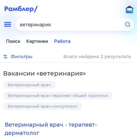
ветеринария
Поиск
Картинки
Работа
Фильтры
Всего найдено 2 результата
Вакансии
«
ветеринария
»
Ветеринарный врач
Ветеринарный врач-терапевт общей практики
Ветеринарный врач-консультант
Ветеринарный врач - терапевт-
дерматолог