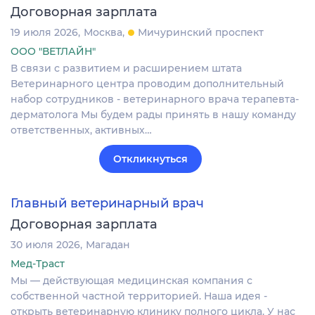
Договорная зарплата
19 июля 2026
Москва
Мичуринский проспект
ООО "ВЕТЛАЙН"
В связи с развитием и расширением штата
Ветеринарного центра проводим дополнительный
набор сотрудников - ветеринарного врача терапевта-
дерматолога Мы будем рады принять в нашу команду
ответственных, активных…
Откликнуться
Главный ветеринарный врач
Договорная зарплата
30 июля 2026
Магадан
Мед-Траст
Мы — действующая медицинская компания с
собственной частной территорией. Наша идея -
открыть ветеринарную клинику полного цикла. У нас