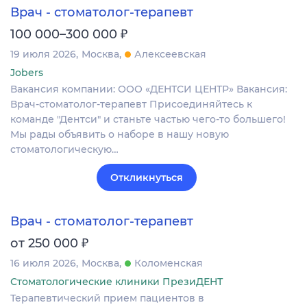
Врач - стоматолог-терапевт
₽
100 000–300 000
19 июля 2026
Москва
Алексеевская
Jobers
Вакансия компании: ООО «ДЕНТСИ ЦЕНТР» Вакансия:
Врач-стоматолог-терапевт Присоединяйтесь к
команде "Дентси" и станьте частью чего-то большего!
Мы рады объявить о наборе в нашу новую
стоматологическую…
Откликнуться
Врач - стоматолог-терапевт
₽
от 250 000
16 июля 2026
Москва
Коломенская
Стоматологические клиники ПрезиДЕНТ
Терапевтический прием пациентов в