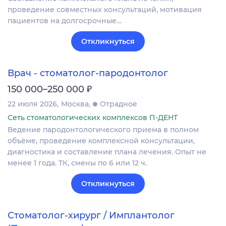
проведение совместных консультаций, мотивация
пациентов на долгосрочные…
Откликнуться
Врач - стоматолог-пародонтолог
₽
150 000–250 000
22 июля 2026
Москва
Отрадное
Сеть стоматологических комплексов П-ДЕНТ
Ведение пародонтологического приема в полном
объёме, проведение комплексной консультации,
диагностика и составление плана лечения. Опыт не
менее 1 года. ТК, смены по 6 или 12 ч.
Откликнуться
Стоматолог-хирург / Имплантолог