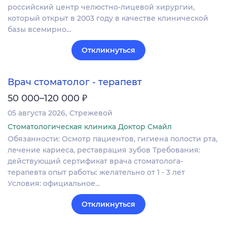
российский центр челюстно-лицевой хирургии,
который открыт в 2003 году в качестве клинической
базы всемирно…
Откликнуться
Врач стоматолог - терапевт
₽
50 000–120 000
05 августа 2026
Стрежевой
Стоматологическая клиника Доктор Смайл
Обязанности: Осмотр пациентов, гигиена полости рта,
лечение кариеса, реставрация зубов Требования:
действующий сертификат врача стоматолога-
терапевта опыт работы: желательно от 1 - 3 лет
Условия: официальное…
Откликнуться