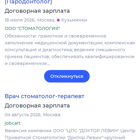
(Пародонтолог)
Договорная зарплата
18 июля 2026
Москва
Кузьминки
ООО "СТОМАТОЛОГИЯ"
Обязанности: грамотное и своевременное
заполнение медицинской документации; комплексная
консультация и диагностика; ведение смешанного
приема пациентов; обеспечивать квалифицированное
и своевременное…
Откликнуться
Врач стоматолог-терапевт
Договорная зарплата
04 августа 2026
Москва
jobcart
Вакансия компании ООО "ЦПС "ДОКТОР ЛЕВИН" Центр
Приватной Стоматологии "Доктор Левин"-крупный