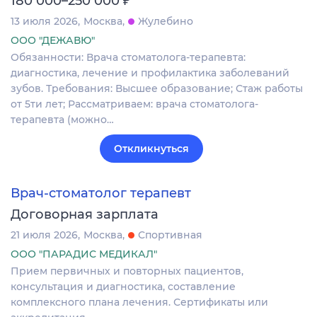
180 000–250 000
13 июля 2026
Москва
Жулебино
ООО "ДЕЖАВЮ"
Обязанности: Врача стоматолога-терапевта:
диагностика, лечение и профилактика заболеваний
зубов. Требования: Высшее образование; Стаж работы
от 5ти лет; Рассматриваем: врача стоматолога-
терапевта (можно…
Откликнуться
Врач-стоматолог терапевт
Договорная зарплата
21 июля 2026
Москва
Спортивная
ООО "ПАРАДИС МЕДИКАЛ"
Прием первичных и повторных пациентов,
консультация и диагностика, составление
комплексного плана лечения. Сертификаты или