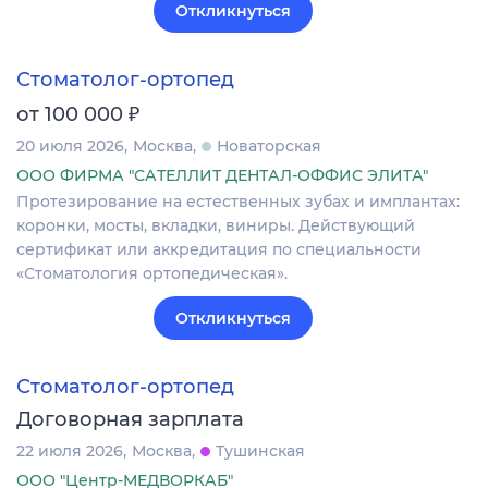
Откликнуться
Стоматолог-ортопед
₽
от 100 000
20 июля 2026
Москва
Новаторская
ООО ФИРМА "САТЕЛЛИТ ДЕНТАЛ-ОФФИС ЭЛИТА"
Протезирование на естественных зубах и имплантах:
коронки, мосты, вкладки, виниры. Действующий
сертификат или аккредитация по специальности
«Стоматология ортопедическая».
Откликнуться
Стоматолог-ортопед
Договорная зарплата
22 июля 2026
Москва
Тушинская
ООО "Центр-МЕДВОРКАБ"