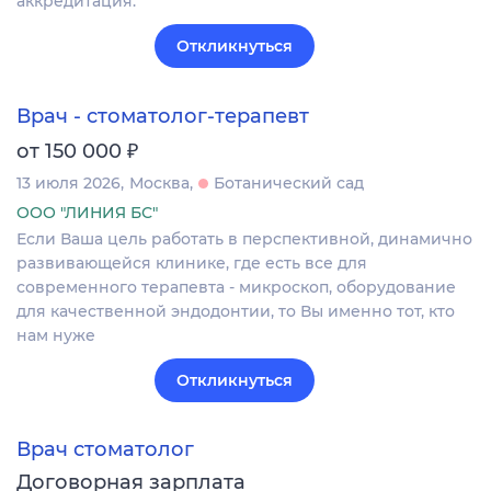
аккредитация.
Откликнуться
Врач - стоматолог-терапевт
₽
от 150 000
13 июля 2026
Москва
Ботанический сад
ООО "ЛИНИЯ БС"
Если Ваша цель работать в перспективной, динамично
развивающейся клинике, где есть все для
современного терапевта - микроскоп, оборудование
для качественной эндодонтии, то Вы именно тот, кто
нам нуже
Откликнуться
Врач стоматолог
Договорная зарплата