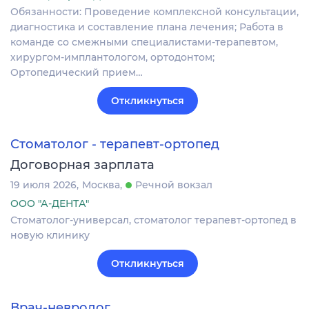
Обязанности: Проведение комплексной консультации,
диагностика и составление плана лечения; Работа в
команде со смежными специалистами-терапевтом,
хирургом-имплантологом, ортодонтом;
Ортопедический прием…
Откликнуться
Стоматолог - терапевт-ортопед
Договорная зарплата
19 июля 2026
Москва
Речной вокзал
ООО "А-ДЕНТА"
Стоматолог-универсал, стоматолог терапевт-ортопед в
новую клинику
Откликнуться
Врач-невролог