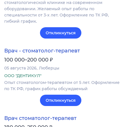
стоматологической клинике на современном
оборудовании. Желаемый опыт работы по
специальности от 3-х лет. Оформление по ТК РФ,
гибкий график.
Откликнуться
Врач - стоматолог-терапевт
₽
100 000–200 000
05 августа 2026
Люберцы
ООО "ДЕНТИКУЛ"
Опыт стоматологом-терапевтом от 5 лет. Оформление
по ТК РФ, график работы обсуждаемый
Откликнуться
Врач стоматолог-терапевт
₽