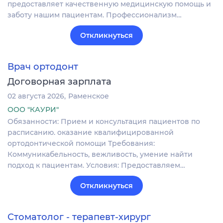
предоставляет качественную медицинскую помощь и
заботу нашим пациентам. Профессионализм…
Откликнуться
Врач ортодонт
Договорная зарплата
02 августа 2026
Раменское
ООО "КАУРИ"
Обязанности: Прием и консультация пациентов по
расписанию. оказание квалифицированной
ортодонтической помощи Требования:
Коммуникабельность, вежливость, умение найти
подход к пациентам. Условия: Предоставляем…
Откликнуться
Стоматолог - терапевт-хирург