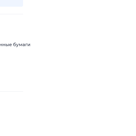
енные бумаги