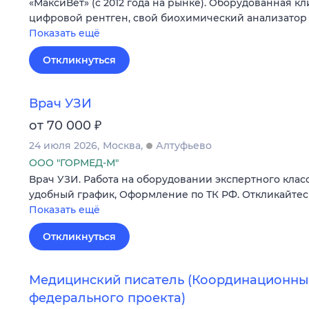
«МаксиВет» (с 2012 года на рынке). Оборудованная кл
цифровой рентген, свой биохимический анализатор 
Показать ещё
Откликнуться
Врач УЗИ
₽
от 70 000
24 июля 2026
Москва
Алтуфьево
ООО "ГОРМЕД-М"
Врач УЗИ. Работа на оборудовании экспертного класс
удобный график, Оформление по ТК РФ. Откликайтес
Показать ещё
Откликнуться
Медицинский писатель (Координационны
федерального проекта)