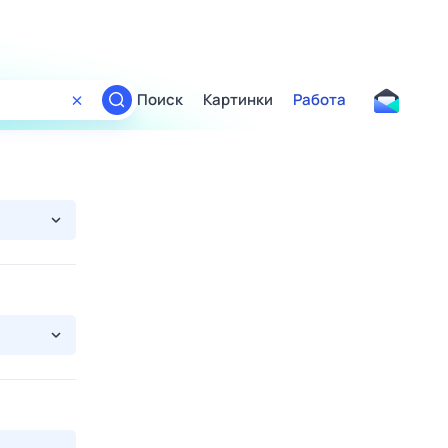
Поиск
Картинки
Работа