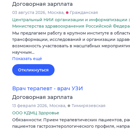
Договорная зарплата
03 августа 2026
Москва
Гражданская
Центральный НИИ организации и информатизации 
Министерства здравоохранения Российской Федер
Мы предлагаем работу в крупном институте в област
трансформации, исследований и организации здрав
возможность участвовать в масштабных мероприятия
научным…
Показать ещё
Откликнуться
Врач терапевт - врач УЗИ
Договорная зарплата
13 февраля 2026
Москва
Тимирязевская
ООО КДМЦ Здоровье
Обязанности: Прием терапевтических пациентов, р
пациентов гастроэнтерологического профиля, напр