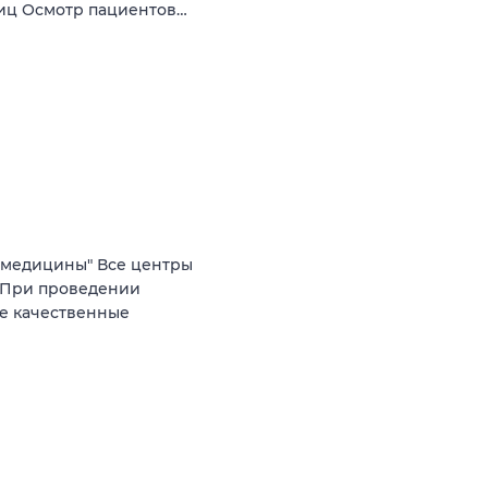
ниц Осмотр пациентов…
 медицины" Все центры
. При проведении
е качественные