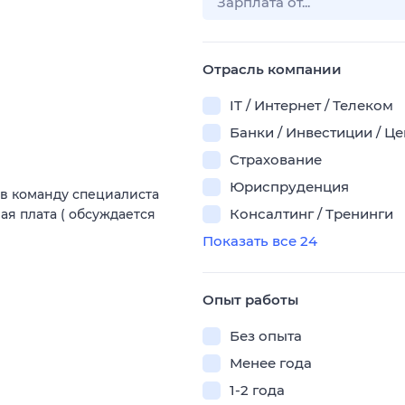
Отрасль компании
IT / Интернет / Телеком
Банки / Инвестиции / Ц
Страхование
Юриспруденция
в команду специалиста
Консалтинг / Тренинги
ая плата ( обсуждается
Показать все 24
Опыт работы
Без опыта
Менее года
1-2 года