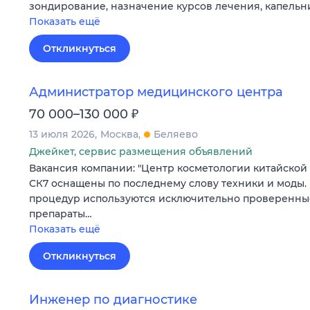
зондирование, назначение курсов лечения, капель
Показать ещё
Откликнуться
Администратор медицинского центра
₽
70 000–130 000
13 июля 2026
Москва
Беляево
Джейкет, сервис размещения объявлений
Вакансия компании: "Центр косметологии китайской
СК7 оснащены по последнему слову техники и моды
процедур используются исключительно проверенны
препараты…
Показать ещё
Откликнуться
Инженер по диагностике