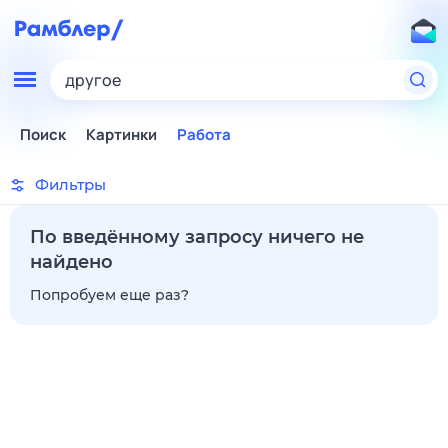
другое
Поиск
Картинки
Работа
Фильтры
По введённому запросу ничего не
найдено
Попробуем еще раз?