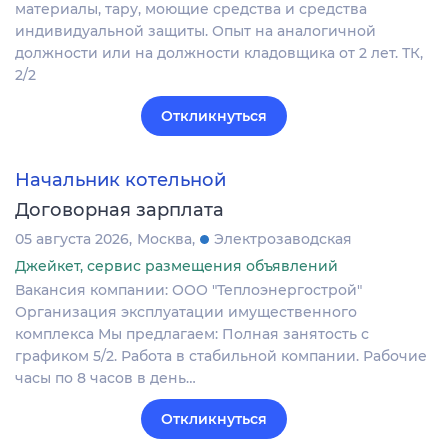
материалы, тару, моющие средства и средства
индивидуальной защиты. Опыт на аналогичной
должности или на должности кладовщика от 2 лет. ТК,
2/2
Откликнуться
Начальник котельной
Договорная зарплата
05 августа 2026
Москва
Электрозаводская
Джейкет, сервис размещения объявлений
Вакансия компании: ООО "Теплоэнергострой"
Организация эксплуатации имущественного
комплекса Мы предлагаем: Полная занятость с
графиком 5/2. Работа в стабильной компании. Рабочие
часы по 8 часов в день…
Откликнуться