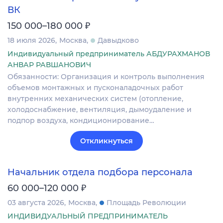
ВК
₽
150 000–180 000
18 июля 2026
Москва
Давыдково
Индивидуальный предприниматель АБДУРАХМАНОВ
АНВАР РАВШАНОВИЧ
Обязанности: Организация и контроль выполнения
объемов монтажных и пусконаладочных работ
внутренних механических систем (отопление,
холодоснабжение, вентиляция, дымоудаление и
подпор воздуха, кондиционирование…
Откликнуться
Начальник отдела подбора персонала
₽
60 000–120 000
03 августа 2026
Москва
Площадь Революции
ИНДИВИДУАЛЬНЫЙ ПРЕДПРИНИМАТЕЛЬ