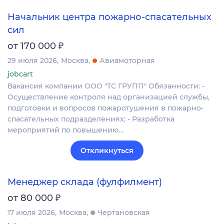
Начальник центра пожарно-спасательных
сил
₽
от 170 000
29 июля 2026
Москва
Авиамоторная
jobcart
Вакансия компании ООО "ТС ГРУПП" Обязанности: -
Осуществление контроля над организацией службы,
подготовки и вопросов пожаротушения в пожарно-
спасательных подразделениях; - Разработка
мероприятий по повышению…
Откликнуться
Менеджер склада (фулфилмент)
₽
от 80 000
17 июля 2026
Москва
Чертановская