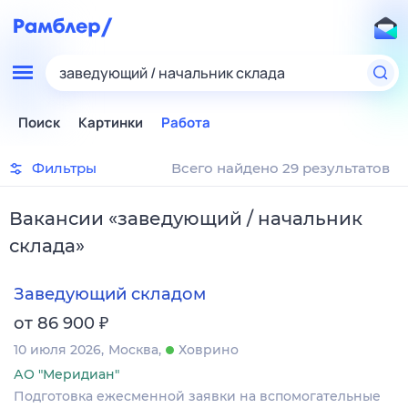
заведующий / начальник склада
Поиск
Картинки
Работа
Фильтры
Всего найдено 29 результатов
Вакансии
«
заведующий / начальник
склада
»
Заведующий складом
₽
от 86 900
10 июля 2026
Москва
Ховрино
АО "Меридиан"
Подготовка ежесменной заявки на вспомогательные