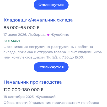
Откликнуться
Кладовщик/начальник склада
₽
85 000–95 000
17 июля 2026
Люберцы
Жулебино
GUTMART
Организация погрузочно-разгрузочных работ на
складе, приемка и отгрузка товара. Опыт кладовщиком
или комплектовщиком. ТК, 5/2, с 7:30 до 15:00.
Откликнуться
Начальник производства
₽
120 000–180 000
18 сентября 2025
Жуковский
Обязанности: Управление производством по сборке