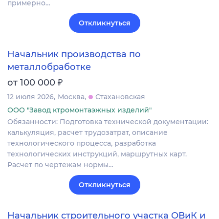
примерно…
Откликнуться
Начальник производства по
металлобработке
₽
от 100 000
12 июля 2026
Москва
Стахановская
ООО "Завод ктромонтаэжных изделий"
Обязанности: Подготовка технической документации:
калькуляция, расчет трудозатрат, описание
технологического процесса, разработка
технологических инструкций, маршрутных карт.
Расчет по чертежам нормы…
Откликнуться
Начальник строительного участка ОВиК и