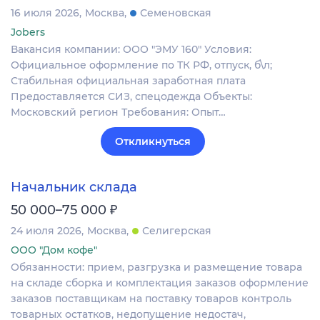
16 июля 2026
Москва
Семеновская
Jobers
Вакансия компании: ООО "ЭМУ 160" Условия:
Официальное оформление по ТК РФ, отпуск, б\л;
Стабильная официальная заработная плата
Предоставляется СИЗ, спецодежда Объекты:
Московский регион Требования: Опыт…
Откликнуться
Начальник склада
₽
50 000–75 000
24 июля 2026
Москва
Селигерская
ООО "Дом кофе"
Обязанности: прием, разгрузка и размещение товара
на складе сборка и комплектация заказов оформление
заказов поставщикам на поставку товаров контроль
товарных остатков, недопущение недостач,