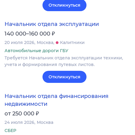
Откликнуться
Начальник отдела эксплуатации
₽
140 000–160 000
20 июля 2026
Москва
Калитники
Автомобильные дороги ГБУ
Требуется Начальник отдела эксплуатации техники,
учета и формирования путевых листов.
Откликнуться
Начальник отдела финансирования
недвижимости
₽
от 250 000
24 июля 2026
Москва
СБЕР