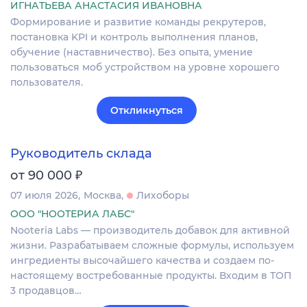
ИГНАТЬЕВА АНАСТАСИЯ ИВАНОВНА
Формирование и развитие команды рекрутеров,
постановка KPI и контроль выполнения планов,
обучение (наставничество). Без опыта, умение
пользоваться моб устройством на уровне хорошего
пользователя.
Откликнуться
Руководитель склада
₽
от 90 000
07 июля 2026
Москва
Лихоборы
ООО "НООТЕРИА ЛАБС"
Nooteria Labs — производитель добавок для активной
жизни. Разрабатываем сложные формулы, используем
ингредиенты высочайшего качества и создаем по-
настоящему востребованные продукты. Входим в ТОП
3 продавцов…