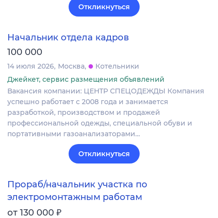
Откликнуться
Начальник отдела кадров
100 000
14 июля 2026
Москва
Котельники
Джейкет, сервис размещения объявлений
Вакансия компании: ЦЕНТР СПЕЦОДЕЖДЫ Компания
успешно работает с 2008 года и занимается
разработкой, производством и продажей
профессиональной одежды, специальной обуви и
портативными газоанализаторами…
Откликнуться
Прораб/начальник участка по
электромонтажным работам
₽
от 130 000