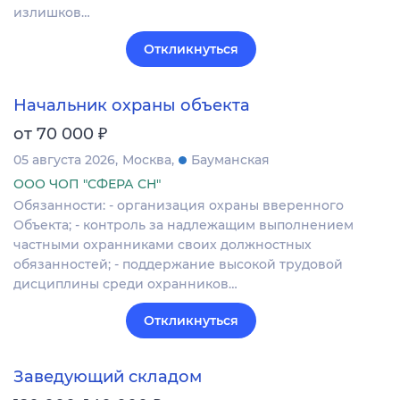
излишков…
Откликнуться
Начальник охраны объекта
₽
от 70 000
05 августа 2026
Москва
Бауманская
ООО ЧОП "СФЕРА СН"
Обязанности: - организация охраны вверенного
Объекта; - контроль за надлежащим выполнением
частными охранниками своих должностных
обязанностей; - поддержание высокой трудовой
дисциплины среди охранников…
Откликнуться
Заведующий складом