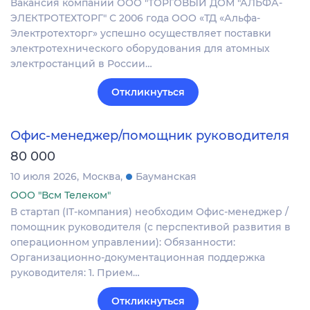
Вакансия компании ООО "ТОРГОВЫЙ ДОМ "АЛЬФА-
ЭЛЕКТРОТЕХТОРГ" С 2006 года ООО «ТД «Альфа-
Электротехторг» успешно осуществляет поставки
электротехнического оборудования для атомных
электростанций в России…
Откликнуться
Офис-менеджер/помощник руководителя
80 000
10 июля 2026
Москва
Бауманская
ООО "Всм Телеком"
В стартап (IT-компания) необходим Офис-менеджер /
помощник руководителя (с перспективой развития в
операционном управлении): Обязанности:
Организационно-документационная поддержка
руководителя: 1. Прием…
Откликнуться