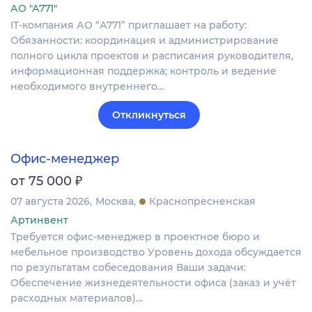
АО "А771"
IT-компания АО “А771” приглашает на работу:
Обязанности: координация и администрирование
полного цикла проектов и расписания руководителя,
информационная поддержка; контроль и ведение
необходимого внутреннего…
Откликнуться
Офис-менеджер
₽
от 75 000
07 августа 2026
Москва
Краснопресненская
Артинвент
Требуется офис-менеджер в проектное бюро и
мебельное производство Уровень дохода обсуждается
по результатам собеседования Ваши задачи:
Обеспечение жизнедеятельности офиса (заказ и учёт
расходных материалов)…