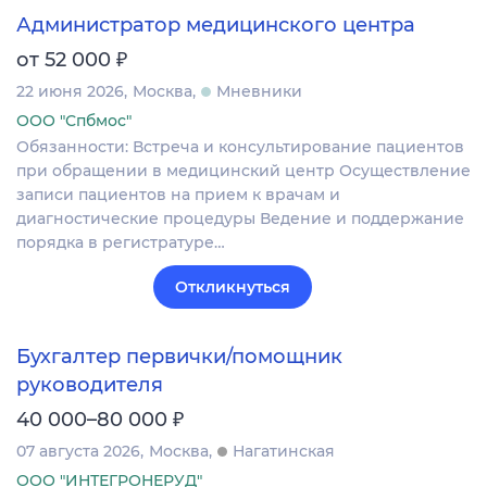
Администратор медицинского центра
₽
от 52 000
22 июня 2026
Москва
Мневники
ООО "Спбмос"
Обязанности: Встреча и консультирование пациентов
при обращении в медицинский центр Осуществление
записи пациентов на прием к врачам и
диагностические процедуры Ведение и поддержание
порядка в регистратуре…
Откликнуться
Бухгалтер первички/помощник
руководителя
₽
40 000–80 000
07 августа 2026
Москва
Нагатинская
ООО "ИНТЕГРОНЕРУД"