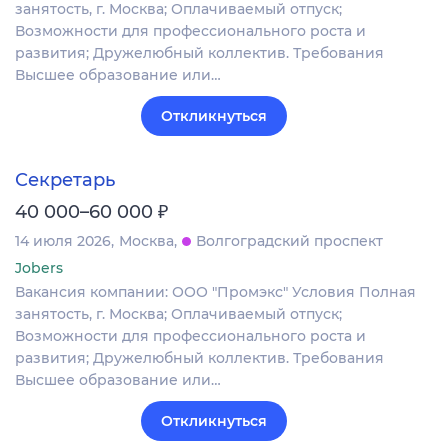
занятость, г. Москва; Оплачиваемый отпуск;
Возможности для профессионального роста и
развития; Дружелюбный коллектив. Требования
Высшее образование или…
Откликнуться
Секретарь
₽
40 000–60 000
14 июля 2026
Москва
Волгоградский проспект
Jobers
Вакансия компании: ООО "Промэкс" Условия Полная
занятость, г. Москва; Оплачиваемый отпуск;
Возможности для профессионального роста и
развития; Дружелюбный коллектив. Требования
Высшее образование или…
Откликнуться