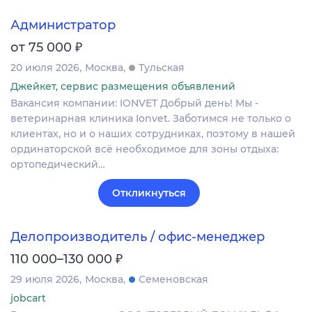
Администратор
₽
от 75 000
20 июля 2026
Москва
Тульская
Джейкет, сервис размещения объявлений
Вакансия компании: IONVET Добрый день! Мы -
ветеринарная клиника Ionvet. Заботимся не только о
клиентах, но и о наших сотрудниках, поэтому в нашей
ординаторской всё необходимое для зоны отдыха:
ортопедический…
Откликнуться
Делопроизводитель / офис-менеджер
₽
110 000–130 000
29 июля 2026
Москва
Семеновская
jobcart