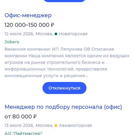
Офис-менеджер
₽
120 000–150 000
12 июля 2026
Москва
Новаторская
Jobers
Вакансия компании: ИП Ляпунова ОВ Описание
компании Наша компания является одним из ведущих
игроков на рынке строительного бизнеса и
информационных технологий, предоставляя
инновационные услуги и решения…
Откликнуться
Менеджер по подбору персонала (офис)
₽
от 80 000
13 июля 2026
Москва
Авиамоторная
АО "Лайтмастер"