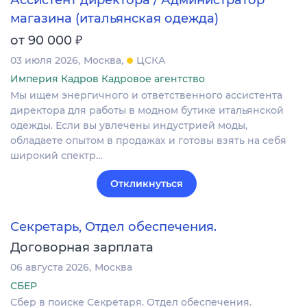
Ассистент директора / Администратор
магазина (итальянская одежда)
₽
от 90 000
03 июля 2026
Москва
ЦСКА
Империя Кадров Кадровое агентство
Мы ищем энергичного и ответственного ассистента
директора для работы в модном бутике итальянской
одежды. Если вы увлечены индустрией моды,
обладаете опытом в продажах и готовы взять на себя
широкий спектр…
Откликнуться
Секретарь, Отдел обеспечения.
Договорная зарплата
06 августа 2026
Москва
СБЕР
Сбер в поиске Секретаря. Отдел обеспечения.