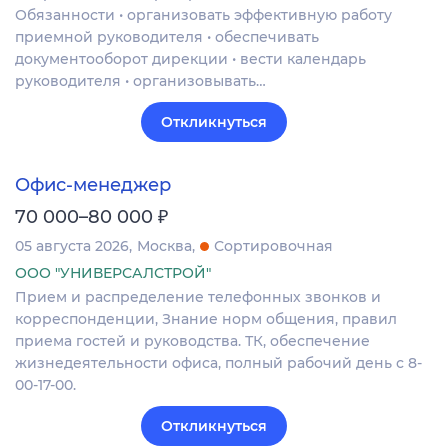
Обязанности • организовать эффективную работу
приемной руководителя • обеспечивать
документооборот дирекции • вести календарь
руководителя • организовывать…
Откликнуться
Офис-менеджер
₽
70 000–80 000
05 августа 2026
Москва
Сортировочная
ООО "УНИВЕРСАЛСТРОЙ"
Прием и распределение телефонных звонков и
корреспонденции, Знание норм общения, правил
приема гостей и руководства. ТК, обеспечение
жизнедеятельности офиса, полный рабочий день с 8-
00-17-00.
Откликнуться