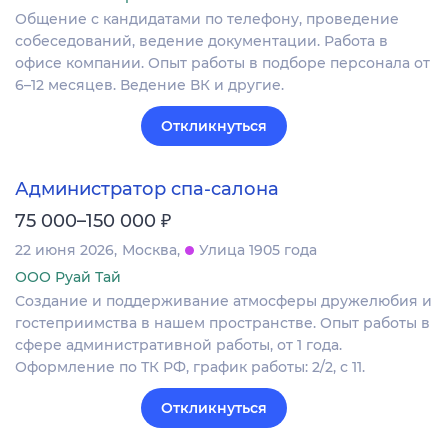
Общение с кандидатами по телефону, проведение
собеседований, ведение документации. Работа в
офисе компании. Опыт работы в подборе персонала от
6–12 месяцев. Ведение ВК и другие.
Откликнуться
Администратор спа-салона
₽
75 000–150 000
22 июня 2026
Москва
Улица 1905 года
ООО Руай Тай
Создание и поддерживание атмосферы дружелюбия и
гостеприимства в нашем пространстве. Опыт работы в
сфере административной работы, от 1 года.
Оформление по ТК РФ, график работы: 2/2, с 11.
Откликнуться