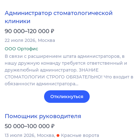
Администратор стоматологической
клиники
₽
90 000–120 000
22 июля 2026
Москва
ООО Ортофис
В связи с расширением штата администраторов, в
нашу дружную команду требуется ответственный и
дружелюбный администратор. ЗНАНИЕ
СТОМАТОЛОГИИ СТРОГО ОБЯЗАТЕЛЬНО! Что входит в
обязанности администратора…
Откликнуться
Помощник руководителя
₽
50 000–100 000
13 июля 2026
Москва
Красные ворота