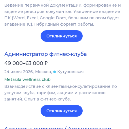
Ведение первичной документации, формирование и
ведение реестров документов. Уверенное владение
ПК (Word, Excel, Google Docs, большим плюсом будет
владение 1С). Гибридный формат работы.
Откликнуться
Администратор фитнес-клуба
₽
49 000–63 000
24 июля 2026
Москва
Кутузовская
Metasila wellness club
Взаимодействие с клиентами,консультирование по
услугам клуба, тарифам, акциям и расписанию
занятий. Опыт в фитнес-клубе.
Откликнуться