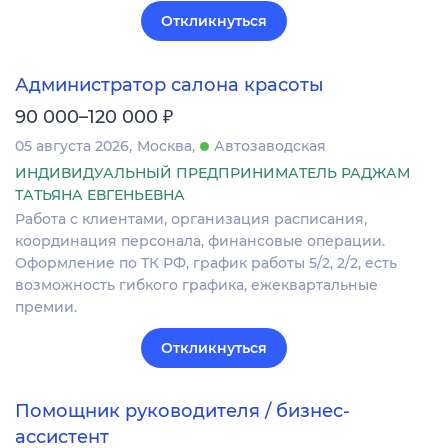
Откликнуться
Администратор салона красоты
₽
90 000–120 000
05 августа 2026
Москва
Автозаводская
ИНДИВИДУАЛЬНЫЙ ПРЕДПРИНИМАТЕЛЬ РАДЖАМ
ТАТЬЯНА ЕВГЕНЬЕВНА
Работа с клиентами, организация расписания,
координация персонала, финансовые операции.
Оформление по ТК РФ, график работы 5/2, 2/2, есть
возможность гибкого графика, ежеквартальные
премии.
Откликнуться
Помощник руководителя / бизнес-
ассистент