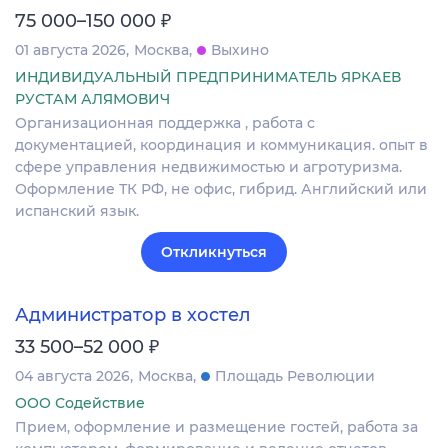
₽
75 000–150 000
01 августа 2026
Москва
Выхино
ИНДИВИДУАЛЬНЫЙ ПРЕДПРИНИМАТЕЛЬ ЯРКАЕВ
РУСТАМ АЛЯМОВИЧ
Организационная поддержка , работа с
документацией, координация и коммуникация. опыт в
сфере управления недвижимостью и агротуризма.
Оформление ТК РФ, не офис, гибрид. Английский или
испанский язык.
Откликнуться
Администратор в хостел
₽
33 500–52 000
04 августа 2026
Москва
Площадь Революции
ООО Содействие
Прием, оформление и размещение гостей, работа за