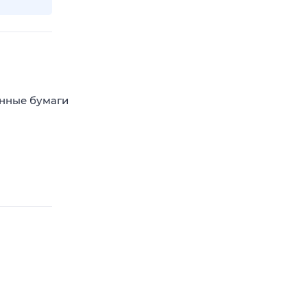
енные бумаги