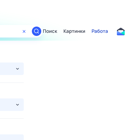
Поиск
Картинки
Работа