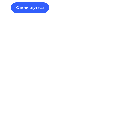
Откликнуться