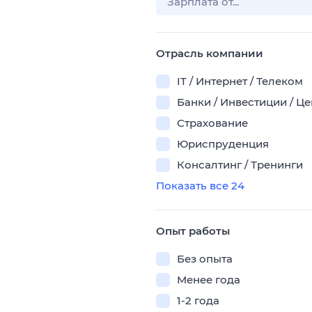
Отрасль компании
IT / Интернет / Телеком
Банки / Инвестиции / Ц
Страхование
Юриспруденция
Консалтинг / Тренинги
Показать все 24
Опыт работы
Без опыта
Менее года
1-2 года