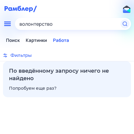
волонтерство
Поиск
Картинки
Работа
Фильтры
По введённому запросу ничего не
найдено
Попробуем еще раз?