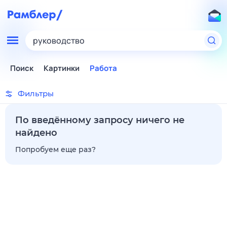
руководство
Поиск
Картинки
Работа
Фильтры
По введённому запросу ничего не
найдено
Попробуем еще раз?