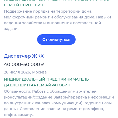
СЕРГЕЙ СЕРГЕЕВИЧ
Поддержание порядка на территории дома,
мелкосрочный ремонт и обслуживания дома. Навыки
ведения хозяйства и выполнения поставленной
задачи.
Откликнуться
Диспетчер ЖКХ
₽
40 000–50 000
26 июля 2026
Москва
ИНДИВИДУАЛЬНЫЙ ПРЕДПРИНИМАТЕЛЬ
ДАВЛЕТШИН АРТЕМ АЙРАТОВИЧ
Обязанности: Работа с обращениями жителей
(консультации/создание Заявок/передача информации
во внутренних каналах коммуникации) Ведение Базы
данных Составление заявки на ремонт домофона,
лифта, замену…