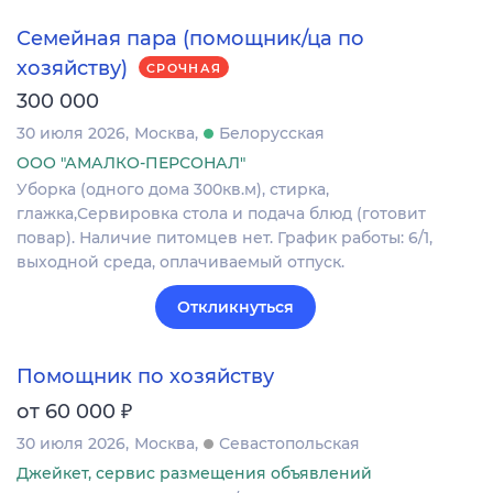
Семейная пара (помощник/ца по
хозяйству)
СРОЧНАЯ
300 000
30 июля 2026
Москва
Белорусская
ООО "АМАЛКО-ПЕРСОНАЛ"
Уборка (одного дома 300кв.м), стирка,
глажка,Сервировка стола и подача блюд (готовит
повар). Наличие питомцев нет. График работы: 6/1,
выходной среда, оплачиваемый отпуск.
Откликнуться
Помощник по хозяйству
₽
от 60 000
30 июля 2026
Москва
Севастопольская
Джейкет, сервис размещения объявлений