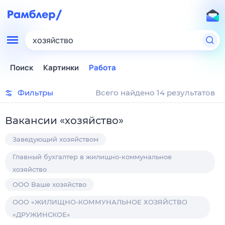
хозяйство
Поиск
Картинки
Работа
Фильтры
Всего найдено 14 результатов
Вакансии
«
хозяйство
»
Заведующий хозяйством
Главный бухгалтер в жилищно-коммунальное
хозяйство
ООО Ваше хозяйство
ООО «ЖИЛИЩНО-КОММУНАЛЬНОЕ ХОЗЯЙСТВО
«ДРУЖИНСКОЕ»