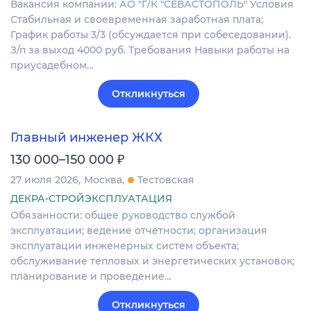
Вакансия компании: АО "Г/К "СЕВАСТОПОЛЬ" Условия
Стабильная и своевременная заработная плата;
График работы 3/3 (обсуждается при собеседовании).
З/п за выход 4000 руб. Требования Навыки работы на
приусадебном…
Откликнуться
Главный инженер ЖКХ
₽
130 000–150 000
27 июля 2026
Москва
Тестовская
ДЕКРА-СТРОЙЭКСПЛУАТАЦИЯ
Обязанности: общее руководство службой
эксплуатации; ведение отчетности; организация
эксплуатации инженерных систем объекта;
обслуживание тепловых и энергетических установок;
планирование и проведение…
Откликнуться