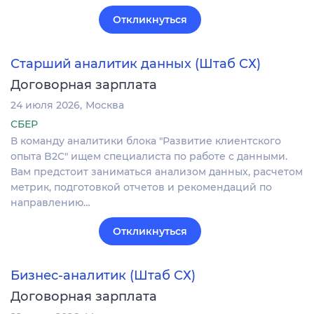
Откликнуться
Старший аналитик данных (Штаб СХ)
Договорная зарплата
24 июля 2026
Москва
СБЕР
В команду аналитики блока "Развитие клиентского
опыта B2C" ищем специалиста по работе с данными.
Вам предстоит заниматься анализом данных, расчетом
метрик, подготовкой отчетов и рекомендаций по
направлению…
Откликнуться
Бизнес-аналитик (Штаб СХ)
Договорная зарплата