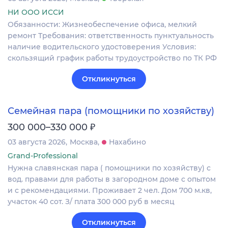
НИ ООО ИССИ
Обязанности: Жизнеобеспечение офиса, мелкий
ремонт Требования: ответственность пунктуальность
наличие водительского удостоверения Условия:
скользящий график работы трудоустройство по ТК РФ
Откликнуться
Семейная пара (помощники по хозяйству)
₽
300 000–330 000
03 августа 2026
Москва
Нахабино
Grand-Professional
Нужна славянская пара ( помощники по хозяйству) с
вод. правами для работы в загородном доме с опытом
и с рекомендациями. Проживает 2 чел. Дом 700 м.кв,
участок 40 сот. З/ плата 300 000 руб в месяц
Откликнуться