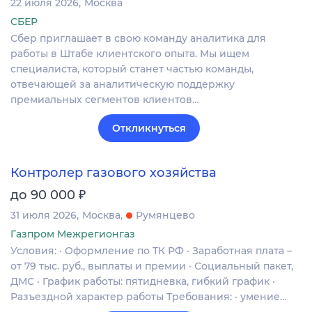
22 июля 2026
Москва
СБЕР
Сбер приглашает в свою команду аналитика для
работы в Штабе клиентского опыта. Мы ищем
специалиста, который станет частью команды,
отвечающей за аналитическую поддержку
премиальных сегментов клиентов…
Откликнуться
Контролер газового хозяйства
₽
до 90 000
31 июля 2026
Москва
Румянцево
Газпром Межрегионгаз
Условия: · Оформление по ТК РФ · Заработная плата –
от 79 тыс. руб., выплаты и премии · Социальный пакет,
ДМС · График работы: пятидневка, гибкий график ·
Разъездной характер работы Требования: · умение…