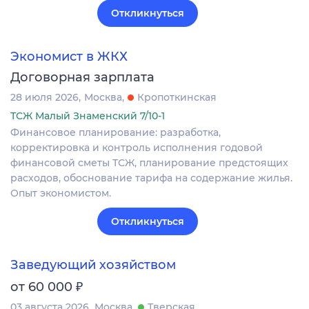
Откликнуться
Экономист в ЖКХ
Договорная зарплата
28 июля 2026
Москва
Кропоткинская
ТСЖ Малый Знаменский 7/10-1
Финансовое планирование: разработка,
корректировка и контроль исполнения годовой
финансовой сметы ТСЖ, планирование предстоящих
расходов, обоснование тарифа на содержание жилья.
Опыт экономистом.
Откликнуться
Заведующий хозяйством
₽
от 60 000
03 августа 2026
Москва
Тверская