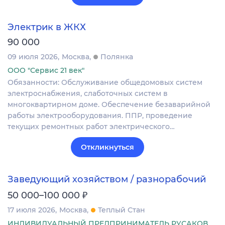
Электрик в ЖКХ
90 000
09 июля 2026
Москва
Полянка
ООО "Сервис 21 век"
Обязанности: Обслуживание общедомовых систем
электроснабжения, слаботочных систем в
многоквартирном доме. Обеспечение безаварийной
работы электрооборудования. ППР, проведение
текущих ремонтных работ электрического…
Откликнуться
Заведующий хозяйством / разнорабочий
₽
50 000–100 000
17 июля 2026
Москва
Теплый Стан
ИНДИВИДУАЛЬНЫЙ ПРЕДПРИНИМАТЕЛЬ РУСАКОВ