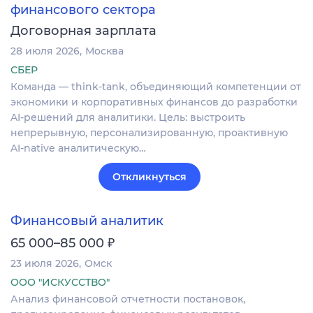
финансового сектора
Договорная зарплата
28 июля 2026
Москва
СБЕР
Команда — think-tank, объединяющий компетенции от
экономики и корпоративных финансов до разработки
AI-решений для аналитики. Цель: выстроить
непрерывную, персонализированную, проактивную
AI-native аналитическую…
Откликнуться
Финансовый аналитик
₽
65 000–85 000
23 июля 2026
Омск
ООО "ИСКУССТВО"
Анализ финансовой отчетности постановок,