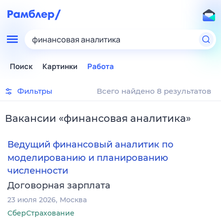
финансовая аналитика
Поиск
Картинки
Работа
Фильтры
Всего найдено 8 результатов
Вакансии
«
финансовая аналитика
»
Ведущий финансовый аналитик по
моделированию и планированию
численности
Договорная зарплата
23 июля 2026
Москва
СберСтрахование