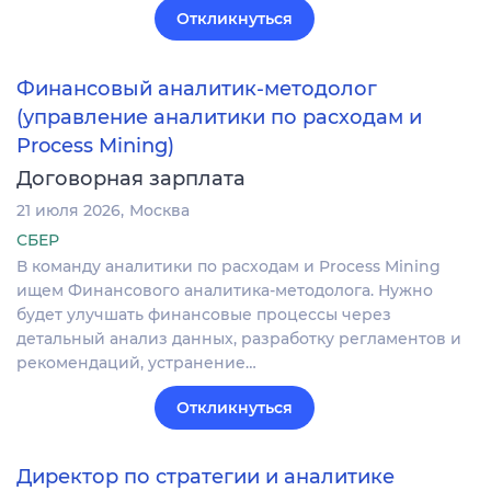
Откликнуться
Финансовый аналитик-методолог
(управление аналитики по расходам и
Process Mining)
Договорная зарплата
21 июля 2026
Москва
СБЕР
В команду аналитики по расходам и Process Mining
ищем Финансового аналитика-методолога. Нужно
будет улучшать финансовые процессы через
детальный анализ данных, разработку регламентов и
рекомендаций, устранение…
Откликнуться
Директор по стратегии и аналитике