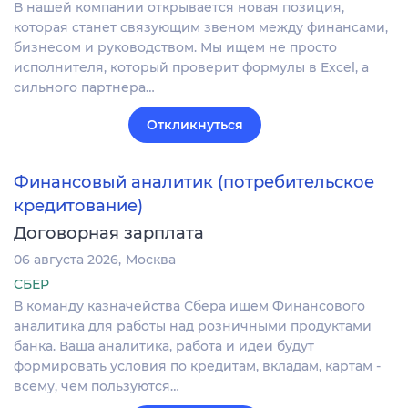
В нашей компании открывается новая позиция,
которая станет связующим звеном между финансами,
бизнесом и руководством. Мы ищем не просто
исполнителя, который проверит формулы в Excel, а
сильного партнера…
Откликнуться
Финансовый аналитик (потребительское
кредитование)
Договорная зарплата
06 августа 2026
Москва
СБЕР
В команду казначейства Сбера ищем Финансового
аналитика для работы над розничными продуктами
банка. Ваша аналитика, работа и идеи будут
формировать условия по кредитам, вкладам, картам -
всему, чем пользуются…