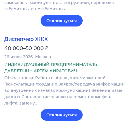
самосвалы, манипуляторы, погрузчики, перевозка
габаритных и негабаритных…
Откликнуться
Диспетчер ЖКХ
₽
40 000–50 000
26 июля 2026
Москва
ИНДИВИДУАЛЬНЫЙ ПРЕДПРИНИМАТЕЛЬ
ДАВЛЕТШИН АРТЕМ АЙРАТОВИЧ
Обязанности: Работа с обращениями жителей
(консультации/создание Заявок/передача информации
во внутренних каналах коммуникации) Ведение Базы
данных Составление заявки на ремонт домофона,
лифта, замену…
Откликнуться