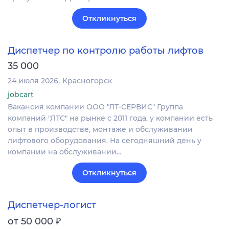
Откликнуться
Диспетчер по контролю работы лифтов
35 000
24 июля 2026
Красногорск
jobcart
Вакансия компании ООО "ЛТ-СЕРВИС" Группа
компаний "ЛТС" на рынке с 2011 года, у компании есть
опыт в производстве, монтаже и обслуживании
лифтового оборудования. На сегодняшний день у
компании на обслуживании…
Откликнуться
Диспетчер-логист
₽
от 50 000