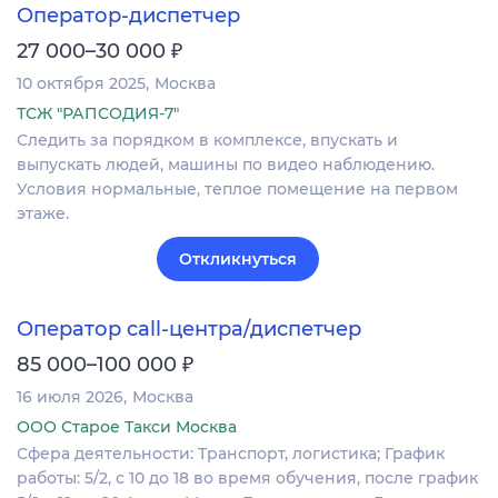
Оператор-диспетчер
₽
27 000–30 000
10 октября 2025
Москва
ТСЖ "РАПСОДИЯ-7"
Следить за порядком в комплексе, впускать и
выпускать людей, машины по видео наблюдению.
Условия нормальные, теплое помещение на первом
этаже.
Откликнуться
Оператор call-центра/диспетчер
₽
85 000–100 000
16 июля 2026
Москва
ООО Старое Такси Москва
Сфера деятельности: Транспорт, логистика; График
работы: 5/2, с 10 до 18 во время обучения, после график