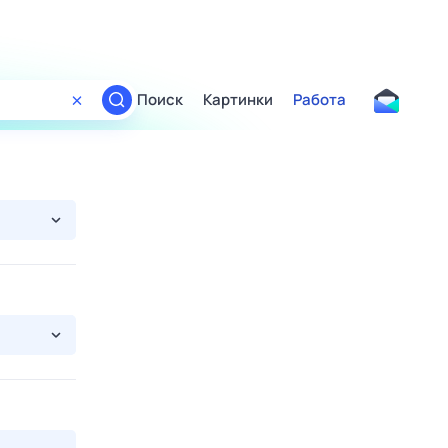
Поиск
Картинки
Работа