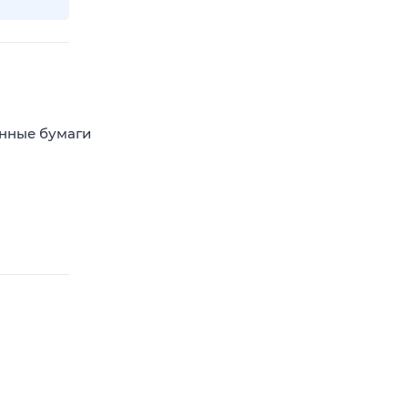
енные бумаги