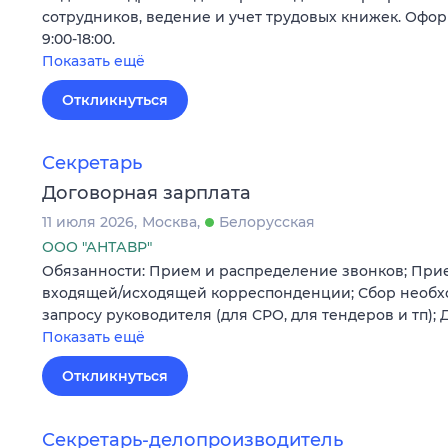
сотрудников, ведение и учет трудовых книжек. Оформ
9:00-18:00.
Показать ещё
Откликнуться
Секретарь
Договорная зарплата
11 июля 2026
Москва
Белорусская
ООО "АНТАВР"
Обязанности: Прием и распределение звонков; При
входящей/исходящей корреспонденции; Сбор необх
запросу руководителя (для СРО, для тендеров и тп);
Показать ещё
Откликнуться
Секретарь-делопроизводитель