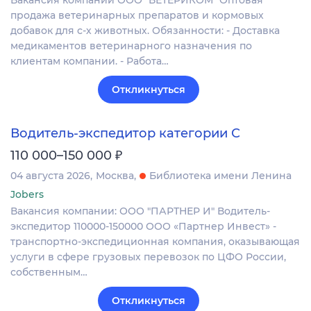
продажа ветеринарных препаратов и кормовых
добавок для с-х животных. Обязанности: - Доставка
медикаментов ветеринарного назначения по
клиентам компании. - Работа…
Откликнуться
Водитель-экспедитор категории С
₽
110 000–150 000
04 августа 2026
Москва
Библиотека имени Ленина
Jobers
Вакансия компании: ООО "ПАРТНЕР И" Водитель-
экспедитор 110000-150000 ООО «Партнер Инвест» -
транспортно-экспедиционная компания, оказывающая
услуги в сфере грузовых перевозок по ЦФО России,
собственным…
Откликнуться