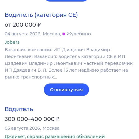
Водитель (категория СЕ)
₽
от 200 000
04 августа 2026
Москва
Жулебино
Jobers
Вакансия компании: ИП Дзядевич Владимир
Леонтьевич Вакансия: водитель категории СЕ в ИП
Дзядевич Владимир Леонтьевич Частный перевозчик
ИП Дзядевич В. Л. Более 15 лет надёжно работает на
рынке транспортных…
Откликнуться
Водитель
₽
300 000–400 000
05 августа 2026
Москва
Джейкет, сервис размещения объявлений