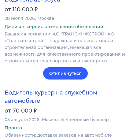
₽
от 110 000
28 июля 2026
Москва
Джейкет, сервис размещения объявлений
Вакансия компании: АО "ТРАНСИНЖСТРОЙ" АО
«Трансинжстрой» - надежная и перспективная
строительная организация, имеющая все
возможности для качественного проектирования и
строительства транспортных и инженерных…
Откликнуться
Водитель-курьер на служебном
автомобиле
₽
от 70 000
05 августа 2026
Москва
Кленовый бульвар
Пронто
Обязанности: доставка заказов на автомобиле