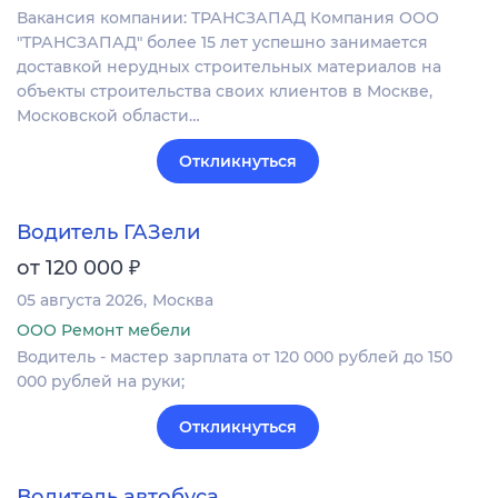
Вакансия компании: ТРАНСЗАПАД Компания ООО
"ТРАНСЗАПАД" более 15 лет успешно занимается
доставкой нерудных строительных материалов на
объекты строительства своих клиентов в Москве,
Московской области…
Откликнуться
Водитель ГАЗели
₽
от 120 000
05 августа 2026
Москва
ООО Ремонт мебели
Водитель - мастер зарплата от 120 000 рублей до 150
000 рублей на руки;
Откликнуться
Водитель автобуса