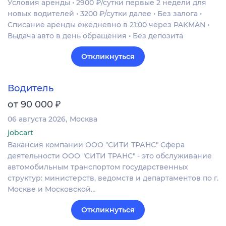
Условия аренды • 2900 ₽/сутки первые 2 недели для
новых водителей • 3200 ₽/сутки далее • Без залога •
Списание аренды ежедневно в 21:00 через PAKMAN •
Выдача авто в день обращения • Без депозита
Откликнуться
Водитель
₽
от 90 000
06 августа 2026
Москва
jobcart
Вакансия компании ООО "СИТИ ТРАНС" Сфера
деятельности ООО "СИТИ ТРАНС" - это обслуживание
автомобильным транспортом государственных
структур: министерств, ведомств и департаментов по г.
Москве и Московской…
Откликнуться