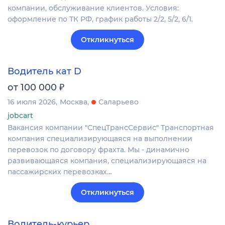
компании, обслуживание клиентов. Условия:
оформление по ТК РФ, график работы 2/2, 5/2, 6/1.
Откликнуться
Водитель кат D
₽
от 100 000
16 июля 2026
Москва
Саларьево
jobcart
Вакансия компании "СпецТрансСервис" Транспортная
компания специализирующаяся на выполнении
перевозок по договору фрахта. Мы - динамично
развивающаяся компания, специализирующаяся на
пассажирских перевозках…
Откликнуться
Водитель-курьер