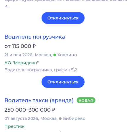
и…
Откликнуться
Водитель погрузчика
₽
от 115 000
21 июля 2026
Москва
Ховрино
АО "Меридиан"
Водитель погрузчика, график 5\2
Откликнуться
Водитель такси (аренда)
НОВАЯ
₽
250 000–300 000
07 августа 2026
Москва
Бибирево
Престиж