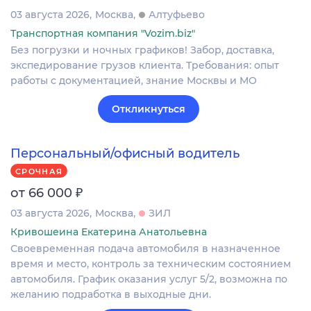
03 августа 2026
Москва
Алтуфьево
Транспортная компания "Vozim.biz"
Без погрузки и ночных графиков! Забор, доставка,
экспедирование грузов клиента. Требования: опыт
работы с документацией, знание Москвы и МО
Откликнуться
Персональный/офисный водитель
СРОЧНАЯ
₽
от 66 000
03 августа 2026
Москва
ЗИЛ
Кривошеина Екатерина Анатольевна
Своевременная подача автомобиля в назначенное
время и место, контроль за техническим состоянием
автомобиля. График оказания услуг 5/2, возможна по
желанию подработка в выходные дни.