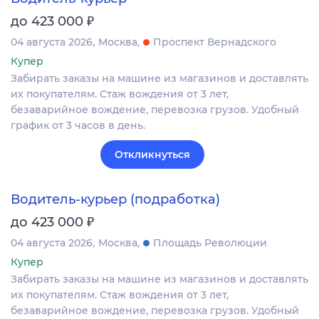
₽
до 423 000
04 августа 2026
Москва
Проспект Вернадского
Купер
Забирать заказы на машине из магазинов и доставлять
их покупателям. Стаж вождения от 3 лет,
безаварийное вождение, перевозка грузов. Удобный
график от 3 часов в день.
Откликнуться
Водитель-курьер (подработка)
₽
до 423 000
04 августа 2026
Москва
Площадь Революции
Купер
Забирать заказы на машине из магазинов и доставлять
их покупателям. Стаж вождения от 3 лет,
безаварийное вождение, перевозка грузов. Удобный