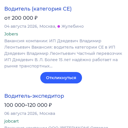
Водитель (категория СЕ)
₽
от 200 000
04 августа 2026
Москва
Жулебино
Jobers
Вакансия компании: ИП Дзядевич Владимир
Леонтьевич Вакансия: водитель категории СЕ в ИП
Дзядевич Владимир Леонтьевич Частный перевозчик
ИП Дзядевич В. Л. Более 15 лет надёжно работает на
рынке транспортных…
Откликнуться
Водитель-экспедитор
₽
100 000–120 000
06 августа 2026
Москва
jobcart
Вакансия компании ООО "ВЕТЕРИКОМ" Оптовая