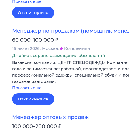
Показать ещё
Откликнуться
Менеджер по продажам (помощник мене
₽
60 000–100 000
16 июля 2026
Москва
Котельники
Джейкет, сервис размещения объявлений
Вакансия компании: ЦЕНТР СПЕЦОДЕЖДЫ Компания у
года и занимается разработкой, производством и п
профессиональной одежды, специальной обуви и п
газоанализаторами…
Показать ещё
Откликнуться
Менеджер оптовых продаж
₽
100 000–200 000