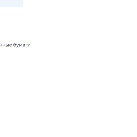
енные бумаги