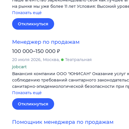
на рынке мы уже более 11 лет Условия: Высокий уров
Показать ещё
Откликнуться
Менеджер по продажам
₽
100 000–150 000
20 июля 2026
Москва
Театральная
jobcart
Вакансия компании ООО "ЮНИСАН" Оказание услуг 
соблюдению требований санитарного законодательс
санитарно-эпидемиологической безопасности при п
Показать ещё
Откликнуться
Помощник менеджера по продажам