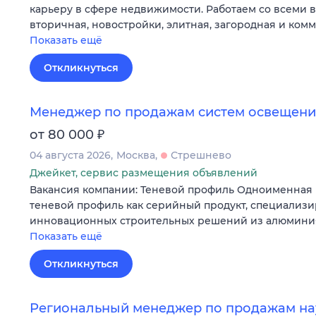
карьеру в сфере недвижимости. Работаем со всеми 
вторичная, новостройки, элитная, загородная и ком
Показать ещё
Откликнуться
Менеджер по продажам систем освещения
₽
от 80 000
04 августа 2026
Москва
Стрешнево
Джейкет, сервис размещения объявлений
Вакансия компании: Теневой профиль Одноименная 
теневой профиль как серийный продукт, специализи
инновационных строительных решений из алюминия
Показать ещё
Откликнуться
Региональный менеджер по продажам на