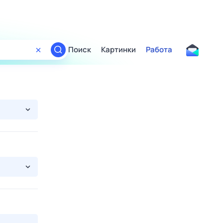
Поиск
Картинки
Работа