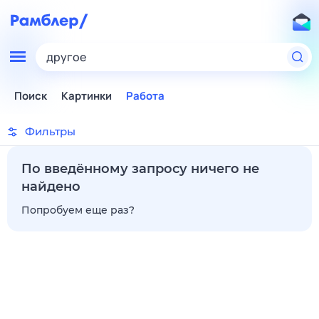
другое
Поиск
Картинки
Работа
Фильтры
По введённому запросу ничего не
найдено
Попробуем еще раз?