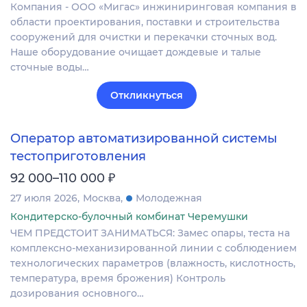
Компания - ООО «Мигас» инжиниринговая компания в
области проектирования, поставки и строительства
сооружений для очистки и перекачки сточных вод.
Наше оборудование очищает дождевые и талые
сточные воды…
Откликнуться
Оператор автоматизированной системы
тестоприготовления
₽
92 000–110 000
27 июля 2026
Москва
Молодежная
Кондитерско-булочный комбинат Черемушки
ЧЕМ ПРЕДСТОИТ ЗАНИМАТЬСЯ: Замес опары, теста на
комплексно-механизированной линии с соблюдением
технологических параметров (влажность, кислотность,
температура, время брожения) Контроль
дозирования основного…