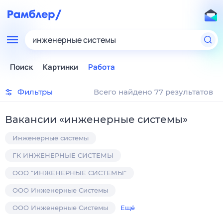
инженерные системы
Поиск
Картинки
Работа
Фильтры
Всего найдено 77 результатов
Вакансии
«
инженерные системы
»
Инженерные системы
ГК ИНЖЕНЕРНЫЕ СИСТЕМЫ
ООО "ИНЖЕНЕРНЫЕ СИСТЕМЫ"
ООО Инженерные Системы
ООО Инженерные Системы
Ещё