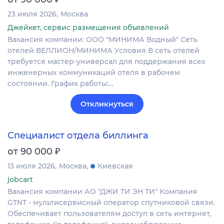
23 июля 2026
Москва
Джейкет, сервис размещения объявлений
Вакансия компании: ООО "МИНИМА Водный" Сеть
отелей ВЕЛЛИОН/МИНИМА Условия В сеть отелей
требуется мастер-универсал для поддержания всех
инженерных коммуникаций отеля в рабочем
состоянии. График работы:…
Откликнуться
Специалист отдела биллинга
₽
от 90 000
13 июля 2026
Москва
Киевская
jobcart
Вакансия компании АО "ДЖИ ТИ ЭН ТИ" Компания
GTNT - мультисервисный оператор спутниковой связи.
Обеспечивает пользователям доступ в сеть интернет,