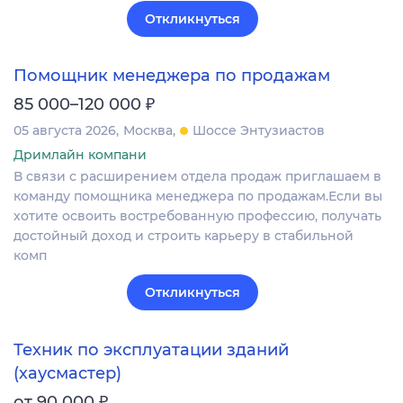
Откликнуться
Помощник менеджера по продажам
₽
85 000–120 000
05 августа 2026
Москва
Шоссе Энтузиастов
Дримлайн компани
В связи с расширением отдела продаж приглашаем в
команду помощника менеджера по продажам.Если вы
хотите освоить востребованную профессию, получать
достойный доход и строить карьеру в стабильной
комп
Откликнуться
Техник по эксплуатации зданий
(хаусмастер)
₽
от 90 000