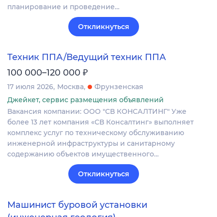
планирование и проведение…
Откликнуться
Техник ППА/Ведущий техник ППА
₽
100 000–120 000
17 июля 2026
Москва
Фрунзенская
Джейкет, сервис размещения объявлений
Вакансия компании: ООО "СВ КОНСАЛТИНГ" Уже
более 13 лет компания «СВ Консалтинг» выполняет
комплекс услуг по техническому обслуживанию
инженерной инфраструктуры и санитарному
содержанию объектов имущественного…
Откликнуться
Машинист буровой установки