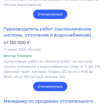
логики мониторинга…
Откликнуться
Производитель работ (сантехнические
системы, отопление и водоснабжение)
₽
от 150 000
17 июля 2026
Москва
Вектор Климата
Организация работ на объектах работ по монтажу
систем отопления и водоснабжения. Опыт от 3 лет, ПК,
офисный пакет, Автокад. График: 5/2 пн-пт с 9:00 до
18:00, з/п от 150 тыс.руб. Москва, МО.
Откликнуться
Менеджер по продажам отопительного