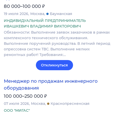
₽
80 000–100 000
19 июля 2026
Москва
Бауманская
ИНДИВИДУАЛЬНЫЙ ПРЕДПРИНИМАТЕЛЬ
ИВАШКЕВИЧ ВЛАДИМИР ВИКТОРОВИЧ
Обязанности: Выполнение заявок заказчиков в рамках
комплексного технического обслуживания.
Выполнение поручений руководства. В летний период
опрессовка систем ТВС. Выполнение мелких
ремонтных работ! Требования:…
Откликнуться
Менеджер по продажам инженерного
оборудования
₽
100 000–250 000
07 июля 2026
Москва
Краснопресненская
ООО "МИГАС"