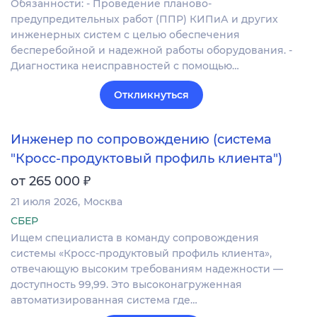
Обязанности: - Проведение планово-
предупредительных работ (ППР) КИПиА и других
инженерных систем с целью обеспечения
бесперебойной и надежной работы оборудования. -
Диагностика неисправностей с помощью…
Откликнуться
Инженер по сопровождению (система
"Кросс-продуктовый профиль клиента")
₽
от 265 000
21 июля 2026
Москва
СБЕР
Ищем специалиста в команду сопровождения
системы «Кросс-продуктовый профиль клиента»,
отвечающую высоким требованиям надежности —
доступность 99,99. Это высоконагруженная
автоматизированная система где…