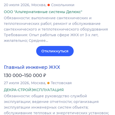
20 июля 2026
Москва
Сокольники
ООО "Альтернативные системы Делюкс"
Обязанности: выполнение сантехнических и
теплотехнических работ, ремонт и обслуживание
сантехнического и теплотехнического оборудования
Требования: Опыт работыв сфере ЖКХ от 3-х лет,
желательно; Среднее…
Откликнуться
Главный инженер ЖКХ
₽
130 000–150 000
27 июля 2026
Москва
Тестовская
ДЕКРА-СТРОЙЭКСПЛУАТАЦИЯ
Обязанности: общее руководство службой
эксплуатации; ведение отчетности; организация
эксплуатации инженерных систем объекта;
обслуживание тепловых и энергетических установок;