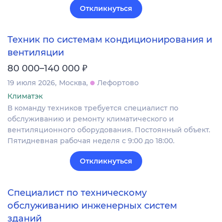
Откликнуться
Техник по системам кондиционирования и
вентиляции
₽
80 000–140 000
19 июля 2026
Москва
Лефортово
Климатэк
В команду техников требуется специалист по
обслуживанию и ремонту климатического и
вентиляционного оборудования. Постоянный объект.
Пятидневная рабочая неделя с 9:00 до 18:00.
Откликнуться
Специалист по техническому
обслуживанию инженерных систем
зданий