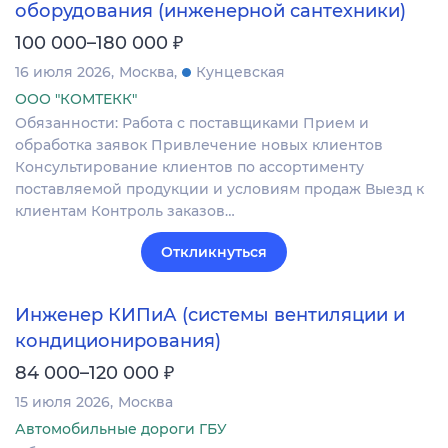
оборудования (инженерной сантехники)
₽
100 000–180 000
16 июля 2026
Москва
Кунцевская
ООО "КОМТЕКК"
Обязанности: Работа с поставщиками Прием и
обработка заявок Привлечение новых клиентов
Консультирование клиентов по ассортименту
поставляемой продукции и условиям продаж Выезд к
клиентам Контроль заказов…
Откликнуться
Инженер КИПиА (системы вентиляции и
кондиционирования)
₽
84 000–120 000
15 июля 2026
Москва
Автомобильные дороги ГБУ