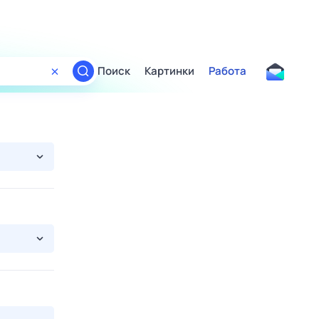
Поиск
Картинки
Работа