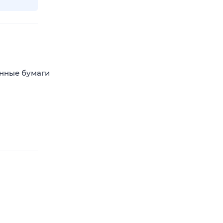
енные бумаги