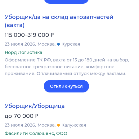
Уборщик/ца на склад автозапчастей
(вахта)
₽
115 000–319 000
23 июля 2026
Москва
Курская
Норд Логистика
Оформление ТК РФ, вахта от 15 до 180 дней на выбор,
бесплатное трехразовое питание, комфортное
проживание. Оплачиваемый отпуск между вахтами.
Откликнуться
Уборщик/Уборщица
₽
до 70 000
23 июля 2026
Москва
Калужская
Фасилити Солюшенс, ООО