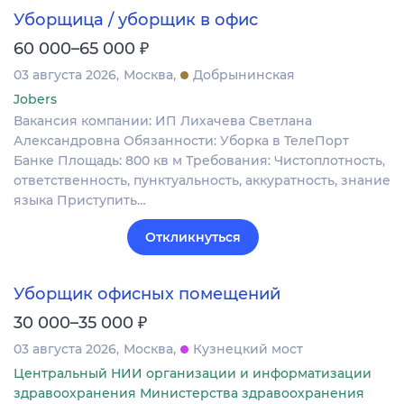
Уборщица / уборщик в офис
₽
60 000–65 000
03 августа 2026
Москва
Добрынинская
Jobers
Вакансия компании: ИП Лихачева Светлана
Александровна Обязанности: Уборка в ТелеПорт
Банке Площадь: 800 кв м Требования: Чистоплотность,
ответственность, пунктуальность, аккуратность, знание
языка Приступить…
Откликнуться
Уборщик офисных помещений
₽
30 000–35 000
03 августа 2026
Москва
Кузнецкий мост
Центральный НИИ организации и информатизации
здравоохранения Министерства здравоохранения