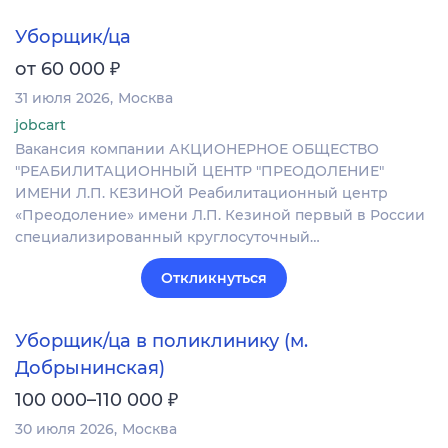
Уборщик/ца
₽
от 60 000
31 июля 2026
Москва
jobcart
Вакансия компании АКЦИОНЕРНОЕ ОБЩЕСТВО
"РЕАБИЛИТАЦИОННЫЙ ЦЕНТР "ПРЕОДОЛЕНИЕ"
ИМЕНИ Л.П. КЕЗИНОЙ Реабилитационный центр
«Преодоление» имени Л.П. Кезиной первый в России
специализированный круглосуточный…
Откликнуться
Уборщик/ца в поликлинику (м.
Добрынинская)
₽
100 000–110 000
30 июля 2026
Москва