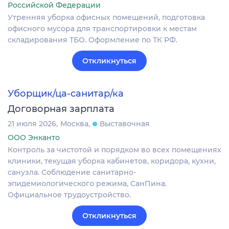
Российской Федерации
Утренняя уборка офисных помещений, подготовка
офисного мусора для транспортировки к местам
складирования ТБО. Оформление по ТК РФ.
Откликнуться
Уборщик/ца-санитар/ка
Договорная зарплата
21 июля 2026
Москва
Выставочная
ООО Энканто
Контроль за чистотой и порядком во всех помещениях
клиники, текущая уборка кабинетов, коридора, кухни,
санузла. Соблюдение санитарно-
эпидемиологического режима, СанПина.
Официальное трудоустройство.
Откликнуться