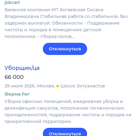
jobcart
Вакансия компании ИП Богаевская Оксана
Владимировна Стабильная работа со стабильной, без
задержек выплатой. Обязанности: - Поддержание
чистоты и порядка в помещениях детской
поликлиники. - Уборка полов…
Откликнуться
Уборщик/ца
66 000
29 июля 2026
Москва
Шоссе Энтузиастов
Фирма Риг
Уборка офисных помещений, ежедневная уборка и
дезинфекция санузлов, пополнение гигиенических
принадлежностей, поддержание чистоты и порядка на
прикреплённой территории.
Откликнуться