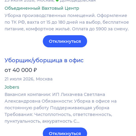
Объединенный Вахтовый Центр
Уборка производственных помещений. Оформление
по ТК РФ, вахта от 15 до 180 дней на выбор, бесплатное
питание, комфортное жильё. Оплата до 5900 за смену.
Откликнуться
Уборщик/уборщица в офис
₽
от 40 000
21 июля 2026
Москва
Jobers
Вакансия компании: ИП Лихачева Светлана
Александровна Обязанности: Уборка в офисе на
постоянную работу Поддерживающая уборка
Требования: Чистоплотность, ответственность,
пунктуальность, аккуратность С…
Откликнуться