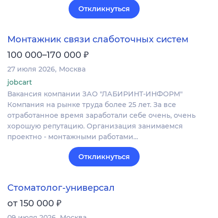
Откликнуться
Монтажник связи слаботочных систем
₽
100 000–170 000
27 июля 2026
Москва
jobcart
Вакансия компании ЗАО "ЛАБИРИНТ-ИНФОРМ"
Компания на рынке труда более 25 лет. За все
отработанное время заработали себе очень, очень
хорошую репутацию. Организация занимаемся
проектно - монтажными работами…
Откликнуться
Стоматолог-универсал
₽
от 150 000
09 июля 2026
Москва