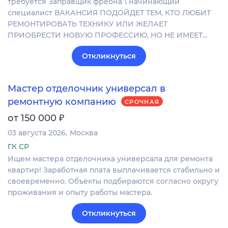
требуется Заправщик фреона \ начинающий
специалист ВАКАНСИЯ ПОДОЙДЕТ ТЕМ, КТО ЛЮБИТ
РЕМОНТИРОВАТЬ ТЕХНИКУ ИЛИ ЖЕЛАЕТ
ПРИОБРЕСТИ НОВУЮ ПРОФЕССИЮ, НО НЕ ИМЕЕТ…
Откликнуться
Мастер отделочник универсал в
ремонтную компанию
СРОЧНАЯ
₽
от 150 000
03 августа 2026
Москва
ГК СР
Ищем мастера отделочника универсала для ремонта
квартир! Заработная плата выплачивается стабильно и
своевременно. Объекты подбираются согласно округу
проживания и опыту работы мастера.
Откликнуться