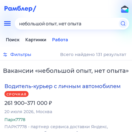
небольшой опыт, нет опыта
Поиск
Картинки
Работа
Фильтры
Всего найдено 131 результат
Вакансии
«
небольшой опыт, нет опыта
»
Водитель-курьер с личным автомобилем
СРОЧНАЯ
₽
261 900–371 000
20 июля 2026
Москва
Парк7778
ПАРК7778 - партнер сервиса доставки Яндекс,