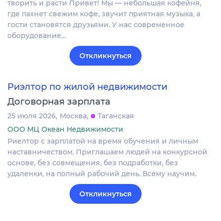
творить и расти Привет! Мы — небольшая кофейня,
где пахнет свежим кофе, звучит приятная музыка, а
гости становятся друзьями. У нас современное
оборудование…
Откликнуться
Риэлтор по жилой недвижимости
Договорная зарплата
25 июля 2026
Москва
Таганская
ООО МЦ Океан Недвижимости
Риелтор с зарплатой на время обучения и личным
наставничеством. Приглашаем людей на конкурсной
основе, без совмещения, без подработки, без
удаленки, на полный рабочий день. Всему научим.
Откликнуться