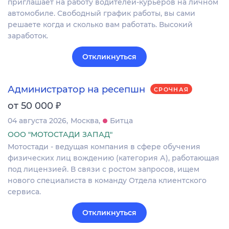
приглашает на работу водителей-курьеров на личном
автомобиле. Свободный график работы, вы сами
решаете когда и сколько вам работать. Высокий
заработок.
Откликнуться
Администратор на ресепшн
СРОЧНАЯ
₽
от 50 000
04 августа 2026
Москва
Битца
ООО "МОТОСТАДИ ЗАПАД"
Мотостади - ведущая компания в сфере обучения
физических лиц вождению (категория А), работающая
под лицензией. В связи с ростом запросов, ищем
нового специалиста в команду Отдела клиентского
сервиса.
Откликнуться