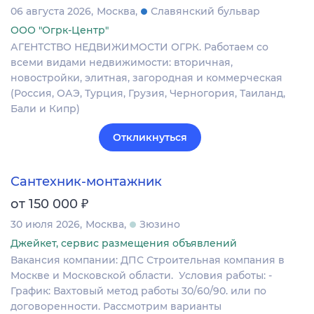
06 августа 2026
Москва
Славянский бульвар
ООО "Огрк-Центр"
АГЕНТСТВО НЕДВИЖИМОСТИ ОГРК. Работаем со
всеми видами недвижимости: вторичная,
новостройки, элитная, загородная и коммерческая
(Россия, ОАЭ, Турция, Грузия, Черногория, Таиланд,
Бали и Кипр)
Откликнуться
Сантехник-монтажник
₽
от 150 000
30 июля 2026
Москва
Зюзино
Джейкет, сервис размещения объявлений
Вакансия компании: ДПС Строительная компания в
Москве и Московской области. Условия работы: -
График: Вахтовый метод работы 30/60/90. или по
договоренности. Рассмотрим варианты