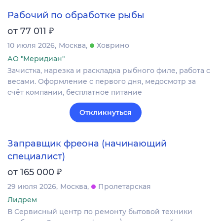
Рабочий по обработке рыбы
₽
от 77 011
10 июля 2026
Москва
Ховрино
АО "Меридиан"
Зачистка, нарезка и раскладка рыбного филе, работа с
весами. Оформление c первого дня, медосмотр за
счёт компании, бесплатное питание
Откликнуться
Заправщик фреона (начинающий
специалист)
₽
от 165 000
29 июля 2026
Москва
Пролетарская
Лидрем
В Сервисный центр по ремонту бытовой техники