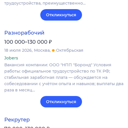
трудоустройства, преимущественно…
Откликнуться
Разнорабочий
₽
100 000–130 000
18 июля 2026
Москва
Октябрьская
Jobers
Вакансия компании: ООО "НПП "Боронд" Условия
работы: официальное трудоустройство по ТК РФ;
стабильная заработная плата — обсуждается на
собеседовании с учётом опыта и навыков; выплаты два
раза в месяц…
Откликнуться
Рекрутер