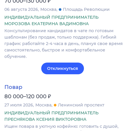
₽
70 000–130 000
06 августа 2026
Москва
Площадь Революции
ИНДИВИДУАЛЬНЫЙ ПРЕДПРИНИМАТЕЛЬ
МОРОЗОВА ЕКАТЕРИНА ВАДИМОВНА
Консультирование кандидатов в чате по готовым
шаблонам (без продаж, только поддержка). Гибкий
график: работайте 2-4 часа в день, плануя свое время
самостоятельно, быстрое и комфортабельное
обучение.
Откликнуться
Повар
₽
80 000–120 000
27 июля 2026
Москва
Ленинский проспект
ИНДИВИДУАЛЬНЫЙ ПРЕДПРИНИМАТЕЛЬ
ПРЕСНЯКОВА КСЕНИЯ ВИКТОРОВНА
Ищем повара в уютную кофейню: готовить с душой,