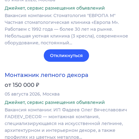
Джейкет, сервис размещения объявлений
Вакансия компании: Стоматология "ЕВРОПА М"
Частная стоматологическая клиника «Европа М».
Работаем с 1992 года — более 30 лет на рынке.
Небольшая уютная клиника (3 кресла), современное
оборудование, постоянный…
Откликнуться
Монтажник лепного декора
₽
от 150 000
05 августа 2026
Москва
Джейкет, сервис размещения объявлений
Вакансия компании: ИП Фадеев Олег Вячеславович
FADEEV_DECOR — монтажная компания,
специализирующаяся на искусственной лепнине,
архитектурном и интерьерном декоре, а также
профилях из цветных металлов…