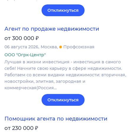
Откликнуться
Агент по продаже недвижимости
₽
от 300 000
06 августа 2026
Москва
Профсоюзная
ООО "Огрк-Центр"
Лучшая в жизни инвестиция - инвестиция в самого
себя! Начните свою карьеру в сфере недвижимости.
Работаем со всеми видами недвижимости: вторичная,
новостройки, элитная, загородная и
коммерческая(Россия…
Откликнуться
Помощник агента по недвижимости
₽
от 230 000