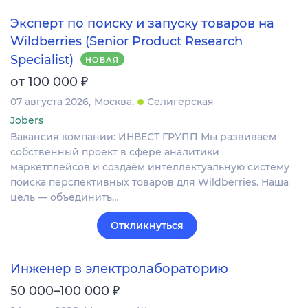
Эксперт по поиску и запуску товаров на
Wildberries (Senior Product Research
Specialist)
НОВАЯ
₽
от 100 000
07 августа 2026
Москва
Селигерская
Jobers
Вакансия компании: ИНВЕСТ ГРУПП Мы развиваем
собственный проект в сфере аналитики
маркетплейсов и создаём интеллектуальную систему
поиска перспективных товаров для Wildberries. Наша
цель — объединить…
Откликнуться
Инженер в электролабораторию
₽
50 000–100 000