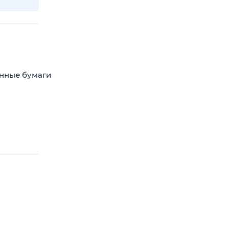
енные бумаги