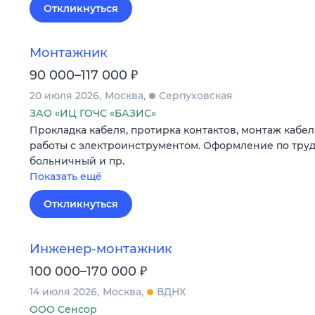
Откликнуться
Монтажник
₽
90 000–117 000
20 июля 2026
Москва
Серпуховская
ЗАО «ИЦ ГОЧС «БАЗИС»
Прокладка кабеля, протирка контактов, монтаж кабе
работы с электроинструментом. Оформление по трудо
больничный и пр.
Показать ещё
Откликнуться
Инженер-монтажник
₽
100 000–170 000
14 июля 2026
Москва
ВДНХ
ООО Сенсор