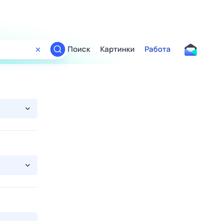
Поиск
Картинки
Работа