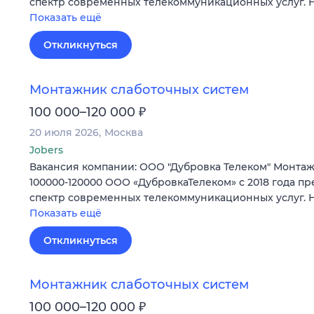
спектр современных телекоммуникационных услуг.
Показать ещё
Откликнуться
Монтажник слаботочных систем
₽
100 000–120 000
20 июля 2026
Москва
Jobers
Вакансия компании: ООО "Дубровка Телеком" Монта
100000-120000 ООО «ДубровкаТелеком» с 2018 года п
спектр современных телекоммуникационных услуг.
Показать ещё
Откликнуться
Монтажник слаботочных систем
₽
100 000–120 000