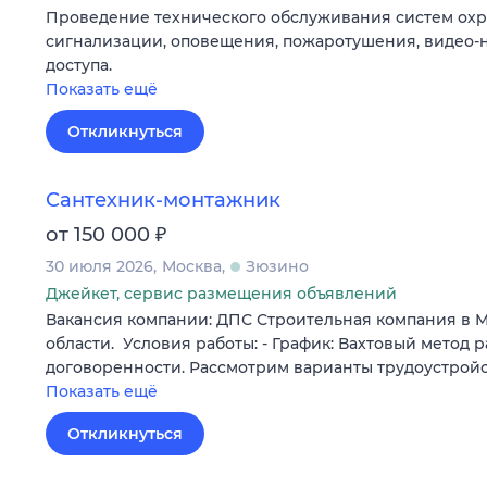
Проведение технического обслуживания систем ох
сигнализации, оповещения, пожаротушения, видео-
доступа.
Показать ещё
Откликнуться
Сантехник-монтажник
₽
от 150 000
30 июля 2026
Москва
Зюзино
Джейкет, сервис размещения объявлений
Вакансия компании: ДПС Строительная компания в 
области. Условия работы: - График: Вахтовый метод р
договоренности. Рассмотрим варианты трудоустрой
Показать ещё
Откликнуться