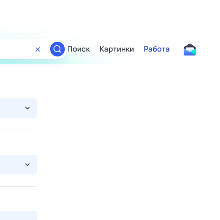
Поиск
Картинки
Работа