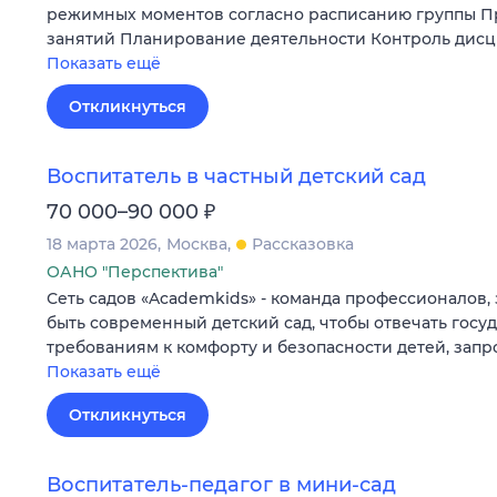
режимных моментов согласно расписанию группы 
занятий Планирование деятельности Контроль дис
Показать ещё
Откликнуться
Воспитатель в частный детский сад
₽
70 000–90 000
18 марта 2026
Москва
Рассказовка
ОАНО "Перспектива"
Сеть садов «Academkids» - команда профессионалов,
быть современный детский сад, чтобы отвечать гос
требованиям к комфорту и безопасности детей, зап
Показать ещё
Откликнуться
Воспитатель-педагог в мини-сад