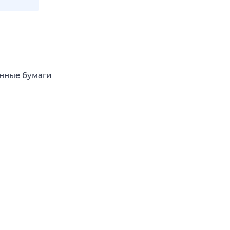
енные бумаги