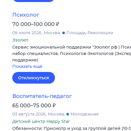
Психолог
₽
70 000–100 000
09 июля 2026
Москва
Площадь Революции
Эзолют
Сервис эмоциональной поддержки "Эзолют рф | Пси
набор специалистов. Психологов-Эмотологов (Экспе
поддержке)
Показать ещё
Откликнуться
Воспитатель-педагог
₽
65 000–75 000
03 августа 2026
Москва
Молодежная
Детский центр Happy Star
Обязанности: Присмотр и уход за группой детей (10-