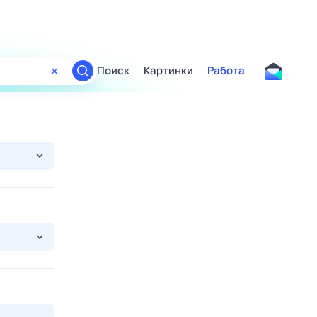
Поиск
Картинки
Работа