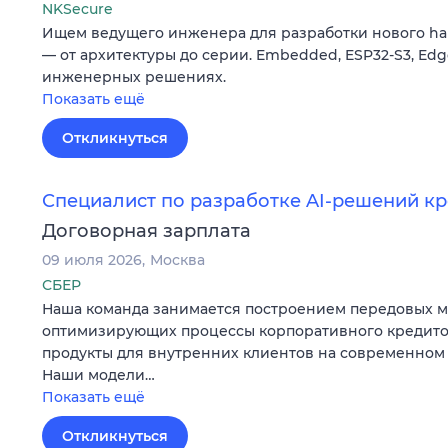
NKSecure
Ищем ведущего инженера для разработки нового har
— от архитектуры до серии. Embedded, ESP32-S3, Edge
инженерных решениях.
Показать ещё
Откликнуться
Специалист по разработке AI-решений к
Договорная зарплата
09 июля 2026
Москва
СБЕР
Наша команда занимается построением передовых м
оптимизирующих процессы корпоративного кредито
продукты для внутренних клиентов на современном 
Наши модели…
Показать ещё
Откликнуться