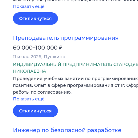
Показать ещё
Откликнуться
Преподаватель программирования
₽
60 000–100 000
11 июля 2026
Пушкино
ИНДИВИДУАЛЬНЫЙ ПРЕДПРИНИМАТЕЛЬ СТАРОДУБ
НИКОЛАЕВНА
Проведение учебных занятий по программированию
позитив. Опыт в сфере программирования от 1г. Офо
работы по согласованию.
Показать ещё
Откликнуться
Инженер по безопасной разработке