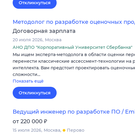
Откликнуться
Методолог по разработке оценочных про
Договорная зарплата
20 июля 2026
Москва
АНО ДПО "Корпоративный Университет Сбербанка"
Мы ищем эксперта-методолога в области оценки перс
перенести классические ассессмент-технологии на 
интеллекта. Вам предстоит проектировать оценочны
сложности…
Показать ещё
Откликнуться
Ведущий инженер по разработке ПО / E
₽
от 220 000
15 июля 2026
Москва
Перово