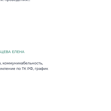
ЦЕВА ЕЛЕНА
, коммуникабельность,
рмление по ТК РФ, график