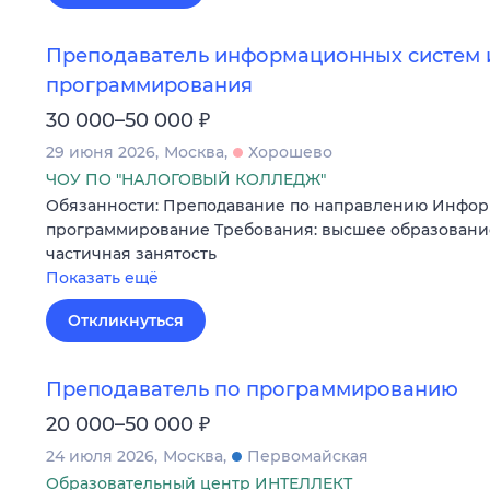
Преподаватель информационных систем 
программирования
₽
30 000–50 000
29 июня 2026
Москва
Хорошево
ЧОУ ПО "НАЛОГОВЫЙ КОЛЛЕДЖ"
Обязанности: Преподавание по направлению Инфо
программирование Требования: высшее образование
частичная занятость
Показать ещё
Откликнуться
Преподаватель по программированию
₽
20 000–50 000
24 июля 2026
Москва
Первомайская
Образовательный центр ИНТЕЛЛЕКТ