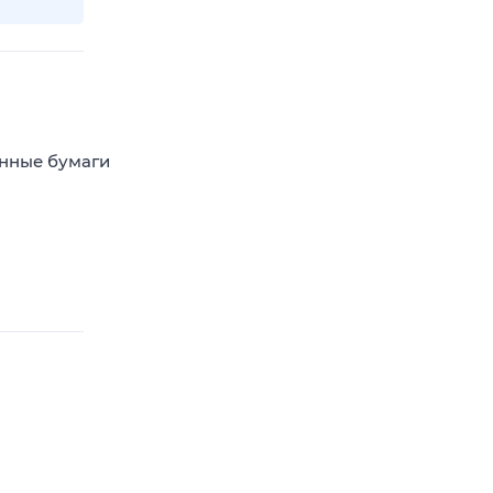
енные бумаги