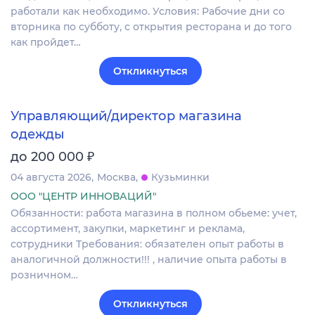
работали как необходимо. Условия: Рабочие дни со
вторника по субботу, с открытия ресторана и до того
как пройдет…
Откликнуться
Управляющий/директор магазина
одежды
₽
до 200 000
04 августа 2026
Москва
Кузьминки
ООО "ЦЕНТР ИННОВАЦИЙ"
Обязанности: работа магазина в полном обьеме: учет,
ассортимент, закупки, маркетинг и реклама,
сотрудники Требования: обязателен опыт работы в
аналогичной должности!!! , наличие опыта работы в
розничном…
Откликнуться