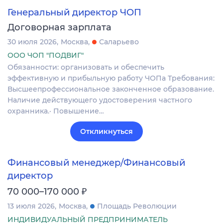
Генеральный директор ЧОП
Договорная зарплата
30 июля 2026
Москва
Саларьево
ООО ЧОП "ПОДВИГ"
Обязанности: организовать и обеспечить
эффективную и прибыльную работу ЧОПа Требования:
Высшеепрофессиональное законченное образование.
Наличие действующего удостоверения частного
охранника.· Повышение…
Откликнуться
Финансовый менеджер/Финансовый
директор
₽
70 000–170 000
13 июля 2026
Москва
Площадь Революции
ИНДИВИДУАЛЬНЫЙ ПРЕДПРИНИМАТЕЛЬ