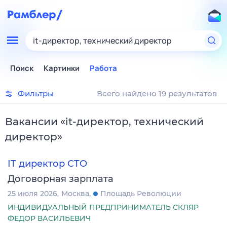
it-директор, технический директор
Поиск
Картинки
Работа
Фильтры
Всего найдено 19 результатов
Вакансии
«
it-директор, технический
директор
»
IT директор CTO
Договорная зарплата
25 июля 2026
Москва
Площадь Революции
ИНДИВИДУАЛЬНЫЙ ПРЕДПРИНИМАТЕЛЬ СКЛЯР
ФЕДОР ВАСИЛЬЕВИЧ