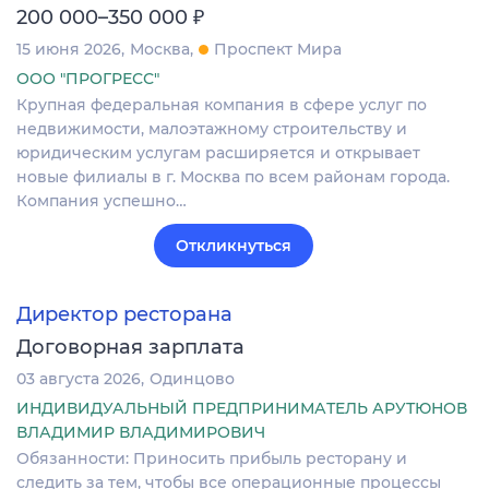
₽
200 000–350 000
15 июня 2026
Москва
Проспект Мира
ООО "ПРОГРЕСС"
Крупная федеральная компания в сфере услуг по
недвижимости, малоэтажному строительству и
юридическим услугам расширяется и открывает
новые филиалы в г. Москва по всем районам города.
Компания успешно…
Откликнуться
Директор ресторана
Договорная зарплата
03 августа 2026
Одинцово
ИНДИВИДУАЛЬНЫЙ ПРЕДПРИНИМАТЕЛЬ АРУТЮНОВ
ВЛАДИМИР ВЛАДИМИРОВИЧ
Обязанности: Приносить прибыль ресторану и
следить за тем, чтобы все операционные процессы