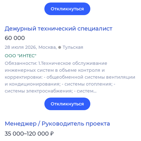
Откликнуться
Дежурный технический специалист
60 000
28 июля 2026
Москва
Тульская
ООО "ИНТЕС"
Обязанности: 1.Техническое обслуживание
инженерных систем в объеме контроля и
корректировки: - общеобменной системы вентиляции
и кондиционирования; - системы отопления; -
системы электроснабжения; - систем…
Откликнуться
Менеджер / Руководитель проекта
₽
35 000–120 000