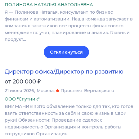
ПОЛИНОВА НАТАЛЬЯ АНАТОЛЬЕВНА
Я — Полинова Наталья, консультант по бизнес
финансам и автоматизации. Наша команда запускает в
компаниях заказчиков все процессы финансового
менеджмента: учет, планирование и анализ. Главный
продукт…
Откликнуться
Директор офиса/Директор по развитию
₽
от 200 000
21 июля 2026
Москва
Проспект Вернадского
ООО "Спутник"
ВНИМАНИЕ!!! Это объявление только для тех, кто готов
взять ответственность за себя и свою жизнь в Свои
руки! Обязанности: Проведение сделок с
недвижимостью Организация и контроль работы
сотрудников Организация…