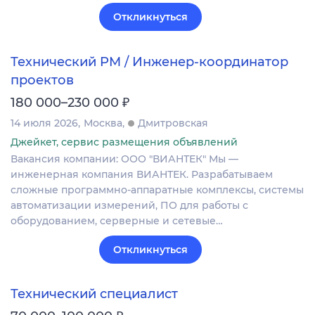
Откликнуться
Технический PM / Инженер-координатор
проектов
₽
180 000–230 000
14 июля 2026
Москва
Дмитровская
Джейкет, сервис размещения объявлений
Вакансия компании: ООО "ВИАНТЕК" Мы —
инженерная компания ВИАНТЕК. Разрабатываем
сложные программно-аппаратные комплексы, системы
автоматизации измерений, ПО для работы с
оборудованием, серверные и сетевые…
Откликнуться
Технический специалист