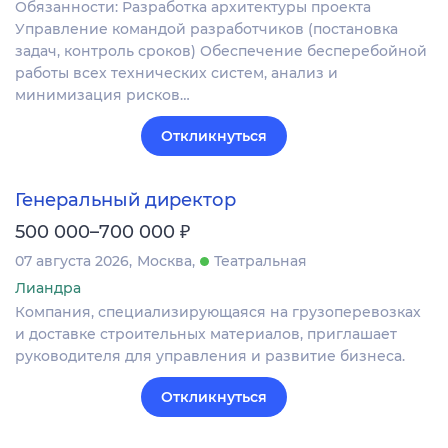
Обязанности: Разработка архитектуры проекта
Управление командой разработчиков (постановка
задач, контроль сроков) Обеспечение бесперебойной
работы всех технических систем, анализ и
минимизация рисков…
Откликнуться
Генеральный директор
₽
500 000–700 000
07 августа 2026
Москва
Театральная
Лиандра
Компания, специализирующаяся на грузоперевозках
и доставке строительных материалов, приглашает
руководителя для управления и развитие бизнеса.
Откликнуться