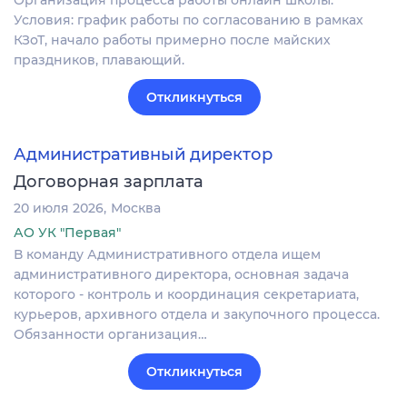
Организация процесса работы онлайн школы.
Условия: график работы по согласованию в рамках
КЗоТ, начало работы примерно после майских
праздников, плавающий.
Откликнуться
Административный директор
Договорная зарплата
20 июля 2026
Москва
АО УК "Первая"
В команду Административного отдела ищем
административного директора, основная задача
которого - контроль и координация секретариата,
курьеров, архивного отдела и закупочного процесса.
Обязанности организация…
Откликнуться