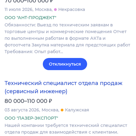
₽
70 000–100 000
11 июля 2026
Москва
Некрасовка
ООО "АНТ-ПРОДЖЕКТ"
Обязанности: Выезд по техническим заявкам в
торговые центры и коммерческие помещения Отчет
по выполненным работам в формате АКТа и
фотоотчета Закупка материала для предстоящих работ
Требования: Опыт работ…
Откликнуться
Технический специалист отдела продаж
(сервисный инженер)
₽
80 000–110 000
03 августа 2026
Москва
Калужская
ООО "ЛАЗЕР-ЭКСПОРТ"
Нашей компании требуется технический специалист
отдела продаж для взаимодействия с клиентами.