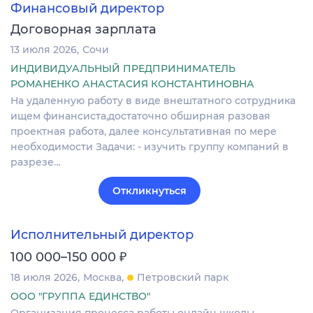
Финансовый директор
Договорная зарплата
13 июля 2026
Сочи
ИНДИВИДУАЛЬНЫЙ ПРЕДПРИНИМАТЕЛЬ
РОМАНЕНКО АНАСТАСИЯ КОНСТАНТИНОВНА
На удаленную работу в виде внештатного сотрудника
ищем финансиста,достаточно обширная разовая
проектная работа, далее консультативная по мере
необходимости Задачи: - изучить группу компаний в
разрезе…
Откликнуться
Исполнительный директор
₽
100 000–150 000
18 июля 2026
Москва
Петровский парк
ООО "ГРУППА ЕДИНСТВО"