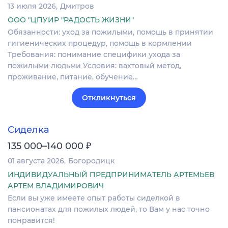
13 июля 2026
Дмитров
ООО "ЦПУИР "РАДОСТЬ ЖИЗНИ"
Обязанности: уход за пожилыми, помощь в принятии
гигиенических процедур, помощь в кормлении
Требования: понимание специфики ухода за
пожилыми людьми Условия: вахтовый метод,
проживание, питание, обучение…
Откликнуться
Сиделка
₽
135 000–140 000
01 августа 2026
Богородицк
ИНДИВИДУАЛЬНЫЙ ПРЕДПРИНИМАТЕЛЬ АРТЕМЬЕВ
АРТЕМ ВЛАДИМИРОВИЧ
Если вы уже имеете опыт работы сиделкой в
пансионатах для пожилых людей, то Вам у нас точно
понравится!