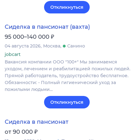
Откликнуться
Сиделка в пансионат (вахта)
₽
95 000–140 000
04 августа 2026
Москва
Санино
jobcart
Вакансия компании ООО "100+" Мы занимаемся
уходом, лечением и реабилитацией пожилых людей.
Прямой работодатель, трудоустройство бесплатное.
Обязанности: - Полный гигиенический уход за
пожилыми людьми…
Откликнуться
Сиделка в пансионат
₽
от 90 000