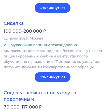
Откликнуться
Сиделка
₽
100 000–200 000
22 июля 2026
Москва
ИП Мурашкина Карина Александровна
Мы рассматриваем кандидатов без опыта — у нас есть
лицензированный учебный центр, где после
обучения по направлению "Помощник по уходу" вы
получите документы государственного образца!
Откликнуться
Сиделка-ассистент по уходу за
подопечным
₽
70 000–117 000