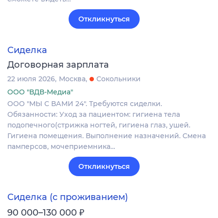
Откликнуться
Сиделка
Договорная зарплата
22 июля 2026
Москва
Сокольники
ООО "ВДВ-Медиа"
ООО "МЫ С ВАМИ 24". Требуются сиделки.
Обязанности: Уход за пациентом: гигиена тела
подопечного(стрижка ногтей, гигиена глаз, ушей.
Гигиена помещения. Выполнение назначений. Смена
памперсов, мочеприемника…
Откликнуться
Сиделка (с проживанием)
₽
90 000–130 000