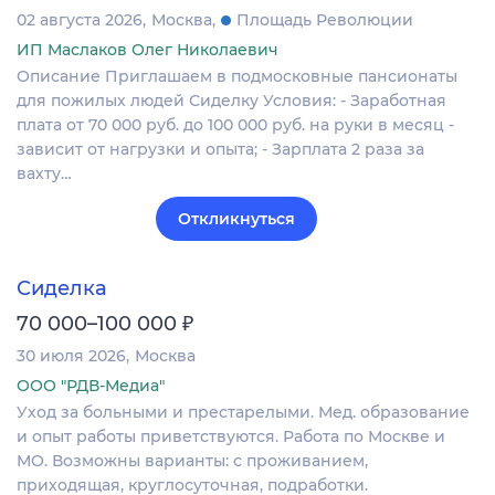
02 августа 2026
Москва
Площадь Революции
ИП Маслаков Олег Николаевич
Описание Приглашаем в подмосковные пансионаты
для пожилых людей Сиделку Условия: - Заработная
плата от 70 000 руб. до 100 000 руб. на руки в месяц -
зависит от нагрузки и опыта; - Зарплата 2 раза за
вахту…
Откликнуться
Сиделка
₽
70 000–100 000
30 июля 2026
Москва
ООО "РДВ-Медиа"
Уход за больными и престарелыми. Мед. образование
и опыт работы приветствуются. Работа по Москве и
МО. Возможны варианты: с проживанием,
приходящая, круглосуточная, подработки.