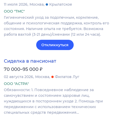
11 июля 2026
Москва
Крылатское
ООО "ТМС"
Гигиенический уход за подопечным, кормление,
общение и психологическая поддержка, контроль его
состояния. Наличие опыта не требуется. Возможна
работа вахтой (3-21 день)/сменами (12 или 24 часа).
Откликнуться
Сиделка в пансионат
₽
70 000–95 000
02 августа 2026
Москва
Филатов Луг
ООО "АСТРА"
Обязанности: 1. Повседневное наблюдение за
самочувствием и состоянием здоровья лиц,
нуждающихся в постороннем уходе 2. Помощь при
передвижении с использованием технических
специальных средств передвижения…