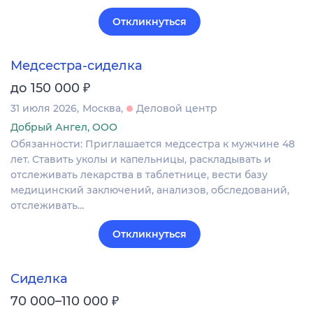
Откликнуться
Медсестра-сиделка
₽
до 150 000
31 июля 2026
Москва
Деловой центр
Добрый Ангел, ООО
Обязанности: Приглашается медсестра к мужчине 48
лет. Ставить уколы и капельницы, раскладывать и
отслеживать лекарства в таблетнице, вести базу
медицинский заключений, анализов, обследований,
отслеживать…
Откликнуться
Сиделка
₽
70 000–110 000