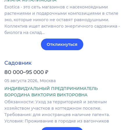
ЛИАНА МУГАЛИМОВНА
Exotica - это сеть магазинов с насекомоядными
растениями и подарочными композициями в стиле
эко, которые никого не оставят равнодушными.
Коллектив ищет активного энергичного садовника -
биолога на склад…
Откликнуться
Садовник
₽
80 000–95 000
05 августа 2026
Москва
ИНДИВИДУАЛЬНЫЙ ПРЕДПРИНИМАТЕЛЬ
БОРОДИНА ВИКТОРИЯ ВИКТОРОВНА
Обязанности: Уход за территорией и зеленым
хозяйством участков в коттеджном поселке.
Требования: для иностранцев наличие патента.
Условия: Проживание в городке из вагончиков