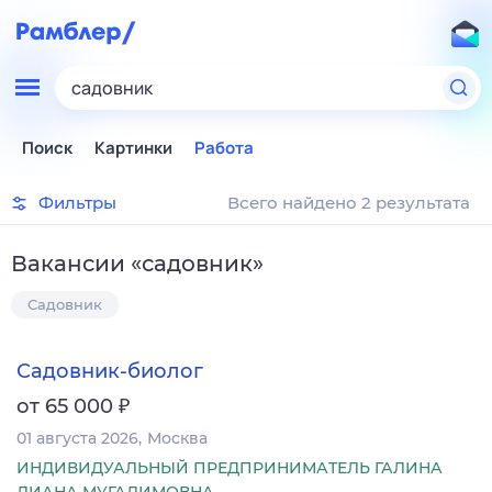
садовник
Поиск
Картинки
Работа
Фильтры
Всего найдено 2 результата
Вакансии
«
садовник
»
Садовник
Садовник-биолог
₽
от 65 000
01 августа 2026
Москва
ИНДИВИДУАЛЬНЫЙ ПРЕДПРИНИМАТЕЛЬ ГАЛИНА