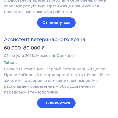
отработанное время заработали себе очень, очень
хорошую репутацию. Организация занимаемся
проектно - монтажными работами…
Откликнуться
Ассистент ветеринарного врача
₽
60 000–80 000
07 августа 2026
Москва
Орехово
Jobers
Вакансия компании: Первый ветеринарный центр
Привет! «Первый ветеринарный центр » более 15 лет
заботится о здоровье домашних любимцев. Мы
располагаем современным оборудованием и
передовыми технологиями…
Откликнуться