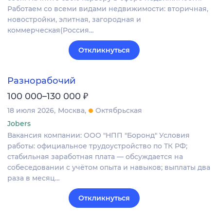
Работаем со всеми видами недвижимости: вторичная,
новостройки, элитная, загородная и
коммерческая(Россия…
Откликнуться
Разнорабочий
₽
100 000–130 000
18 июля 2026
Москва
Октябрьская
Jobers
Вакансия компании: ООО "НПП "Боронд" Условия
работы: официальное трудоустройство по ТК РФ;
стабильная заработная плата — обсуждается на
собеседовании с учётом опыта и навыков; выплаты два
раза в месяц…
Откликнуться