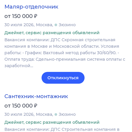
Маляр-отделочник
₽
от 150 000
30 июля 2026
Москва
Зюзино
Джейкет, сервис размещения объявлений
Вакансия компании: ДПС Скромная строительная
компания в Москве и Московской области. Условия
работы: - График: Вахтовый метод работы 30/60/90. -
Оплата труда: Сдельно-премиальная система оплаты с
заработной…
Откликнуться
Сантехник-монтажник
₽
от 150 000
30 июля 2026
Москва
Зюзино
Джейкет, сервис размещения объявлений
Вакансия компании: ДПС Строительная компания в