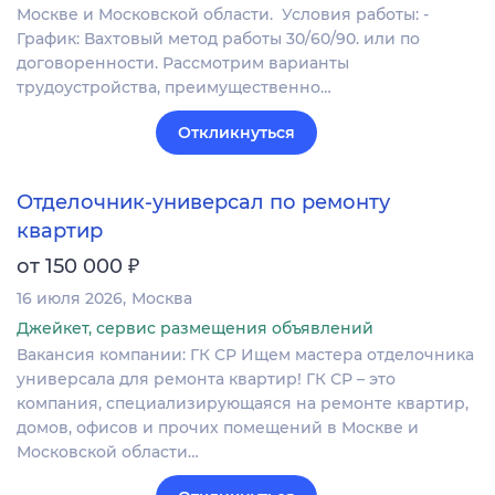
Москве и Московской области. Условия работы: -
График: Вахтовый метод работы 30/60/90. или по
договоренности. Рассмотрим варианты
трудоустройства, преимущественно…
Откликнуться
Отделочник-универсал по ремонту
квартир
₽
от 150 000
16 июля 2026
Москва
Джейкет, сервис размещения объявлений
Вакансия компании: ГК СР Ищем мастера отделочника
универсала для ремонта квартир! ГК СР – это
компания, специализирующаяся на ремонте квартир,
домов, офисов и прочих помещений в Москве и
Московской области…