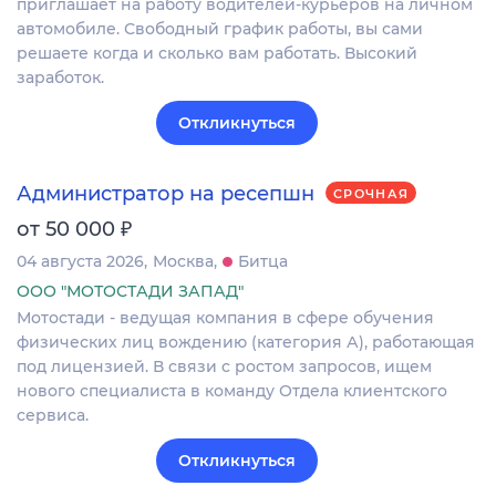
приглашает на работу водителей-курьеров на личном
автомобиле. Свободный график работы, вы сами
решаете когда и сколько вам работать. Высокий
заработок.
Откликнуться
Администратор на ресепшн
СРОЧНАЯ
₽
от 50 000
04 августа 2026
Москва
Битца
ООО "МОТОСТАДИ ЗАПАД"
Мотостади - ведущая компания в сфере обучения
физических лиц вождению (категория А), работающая
под лицензией. В связи с ростом запросов, ищем
нового специалиста в команду Отдела клиентского
сервиса.
Откликнуться