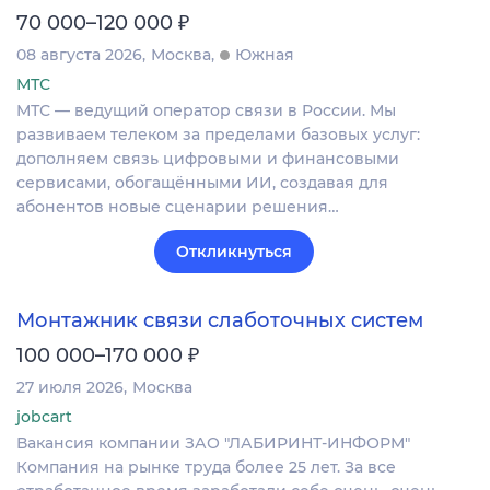
₽
70 000–120 000
08 августа 2026
Москва
Южная
МТС
МТС — ведущий оператор связи в России. Мы
развиваем телеком за пределами базовых услуг:
дополняем связь цифровыми и финансовыми
сервисами, обогащёнными ИИ, создавая для
абонентов новые сценарии решения…
Откликнуться
Монтажник связи слаботочных систем
₽
100 000–170 000
27 июля 2026
Москва
jobcart
Вакансия компании ЗАО "ЛАБИРИНТ-ИНФОРМ"
Компания на рынке труда более 25 лет. За все