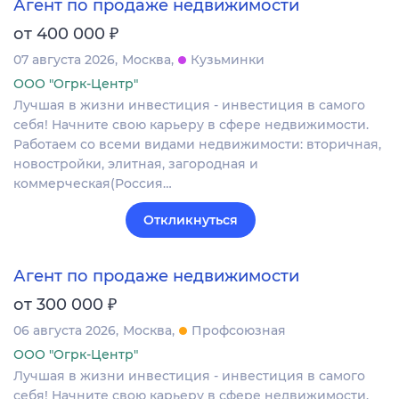
Агент по продаже недвижимости
₽
от 400 000
07 августа 2026
Москва
Кузьминки
ООО "Огрк-Центр"
Лучшая в жизни инвестиция - инвестиция в самого
себя! Начните свою карьеру в сфере недвижимости.
Работаем со всеми видами недвижимости: вторичная,
новостройки, элитная, загородная и
коммерческая(Россия…
Откликнуться
Агент по продаже недвижимости
₽
от 300 000
06 августа 2026
Москва
Профсоюзная
ООО "Огрк-Центр"
Лучшая в жизни инвестиция - инвестиция в самого
себя! Начните свою карьеру в сфере недвижимости.