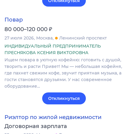
Откликнуться
Повар
₽
80 000–120 000
27 июля 2026
Москва
Ленинский проспект
ИНДИВИДУАЛЬНЫЙ ПРЕДПРИНИМАТЕЛЬ
ПРЕСНЯКОВА КСЕНИЯ ВИКТОРОВНА
Ищем повара в уютную кофейню: готовить с душой,
творить и расти Привет! Мы — небольшая кофейня,
где пахнет свежим кофе, звучит приятная музыка, а
гости становятся друзьями. У нас современное
оборудование…
Откликнуться
Риэлтор по жилой недвижимости
Договорная зарплата