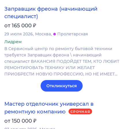
Заправщик фреона (начинающий
специалист)
₽
от 165 000
29 июля 2026
Москва
Пролетарская
Лидрем
В Сервисный центр по ремонту бытовой техники
требуется Заправщик фреона \ начинающий
специалист ВАКАНСИЯ ПОДОЙДЕТ ТЕМ, КТО ЛЮБИТ
РЕМОНТИРОВАТЬ ТЕХНИКУ ИЛИ ЖЕЛАЕТ
ПРИОБРЕСТИ НОВУЮ ПРОФЕССИЮ, НО НЕ ИМЕЕТ…
Откликнуться
Мастер отделочник универсал в
ремонтную компанию
СРОЧНАЯ
₽
от 150 000