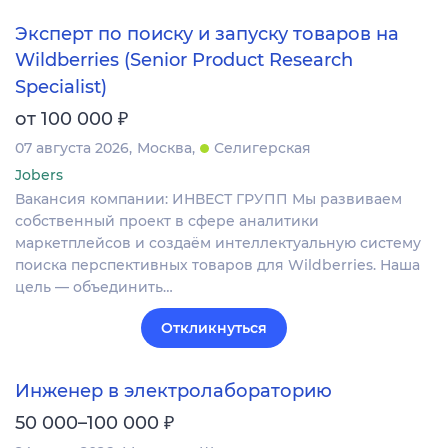
Эксперт по поиску и запуску товаров на
Wildberries (Senior Product Research
Specialist)
₽
от 100 000
07 августа 2026
Москва
Селигерская
Jobers
Вакансия компании: ИНВЕСТ ГРУПП Мы развиваем
собственный проект в сфере аналитики
маркетплейсов и создаём интеллектуальную систему
поиска перспективных товаров для Wildberries. Наша
цель — объединить…
Откликнуться
Инженер в электролабораторию
₽
50 000–100 000