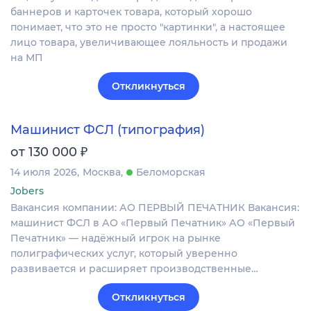
баннеров и карточек товара, который хорошо
понимает, что это не просто "картинки", а настоящее
лицо товара, увеличивающее лояльность и продажи
на МП
Откликнуться
Машинист ФСЛ (типография)
₽
от 130 000
14 июля 2026
Москва
Беломорская
Jobers
Вакансия компании: АО ПЕРВЫЙ ПЕЧАТНИК Вакансия:
машинист ФСЛ в АО «Первый Печатник» АО «Первый
Печатник» — надёжный игрок на рынке
полиграфических услуг, который уверенно
развивается и расширяет производственные…
Откликнуться