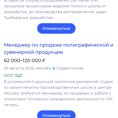
аппаратов сборка оборудования, распайка плат,
прошивка процессоров ведение полного цикла, от
разработки, до производства распределение задач
Требования: разработка…
Откликнуться
Менеджер по продаже полиграфической и
сувенирной продукции
₽
62 000–120 000
05 августа 2026
Москва
Студенческая
ООО "ДД"
В устоявшийся дружный коллектив рекламной студии
со своим печатно-производственным цехом в центре
Москвы требуется Менеджер по продажам и работе с
клиентами. Основные направления деятельности: УФ-
печать…
Откликнуться