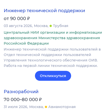
Инженер технической поддержки
₽
от 90 000
03 августа 2026
Москва
Трубная
Центральный НИИ организации и информатизации
здравоохранения Министерства здравоохранения
Российской Федерации
Инженер технической поддержки пользователей в
Отдел технической поддержки пользователей
Управления технологического обеспечения ОИВ.
Работа на первой линии технической поддержки.
Откликнуться
Разнорабочий
₽
70 000–80 000
31 июля 2026
Москва
Авиамоторная