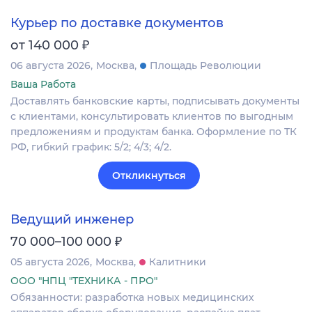
Курьер по доставке документов
₽
от 140 000
06 августа 2026
Москва
Площадь Революции
Ваша Работа
Доставлять банковские карты, подписывать документы
с клиентами, консультировать клиентов по выгодным
предложениям и продуктам банка. Оформление по ТК
РФ, гибкий график: 5/2; 4/3; 4/2.
Откликнуться
Ведущий инженер
₽
70 000–100 000
05 августа 2026
Москва
Калитники
ООО "НПЦ "ТЕХНИКА - ПРО"
Обязанности: разработка новых медицинских