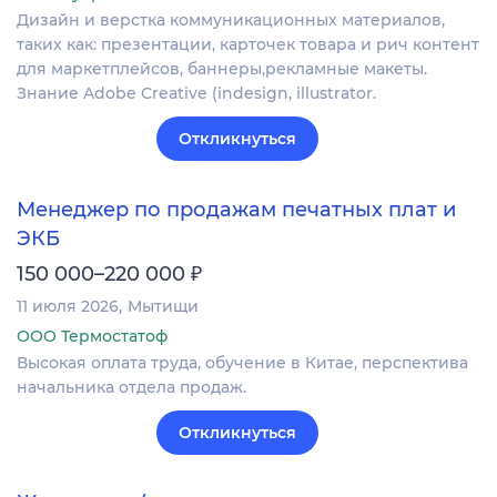
Дизайн и верстка коммуникационных материалов,
таких как: презентации, карточек товара и рич контент
для маркетплейсов, баннеры,рекламные макеты.
Знание Adobe Creative (indesign, illustrator.
Откликнуться
Менеджер по продажам печатных плат и
ЭКБ
₽
150 000–220 000
11 июля 2026
Мытищи
ООО Термостатоф
Высокая оплата труда, обучение в Китае, перспектива
начальника отдела продаж.
Откликнуться