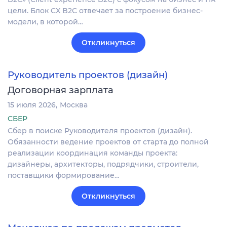
цели. Блок CX B2C отвечает за построение бизнес-
модели, в которой…
Откликнуться
Руководитель проектов (дизайн)
Договорная зарплата
15 июля 2026
Москва
СБЕР
Сбер в поиске Руководителя проектов (дизайн).
Обязанности ведение проектов от старта до полной
реализации координация команды проекта:
дизайнеры, архитекторы, подрядчики, строители,
поставщики формирование…
Откликнуться