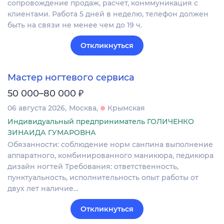
сопровождение продаж, расчет, конммуникация с
клиентами. Работа 5 дней в неделю, телефон должен
быть на связи не менее чем до 19 ч.
Откликнуться
Мастер ногтевого сервиса
₽
50 000–80 000
06 августа 2026
Москва
Крымская
Индивидуальный предприниматель ГОЛИЧЕНКО
ЗИНАИДА ГУМАРОВНА
Обязанности: соблюдение норм санпина выполнение
аппаратного, комбинированного маникюра, педикюра
дизайн ногтей Требования: ответственность,
пунктуальность, исполнительность опыт работы от
двух лет наличие…
Откликнуться