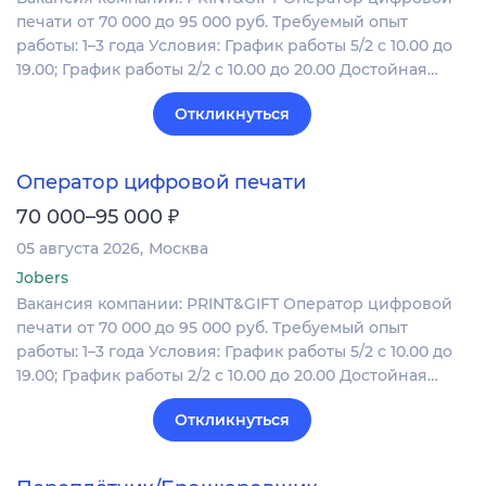
печати от 70 000 до 95 000 руб. Требуемый опыт
работы: 1–3 года Условия: График работы 5/2 с 10.00 до
19.00; График работы 2/2 c 10.00 до 20.00 Достойная…
Откликнуться
Оператор цифровой печати
₽
70 000–95 000
05 августа 2026
Москва
Jobers
Вакансия компании: PRINT&GIFT Оператор цифровой
печати от 70 000 до 95 000 руб. Требуемый опыт
работы: 1–3 года Условия: График работы 5/2 с 10.00 до
19.00; График работы 2/2 c 10.00 до 20.00 Достойная…
Откликнуться