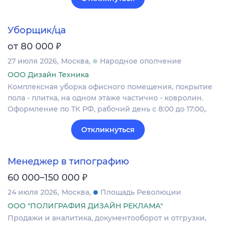
Уборщик/ца
₽
от 80 000
27 июля 2026
Москва
Народное ополчение
ООО Дизайн Техника
Комплексная уборка офисного помещения, покрытие
пола - плитка, на одном этаже частично - ковролин.
Оформление по ТК РФ, рабочий день с 8:00 до 17:00,.
Откликнуться
Менеджер в типографию
₽
60 000–150 000
24 июля 2026
Москва
Площадь Революции
ООО "ПОЛИГРАФИЯ ДИЗАЙН РЕКЛАМА"
Продажи и аналитика, документооборот и отгрузки,