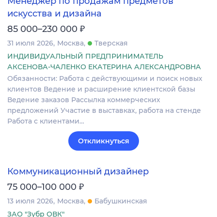
Менеджер по продажам предметов
искусства и дизайна
₽
85 000–230 000
31 июля 2026
Москва
Тверская
ИНДИВИДУАЛЬНЫЙ ПРЕДПРИНИМАТЕЛЬ
АКСЕНОВА-ЧАЛЕНКО ЕКАТЕРИНА АЛЕКСАНДРОВНА
Обязанности: Работа с действующими и поиск новых
клиентов Ведение и расширение клиентской базы
Ведение заказов Рассылка коммерческих
предложений Участие в выставках, работа на стенде
Работа с клиентами…
Откликнуться
Коммуникационный дизайнер
₽
75 000–100 000
13 июля 2026
Москва
Бабушкинская
ЗАО "Зубр ОВК"