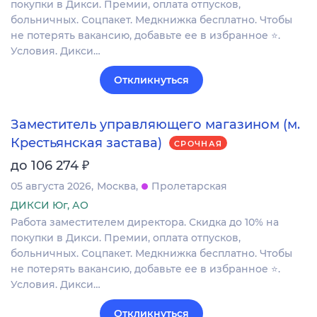
покупки в Дикси. Премии, оплата отпусков,
больничных. Соцпакет. Медкнижка бесплатно. Чтобы
не потерять вакансию, добавьте ее в избранное ⭐.
Условия. Дикси…
Откликнуться
Заместитель управляющего магазином (м.
Крестьянская застава)
СРОЧНАЯ
₽
до 106 274
05 августа 2026
Москва
Пролетарская
ДИКСИ Юг, АО
Работа заместителем директора. Скидка до 10% на
покупки в Дикси. Премии, оплата отпусков,
больничных. Соцпакет. Медкнижка бесплатно. Чтобы
не потерять вакансию, добавьте ее в избранное ⭐.
Условия. Дикси…
Откликнуться