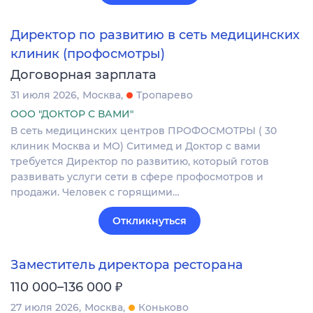
Директор по развитию в сеть медицинских
клиник (профосмотры)
Договорная зарплата
31 июля 2026
Москва
Тропарево
ООО "ДОКТОР С ВАМИ"
В сеть медицинских центров ПРОФОСМОТРЫ ( 30
клиник Москва и МО) Ситимед и Доктор с вами
требуется Директор по развитию, который готов
развивать услуги сети в сфере профосмотров и
продажи. Человек с горящими…
Откликнуться
Заместитель директора ресторана
₽
110 000–136 000
27 июля 2026
Москва
Коньково