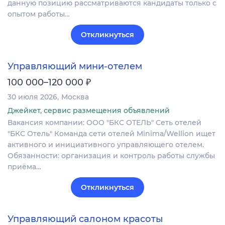
данную позицию рассматриваются кандидаты только с
опытом работы…
Откликнуться
Управляющий мини-отелем
₽
100 000–120 000
30 июля 2026
Москва
Джейкет, сервис размещения объявлений
Вакансия компании: ООО "БКС ОТЕЛЬ" Сеть отелей
"БКС Отель" Команда сети отелей Minima/Wellion ищет
активного и инициативного управляющего отелем.
Обязанности: организация и контроль работы службы
приёма…
Откликнуться
Управляющий салоном красоты