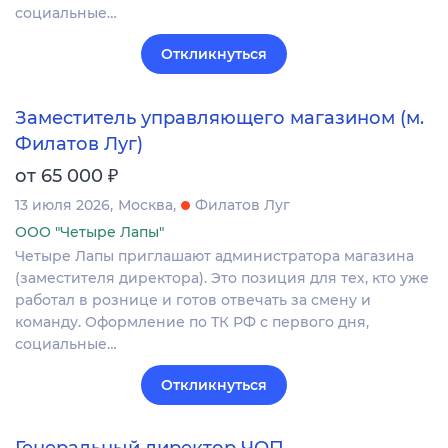
социальные…
Откликнуться
Заместитель управляющего магазином (м.
Филатов Луг)
₽
от 65 000
13 июля 2026
Москва
Филатов Луг
ООО "Четыре Лапы"
Четыре Лапы приглашают администратора магазина
(заместителя директора). Это позиция для тех, кто уже
работал в рознице и готов отвечать за смену и
команду. Оформление по ТК РФ с первого дня,
социальные…
Откликнуться