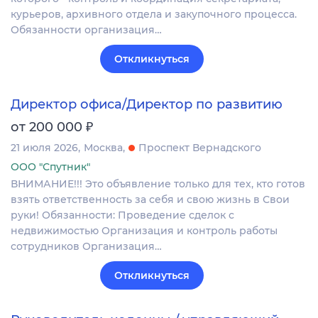
курьеров, архивного отдела и закупочного процесса.
Обязанности организация…
Откликнуться
Директор офиса/Директор по развитию
₽
от 200 000
21 июля 2026
Москва
Проспект Вернадского
ООО "Спутник"
ВНИМАНИЕ!!! Это объявление только для тех, кто готов
взять ответственность за себя и свою жизнь в Свои
руки! Обязанности: Проведение сделок с
недвижимостью Организация и контроль работы
сотрудников Организация…
Откликнуться