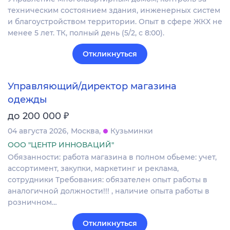
техническим состоянием здания, инженерных систем
и благоустройством территории. Опыт в сфере ЖКХ не
менее 5 лет. ТК, полный день (5/2, с 8:00).
Откликнуться
Управляющий/директор магазина
одежды
₽
до 200 000
04 августа 2026
Москва
Кузьминки
ООО "ЦЕНТР ИННОВАЦИЙ"
Обязанности: работа магазина в полном обьеме: учет,
ассортимент, закупки, маркетинг и реклама,
сотрудники Требования: обязателен опыт работы в
аналогичной должности!!! , наличие опыта работы в
розничном…
Откликнуться