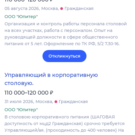
05 августа 2026
Москва
Гражданская
ООО "Юпитер"
Организация и контроль работы персонала столовой
на всех участках, работа с персоналом. Опыт на
руководящей должности в сфере общественного
питания от 5 лет. Оформление по ТК РФ, 5/2 7.30-16.
Откликнуться
Управляющий в корпоративную
столовую.
₽
110 000–120 000
31 июля 2026
Москва
Гражданская
ООО "Юпитер"
В столовою корпоративного питания (ШАГОВАЯ
доступность от мцд2 Гражданская) срочно требуется
Управляющий/ая. (проходимость до 400 человек) На