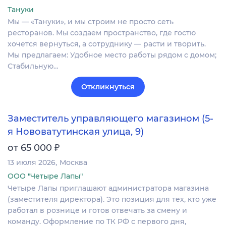
Тануки
Мы — «Тануки», и мы строим не просто сеть
ресторанов. Мы создаем пространство, где гостю
хочется вернуться, а сотруднику — расти и творить.
Мы предлагаем: Удобное место работы рядом с домом;
Стабильную…
Откликнуться
Заместитель управляющего магазином (5-
я Нововатутинская улица, 9)
₽
от 65 000
13 июля 2026
Москва
ООО "Четыре Лапы"
Четыре Лапы приглашают администратора магазина
(заместителя директора). Это позиция для тех, кто уже
работал в рознице и готов отвечать за смену и
команду. Оформление по ТК РФ с первого дня,