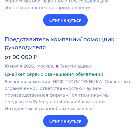
сервисами, обогащёнными ИИ, создавая для
абонентов новые сценарии решения…
Откликнуться
Представитель компании/ помощник
руководителя
₽
от 90 000
10 июля 2026
Москва
Текстильщики
Джейкет, сервис размещения объявлений
Вакансия компании: НПФ "ПОЛИТЕХНИКА" Общество с
ограниченной ответственностью Научно-
производственная фирма «Политехника» Мы
предлагаем Работу в стабильной компании.
Интересные и разнообразные задачи…
Откликнуться