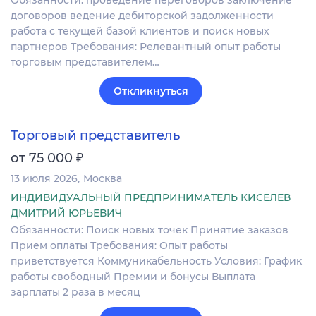
договоров ведение дебиторской задолженности
работа с текущей базой клиентов и поиск новых
партнеров Требования: Релевантный опыт работы
торговым представителем…
Откликнуться
Торговый представитель
₽
от 75 000
13 июля 2026
Москва
ИНДИВИДУАЛЬНЫЙ ПРЕДПРИНИМАТЕЛЬ КИСЕЛЕВ
ДМИТРИЙ ЮРЬЕВИЧ
Обязанности: Поиск новых точек Принятие заказов
Прием оплаты Требования: Опыт работы
приветствуется Коммуникабельность Условия: График
работы свободный Премии и бонусы Выплата
зарплаты 2 раза в месяц