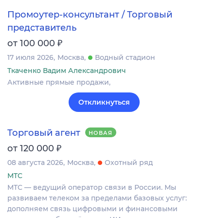
Промоутер-консультант / Торговый
представитель
₽
от 100 000
17 июля 2026
Москва
Водный стадион
Ткаченко Вадим Александрович
Активные прямые продажи,
Откликнуться
Торговый агент
НОВАЯ
₽
от 120 000
08 августа 2026
Москва
Охотный ряд
МТС
МТС — ведущий оператор связи в России. Мы
развиваем телеком за пределами базовых услуг:
дополняем связь цифровыми и финансовыми