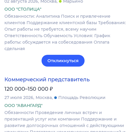
02 августа 2026
Москва
Марьино
ООО "СТОЛИЦА"
Обязанности: Аналитика Поиск и привлечение
клиентов Поддержание клиентской базы Требования:
Опыт работы не требуется, всему научим
Ответственность Обучаемость Условия: График
работы: обсуждается на собеседования Оплата
сдельная
Откликнуться
Коммерческий представитель
₽
120 000–150 000
27 июля 2026
Москва
Площадь Революции
ООО "АВАНГАРД"
Обязанности Проведение личных встреч и
презентаций услуг или компании Поддержание и
развитие долгосрочных отношений с действующими
клиентами Подготовка коммерческих предложений и