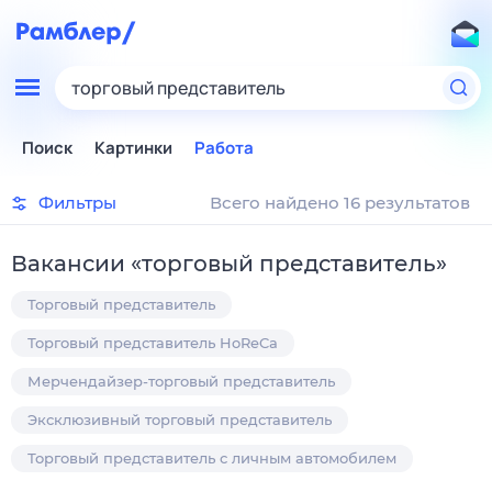
торговый представитель
Поиск
Картинки
Работа
Фильтры
Всего найдено 16 результатов
Вакансии
«
торговый представитель
»
Торговый представитель
Торговый представитель HoReCa
Мерчендайзер-торговый представитель
Эксклюзивный торговый представитель
Торговый представитель с личным автомобилем