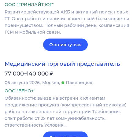
ООО "ГРИНЛАЙТ ЮГ"
Развитие действующей АКБ и активный поиск новых
ТТ. Опыт работы и наличие клиентской базы является
преимуществом. Полный рабочий день, компенсация
ГСМ и мобильной связи.
Откликнуться
Медицинский торговый представитель
₽
77 000–140 000
06 августа 2026
Москва
Павелецкая
ООО "ВЕНО+"
Обязанности: выезд на встречи к клиентам
продвижение продукта (компрессионный трикотаж)
работа на закрепленной территории Требования:
опыт работы от 2х лет коммуникабельность,
ответственность Условия…