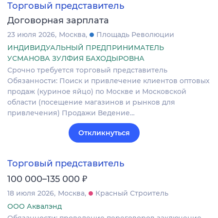
Торговый представитель
Договорная зарплата
23 июля 2026
Москва
Площадь Революции
ИНДИВИДУАЛЬНЫЙ ПРЕДПРИНИМАТЕЛЬ
УСМАНОВА ЗУЛФИЯ БАХОДЫРОВНА
Срочно требуется торговый представитель
Обязанности: Поиск и привлечение клиентов оптовых
продаж (куриное яйцо) по Москве и Московской
области (посещение магазинов и рынков для
привлечения) Продажи Ведение…
Откликнуться
Торговый представитель
₽
100 000–135 000
18 июля 2026
Москва
Красный Строитель
ООО Аквалэнд
Обязанности: проведение переговоров заключение