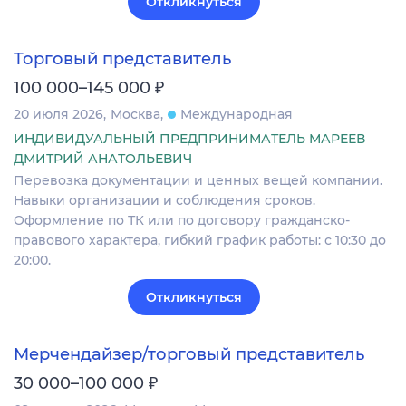
Откликнуться
Торговый представитель
₽
100 000–145 000
20 июля 2026
Москва
Международная
ИНДИВИДУАЛЬНЫЙ ПРЕДПРИНИМАТЕЛЬ МАРЕЕВ
ДМИТРИЙ АНАТОЛЬЕВИЧ
Перевозка документации и ценных вещей компании.
Навыки организации и соблюдения сроков.
Оформление по ТК или по договору гражданско-
правового характера, гибкий график работы: с 10:30 до
20:00.
Откликнуться
Мерчендайзер/торговый представитель
₽
30 000–100 000