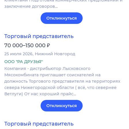
заключение договоров…
Откликнуться
Торговый представитель
₽
70 000–150 000
25 июля 2026
Нижний Новгород
ООО "РА ДРУЗЬЯ"
Компания - дистрибьютор Лысковского
Мясокомбината приглашает соискателей на
должность Торгового представителя на территориях
севера Нижегородской области ( всё, что севернее
Ветлуги) От нас хороший прайс…
Откликнуться
Торговый представитель