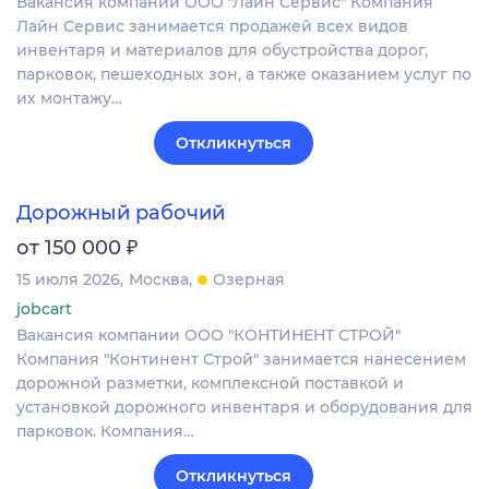
Вакансия компании ООО "Лайн Сервис" Компания
Лайн Сервис занимается продажей всех видов
инвентаря и материалов для обустройства дорог,
парковок, пешеходных зон, а также оказанием услуг по
их монтажу…
Откликнуться
Дорожный рабочий
₽
от 150 000
15 июля 2026
Москва
Озерная
jobcart
Вакансия компании ООО "КОНТИНЕНТ СТРОЙ"
Компания "Континент Строй" занимается нанесением
дорожной разметки, комплексной поставкой и
установкой дорожного инвентаря и оборудования для
парковок. Компания…
Откликнуться