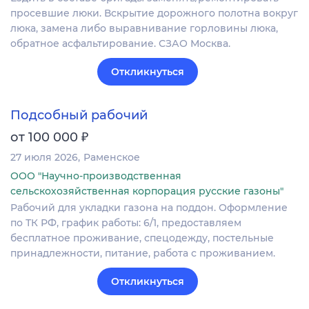
просевшие люки. Вскрытие дорожного полотна вокруг
люка, замена либо выравнивание горловины люка,
обратное асфальтирование. СЗАО Москва.
Откликнуться
Подсобный рабочий
₽
от 100 000
27 июля 2026
Раменское
ООО "Научно-производственная
сельскохозяйственная корпорация русские газоны"
Рабочий для укладки газона на поддон. Оформление
по ТК РФ, график работы: 6/1, предоставляем
бесплатное проживание, спецодежду, постельные
принадлежности, питание, работа с проживанием.
Откликнуться