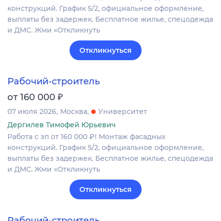
конструкций. График 5/2, официальное оформление,
выплаты без задержек. Бесплатное жилье, спецодежда
и ДМС. Жми «Откликнуть
Откликнуться
Рабочий-строитель
₽
от 160 000
07 июля 2026
Москва
Университет
Дергилев Тимофей Юрьевич
Работа с зп от 160 000 ₽! Монтаж фасадных
конструкций. График 5/2, официальное оформление,
выплаты без задержек. Бесплатное жилье, спецодежда
и ДМС. Жми «Откликнуть
Откликнуться
Рабочий-строитель