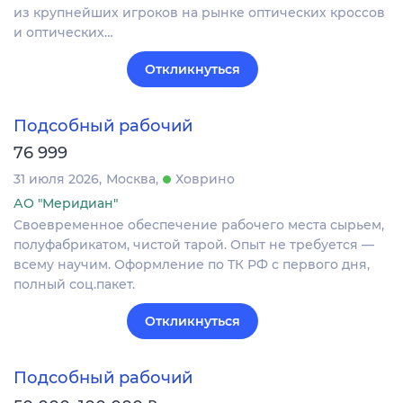
из крупнейших игроков на рынке оптических кроссов
и оптических…
Откликнуться
Подсобный рабочий
76 999
31 июля 2026
Москва
Ховрино
АО "Меридиан"
Своевременное обеспечение рабочего места сырьем,
полуфабрикатом, чистой тарой. Опыт не требуется —
всему научим. Оформление по ТК РФ с первого дня,
полный соц.пакет.
Откликнуться
Подсобный рабочий