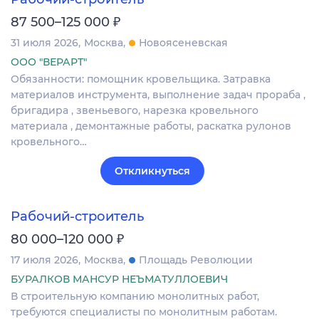
₽
87 500–125 000
31 июля 2026
Москва
Новоясеневская
ООО "ВЕРАРТ"
Обязанности: помощник кровельщика. Затравка
материалов инструмента, выполнение задач прораба ,
бригадира , звеньевого, нарезка кровельного
материала , демонтажные работы, раскатка рулонов
кровельного…
Откликнуться
Рабочий-строитель
₽
80 000–120 000
17 июля 2026
Москва
Площадь Революции
БУРАЛКОВ МАНСУР НЕЪМАТУЛЛОЕВИЧ
В строительную компанию монолитных работ,
требуются специалисты по монолитным работам.