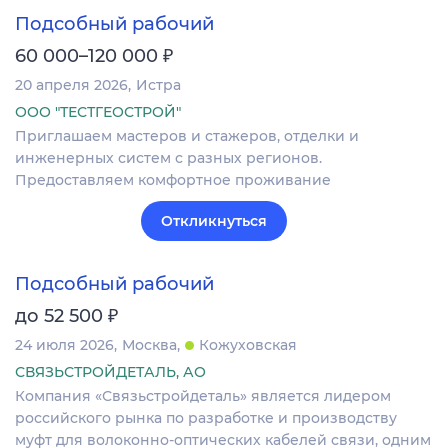
Подсобный рабочий
₽
60 000–120 000
20 апреля 2026
Истра
ООО "ТЕСТГЕОСТРОЙ"
Приглашаем мастеров и стажеров, отделки и
инженерных систем с разных регионов.
Предоставляем комфортное проживание
Откликнуться
Подсобный рабочий
₽
до 52 500
24 июля 2026
Москва
Кожуховская
СВЯЗЬСТРОЙДЕТАЛЬ, АО
Компания «Связьстройдеталь» является лидером
российского рынка по разработке и производству
муфт для волоконно-оптических кабелей связи, одним