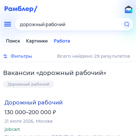
дорожный рабочий
Поиск
Картинки
Работа
Фильтры
Всего найдено 29 результатов
Вакансии
«
дорожный рабочий
»
Дорожный рабочий
Дорожный рабочий
₽
130 000–200 000
21 июля 2026
Москва
jobcart