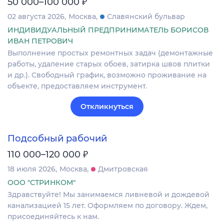
₽
50 000–100 000
02 августа 2026
Москва
Славянский бульвар
ИНДИВИДУАЛЬНЫЙ ПРЕДПРИНИМАТЕЛЬ БОРИСОВ
ИВАН ПЕТРОВИЧ
Выполнение простых ремонтных задач (демонтажные
работы, удаление старых обоев, затирка швов плитки
и др.). Свободный график, возможно проживание на
объекте, предоставляем инструмент.
Откликнуться
Подсобный рабочий
₽
110 000–120 000
18 июля 2026
Москва
Дмитровская
ООО "СТРИНКОМ"
Здравствуйте! Мы занимаемся ливневой и дождевой
канализацией 15 лет. Оформляем по договору. Ждем,
присоединяйтесь к нам.