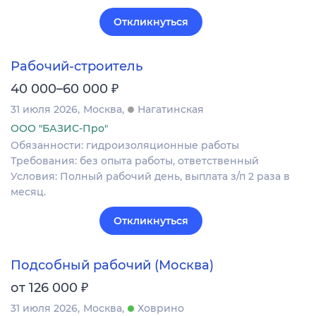
Откликнуться
Рабочий-строитель
₽
40 000–60 000
31 июля 2026
Москва
Нагатинская
ООО "БАЗИС-Про"
Обязанности: гидроизоляционные работы
Требования: без опыта работы, ответственный
Условия: Полный рабочий день, выплата з/п 2 раза в
месяц.
Откликнуться
Подсобный рабочий (Москва)
₽
от 126 000
31 июля 2026
Москва
Ховрино