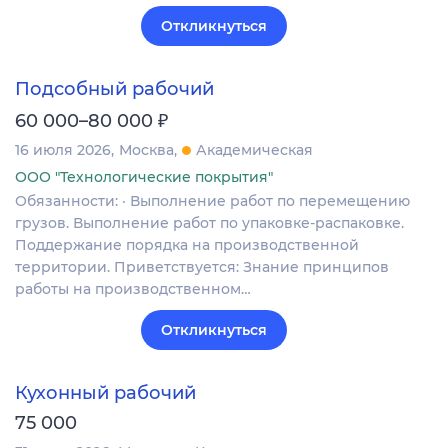
Откликнуться
Подсобный рабочий
₽
60 000–80 000
16 июля 2026
Москва
Академическая
ООО "Технологические покрытия"
Обязанности: · Выполнение работ по перемещению
грузов. Выполнение работ по упаковке-распаковке.
Поддержание порядка на производственной
территории. Приветствуется: Знание принципов
работы на производственном…
Откликнуться
Кухонный рабочий
75 000