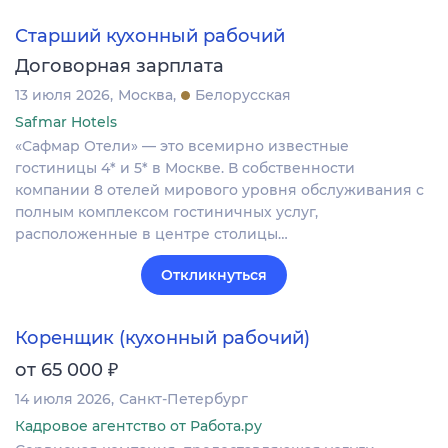
Старший кухонный рабочий
Договорная зарплата
13 июля 2026
Москва
Белорусская
Safmar Hotels
«Сафмар Отели» — это всемирно известные
гостиницы 4* и 5* в Москве. В собственности
компании 8 отелей мирового уровня обслуживания с
полным комплексом гостиничных услуг,
расположенные в центре столицы…
Откликнуться
Коренщик (кухонный рабочий)
₽
от 65 000
14 июля 2026
Санкт-Петербург
Кадровое агентство от Работа.ру