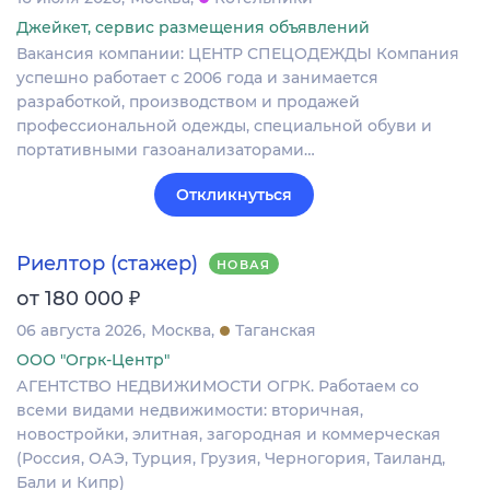
Джейкет, сервис размещения объявлений
Вакансия компании: ЦЕНТР СПЕЦОДЕЖДЫ Компания
успешно работает с 2006 года и занимается
разработкой, производством и продажей
профессиональной одежды, специальной обуви и
портативными газоанализаторами…
Откликнуться
Риелтор (стажер)
НОВАЯ
₽
от 180 000
06 августа 2026
Москва
Таганская
ООО "Огрк-Центр"
АГЕНТСТВО НЕДВИЖИМОСТИ ОГРК. Работаем со
всеми видами недвижимости: вторичная,
новостройки, элитная, загородная и коммерческая
(Россия, ОАЭ, Турция, Грузия, Черногория, Таиланд,
Бали и Кипр)