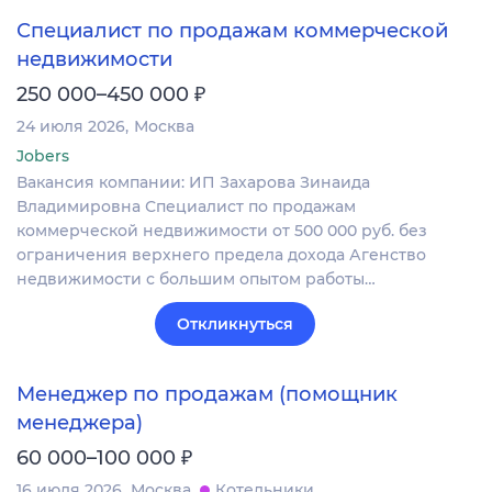
Специалист по продажам коммерческой
недвижимости
₽
250 000–450 000
24 июля 2026
Москва
Jobers
Вакансия компании: ИП Захарова Зинаида
Владимировна Специалист по продажам
коммерческой недвижимости от 500 000 руб. без
ограничения верхнего предела дохода Агенство
недвижимости с большим опытом работы…
Откликнуться
Менеджер по продажам (помощник
менеджера)
₽
60 000–100 000
16 июля 2026
Москва
Котельники