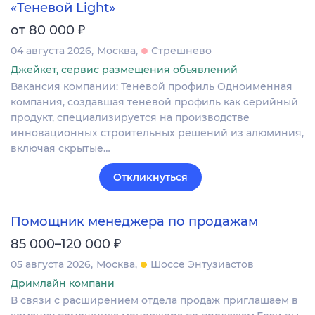
«Теневой Light»
₽
от 80 000
04 августа 2026
Москва
Стрешнево
Джейкет, сервис размещения объявлений
Вакансия компании: Теневой профиль Одноименная
компания, создавшая теневой профиль как серийный
продукт, специализируется на производстве
инновационных строительных решений из алюминия,
включая скрытые…
Откликнуться
Помощник менеджера по продажам
₽
85 000–120 000
05 августа 2026
Москва
Шоссе Энтузиастов
Дримлайн компани
В связи с расширением отдела продаж приглашаем в