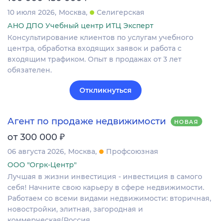
10 июля 2026
Москва
Селигерская
АНО ДПО Учебный центр ИТЦ Эксперт
Консультирование клиентов по услугам учебного
центра, обработка входящих заявок и работа с
входящим трафиком. Опыт в продажах от 3 лет
обязателен.
Откликнуться
Агент по продаже недвижимости
НОВАЯ
₽
от 300 000
06 августа 2026
Москва
Профсоюзная
ООО "Огрк-Центр"
Лучшая в жизни инвестиция - инвестиция в самого
себя! Начните свою карьеру в сфере недвижимости.
Работаем со всеми видами недвижимости: вторичная,
новостройки, элитная, загородная и
коммерческая(Россия…