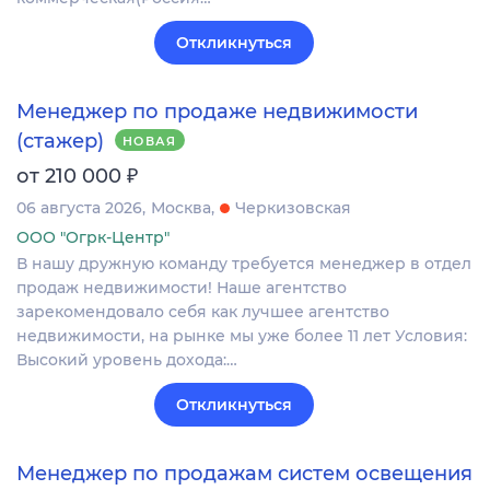
Откликнуться
Менеджер по продаже недвижимости
(стажер)
НОВАЯ
₽
от 210 000
06 августа 2026
Москва
Черкизовская
ООО "Огрк-Центр"
В нашу дружную команду требуется менеджер в отдел
продаж недвижимости! Наше агентство
зарекомендовало себя как лучшее агентство
недвижимости, на рынке мы уже более 11 лет Условия:
Высокий уровень дохода:…
Откликнуться
Менеджер по продажам систем освещения