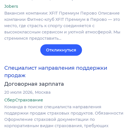
Jobers
Вакансия компании: XFIT Премиум Перово Описание
компании Фитнес-клуб XFIT Премиум в Перово — это
место, где страсть к спорту соединяется с
высококлассным сервисом и уютной атмосферой. Мы
стремимся предоставить…
Откликнуться
Специалист направления поддержки
продаж
Договорная зарплата
20 июля 2026
Москва
СберСтрахование
Команда в поиске специалиста направления
поддержки продаж страховых продуктов. Обязанности
Оформление страховой документации по
корпоративным видам страхования, требующих