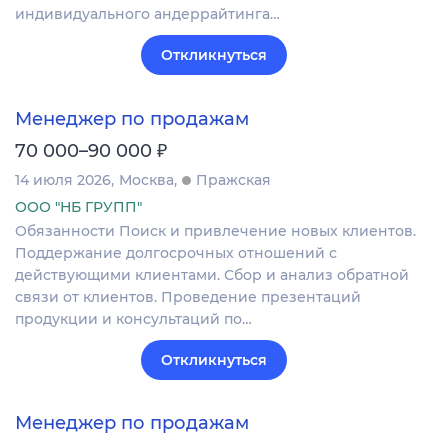
индивидуального андеррайтинга…
Откликнуться
Менеджер по продажам
₽
70 000–90 000
14 июля 2026
Москва
Пражская
ООО "НБ ГРУПП"
Обязанности Поиск и привлечение новых клиентов.
Поддержание долгосрочных отношений с
действующими клиентами. Сбор и анализ обратной
связи от клиентов. Проведение презентаций
продукции и консультаций по…
Откликнуться
Менеджер по продажам