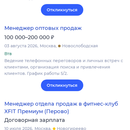
Откликнуться
Менеджер оптовых продаж
₽
100 000–200 000
03 августа 2026
Москва
Новослободская
Втв
Ведение телефонных переговоров и личных встреч с
клиентами, организация поиска и привлечения
клиентов. График работы 5/2.
Откликнуться
Менеджер отдела продаж в фитнес-клуб
XFIT Премиум (Перово)
Договорная зарплата
10 июля 2026
Москва
Новогиреево