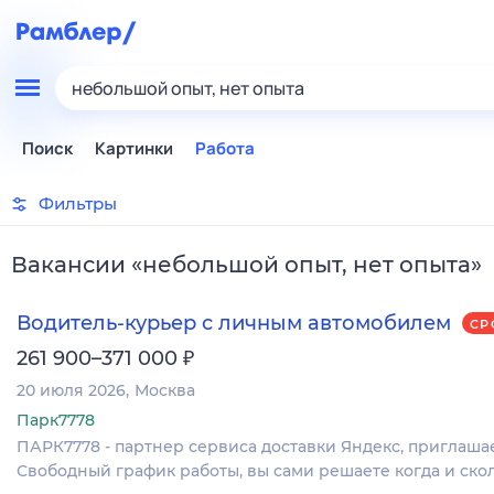
небольшой опыт, нет опыта
Поиск
Картинки
Работа
Фильтры
Вакансии
«
небольшой опыт, нет опыта
»
Водитель-курьер с личным автомобилем
СР
₽
261 900–371 000
20 июля 2026
Москва
Парк7778
ПАРК7778 - партнер сервиса доставки Яндекс, приглаша
Свободный график работы, вы сами решаете когда и скол