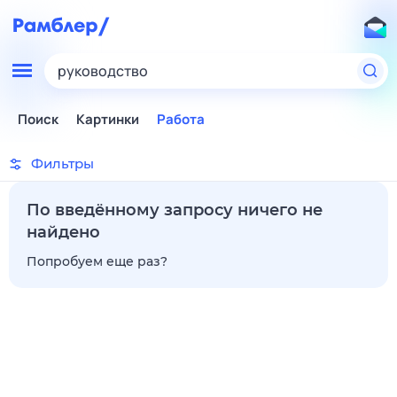
руководство
Поиск
Картинки
Работа
Фильтры
По введённому запросу ничего не
найдено
Попробуем еще раз?