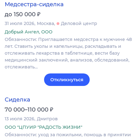
Медсестра-сиделка
₽
до 150 000
31 июля 2026
Москва
Деловой центр
Добрый Ангел, ООО
Обязанности: Приглашается медсестра к мужчине 48
лет. Ставить уколы и капельницы, раскладывать и
отслеживать лекарства в таблетнице, вести базу
медицинский заключений, анализов, обследований,
отслеживать…
Откликнуться
Сиделка
₽
70 000–110 000
13 июля 2026
Дмитров
ООО "ЦПУИР "РАДОСТЬ ЖИЗНИ"
Обязанности: уход за пожилыми, помощь в принятии