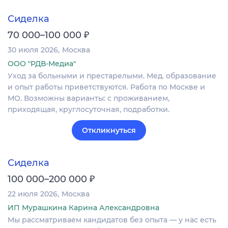
Сиделка
₽
70 000–100 000
30 июля 2026
Москва
ООО "РДВ-Медиа"
Уход за больными и престарелыми. Мед. образование
и опыт работы приветствуются. Работа по Москве и
МО. Возможны варианты: с проживанием,
приходящая, круглосуточная, подработки.
Откликнуться
Сиделка
₽
100 000–200 000
22 июля 2026
Москва
ИП Мурашкина Карина Александровна
Мы рассматриваем кандидатов без опыта — у нас есть