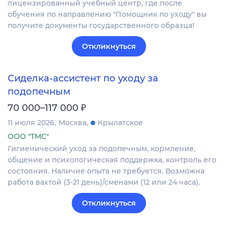
лицензированный учебный центр, где после
обучения по направлению "Помощник по уходу" вы
получите документы государственного образца!
Откликнуться
Сиделка-ассистент по уходу за
подопечным
₽
70 000–117 000
11 июля 2026
Москва
Крылатское
ООО "ТМС"
Гигиенический уход за подопечным, кормление,
общение и психологическая поддержка, контроль его
состояния. Наличие опыта не требуется. Возможна
работа вахтой (3-21 день)/сменами (12 или 24 часа).
Откликнуться