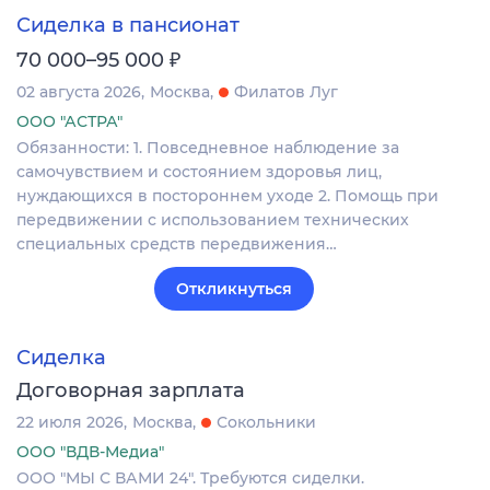
Сиделка в пансионат
₽
70 000–95 000
02 августа 2026
Москва
Филатов Луг
ООО "АСТРА"
Обязанности: 1. Повседневное наблюдение за
самочувствием и состоянием здоровья лиц,
нуждающихся в постороннем уходе 2. Помощь при
передвижении с использованием технических
специальных средств передвижения…
Откликнуться
Сиделка
Договорная зарплата
22 июля 2026
Москва
Сокольники
ООО "ВДВ-Медиа"
ООО "МЫ С ВАМИ 24". Требуются сиделки.