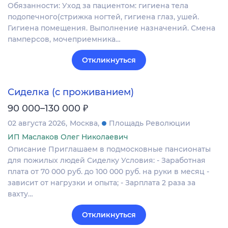
Обязанности: Уход за пациентом: гигиена тела
подопечного(стрижка ногтей, гигиена глаз, ушей.
Гигиена помещения. Выполнение назначений. Смена
памперсов, мочеприемника…
Откликнуться
Сиделка (с проживанием)
₽
90 000–130 000
02 августа 2026
Москва
Площадь Революции
ИП Маслаков Олег Николаевич
Описание Приглашаем в подмосковные пансионаты
для пожилых людей Сиделку Условия: - Заработная
плата от 70 000 руб. до 100 000 руб. на руки в месяц -
зависит от нагрузки и опыта; - Зарплата 2 раза за
вахту…
Откликнуться