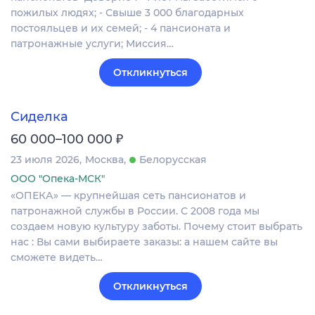
пожилых людях; - Свыше 3 000 благодарных
постояльцев и их семей; - 4 пансионата и
патронажные услуги; Миссия…
Откликнуться
Сиделка
₽
60 000–100 000
23 июля 2026
Москва
Белорусская
ООО "Опека-МСК"
«ОПЕКА» — крупнейшая сеть пансионатов и
патронажной службы в России. С 2008 года мы
создаем новую культуру заботы. Почему стоит выбрать
нас : Вы сами выбираете заказы: а нашем сайте вы
сможете видеть…
Откликнуться