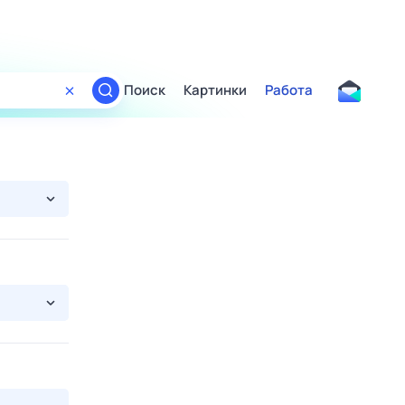
Поиск
Картинки
Работа