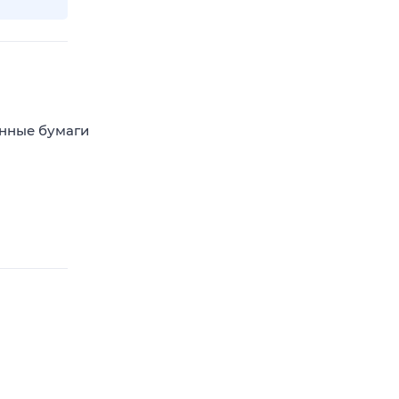
енные бумаги