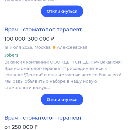
Откликнуться
Врач - стоматолог-терапевт
₽
100 000–300 000
19 июля 2026
Москва
Алексеевская
Jobers
Вакансия компании: ООО «ДЕНТСИ ЦЕНТР» Вакансия:
Врач-стоматолог-терапевт Присоединяйтесь к
команде "Дентси" и станьте частью чего-то большего!
Мы рады объявить о наборе в нашу новую
стоматологическую…
Откликнуться
Врач - стоматолог-терапевт
₽
от 250 000