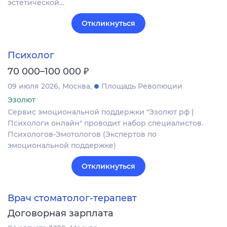
эстетической…
Откликнуться
Психолог
₽
70 000–100 000
09 июля 2026
Москва
Площадь Революции
Эзолют
Сервис эмоциональной поддержки "Эзолют рф |
Психологи онлайн" проводит набор специалистов.
Психологов-Эмотологов (Экспертов по
эмоциональной поддержке)
Откликнуться
Врач стоматолог-терапевт
Договорная зарплата