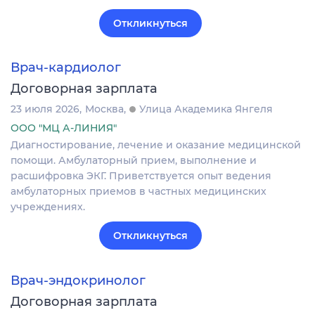
Откликнуться
Врач-кардиолог
Договорная зарплата
23 июля 2026
Москва
Улица Академика Янгеля
ООО "МЦ А-ЛИНИЯ"
Диагностирование, лечение и оказание медицинской
помощи. Амбулаторный прием, выполнение и
расшифровка ЭКГ. Приветствуется опыт ведения
амбулаторных приемов в частных медицинских
учреждениях.
Откликнуться
Врач-эндокринолог
Договорная зарплата