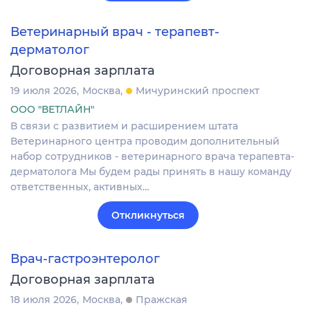
Ветеринарный врач - терапевт-
дерматолог
Договорная зарплата
19 июля 2026
Москва
Мичуринский проспект
ООО "ВЕТЛАЙН"
В связи с развитием и расширением штата
Ветеринарного центра проводим дополнительный
набор сотрудников - ветеринарного врача терапевта-
дерматолога Мы будем рады принять в нашу команду
ответственных, активных…
Откликнуться
Врач-гастроэнтеролог
Договорная зарплата
18 июля 2026
Москва
Пражская