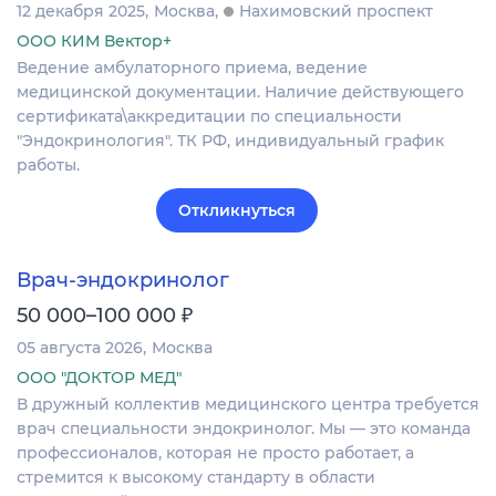
12 декабря 2025
Москва
Нахимовский проспект
ООО КИМ Вектор+
Ведение амбулаторного приема, ведение
медицинской документации. Наличие действующего
сертификата\аккредитации по специальности
"Эндокринология". ТК РФ, индивидуальный график
работы.
Откликнуться
Врач-эндокринолог
₽
50 000–100 000
05 августа 2026
Москва
ООО "ДОКТОР МЕД"
В дружный коллектив медицинского центра требуется
врач специальности эндокринолог. Мы — это команда
профессионалов, которая не просто работает, а
стремится к высокому стандарту в области