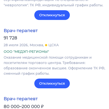
"неврология". ТК РФ, индивидуальный график работы.
Откликнуться
Врач-терапевт
91 728
28 июля 2026
Москва
ЦСКА
ООО "МЕДЭП-РЕГИОНЫ"
Оказание медицинской помощи сотрудникам и
посетителям торгового центра. Требования:
образование оконченное высшее. Оформление ТК РФ,
сменный график работы.
Откликнуться
Врач-терапевт
₽
80 000–200 000