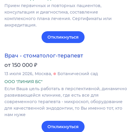
Прием первичных и повторных пациентов,
консультация и диагностика, составление
комплексного плана лечения. Сертификаты или
аккредитация.
Откликнуться
Врач - стоматолог-терапевт
₽
от 150 000
13 июля 2026
Москва
Ботанический сад
ООО "ЛИНИЯ БС"
Если Ваша цель работать в перспективной, динамично
развивающейся клинике, где есть все для
современного терапевта - микроскоп, оборудование
для качественной эндодонтии, то Вы именно тот, кто
нам нуже
Откликнуться