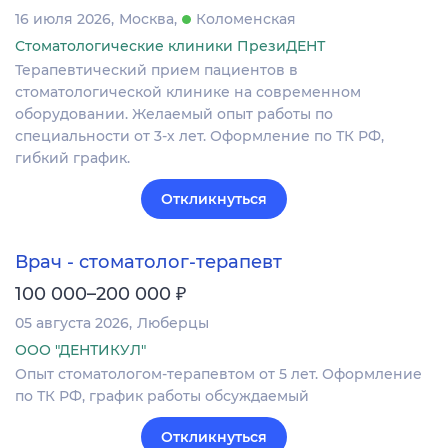
16 июля 2026
Москва
Коломенская
Стоматологические клиники ПрезиДЕНТ
Терапевтический прием пациентов в
стоматологической клинике на современном
оборудовании. Желаемый опыт работы по
специальности от 3-х лет. Оформление по ТК РФ,
гибкий график.
Откликнуться
Врач - стоматолог-терапевт
₽
100 000–200 000
05 августа 2026
Люберцы
ООО "ДЕНТИКУЛ"
Опыт стоматологом-терапевтом от 5 лет. Оформление
по ТК РФ, график работы обсуждаемый
Откликнуться