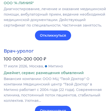
ООО "А-ЛИНИЯ"
Диагностирование, лечение и оказание медицинской
помощи, амбулаторный прием, ведение необходимой
медицинской документации. Действующий
сертификат по специальности. Частичная занятость.
Откликнуться
Врач-уролог
₽
100 000–200 000
17 июля 2026
Москва
Митино
Джейкет, сервис размещения объявлений
Вакансия компании: ООО МЦ "Твой Доктор" О
компании Медицинский центр "Твой Доктор" в
Митино работает с 2004 года (22 года). Современная
клиника, постоянный поток пациентов, стабильный
коллектив. Уютная…
Откликнуться