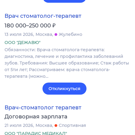
Врач стоматолог-терапевт
₽
180 000–250 000
13 июля 2026
Москва
Жулебино
ООО "ДЕЖАВЮ"
Обязанности: Врача стоматолога-терапевта:
диагностика, лечение и профилактика заболеваний
зубов. Требования: Высшее образование; Стаж работы
от 5ти лет; Рассматриваем: врача стоматолога-
терапевта (можно…
Откликнуться
Врач-стоматолог терапевт
Договорная зарплата
21 июля 2026
Москва
Спортивная
ООО "ПАРАДИС МЕДИКАЛ"