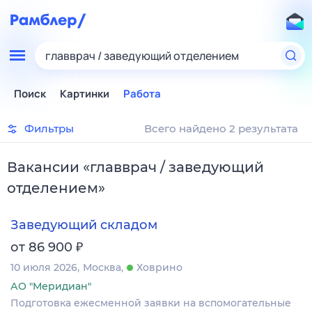
главврач / заведующий отделением
Поиск
Картинки
Работа
Фильтры
Всего найдено 2 результата
Вакансии
«
главврач / заведующий
отделением
»
Заведующий складом
₽
от 86 900
10 июля 2026
Москва
Ховрино
АО "Меридиан"
Подготовка ежесменной заявки на вспомогательные