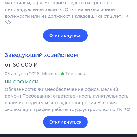
материалы, тару, моющие средства и средства
индивидуальной защиты. Опыт на аналогичной
должности или на должности кладовщика от 2 лет. ТК,
2/2
Откликнуться
Заведующий хозяйством
₽
от 60 000
03 августа 2026
Москва
Тверская
НИ ООО ИССИ
Обязанности: Жизнеобеспечение офиса, мелкий
ремонт Требования: ответственность пунктуальность
наличие водительского удостоверения Условия:
скользящий график работы трудоустройство по ТК РФ
Откликнуться