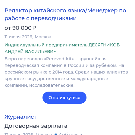
Редактор китайского языка/Менеджер по
работе с переводчиками
₽
от 90 000
11 июля 2026
Москва
Индивидуальный предприниматель ДЕСЯТНИКОВ
АНДРЕЙ ВАСИЛЬЕВИЧ
Бюро переводов «Perevod-kit» – крупнейшая
переводческая компания в России и за рубежом. На
российском рынке c 2014 года. Среди наших клиентов
крупные государственные и международные
компании, исследовательские…
Откликнуться
Журналист
Договорная зарплата
12 июля 2026
Москва
Арбатская