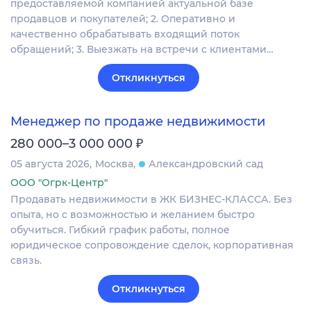
предоставляемой компанией актуальной базе
продавцов и покупателей; 2. Оперативно и
качественно обрабатывать входящий поток
обращений; 3. Выезжать на встречи с клиентами…
Откликнуться
Менеджер по продаже недвижимости
₽
280 000–3 000 000
05 августа 2026
Москва
Александровский сад
ООО "Огрк-Центр"
Продавать недвижимости в ЖК БИЗНЕС-КЛАССА. Без
опыта, но с возможностью и желанием быстро
обучиться. Гибкий график работы, полное
юридическое сопровождение сделок, корпоративная
связь.
Откликнуться