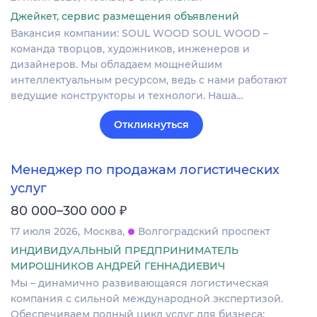
Джейкет, сервис размещения объявлений
Вакансия компании: SOUL WOOD SOUL WOOD –
команда творцов, художников, инженеров и
дизайнеров. Мы обладаем мощнейшим
интеллектуальным ресурсом, ведь с нами работают
ведущие конструкторы и технологи. Наша…
Откликнуться
Менеджер по продажам логистических
услуг
₽
80 000–300 000
17 июля 2026
Москва
Волгоградский проспект
ИНДИВИДУАЛЬНЫЙ ПРЕДПРИНИМАТЕЛЬ
МИРОШНИКОВ АНДРЕЙ ГЕННАДИЕВИЧ
Мы – динамично развивающаяся логистическая
компания с сильной международной экспертизой.
Обеспечиваем полный цикл услуг для бизнеса: