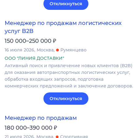
Откликнуться
Менеджер по продажам логистических
услуг B2B
₽
150 000–250 000
16 июля 2026
Москва
Румянцево
ООО "ЛИНИЯ ДОСТАВКИ"
Активный поиск и привлечение новых клиентов (B2B)
для оказания автотранспортных логистических услуг,
обработка входящих запросов, подготовка
коммерческих предложений и заключение договоров.
Откликнуться
Менеджер по продажам
₽
180 000–390 000
21 июля 2026
Москва
Спортивная