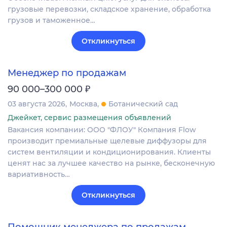
грузовые перевозки, складское хранение, обработка
грузов и таможенное…
Откликнуться
Менеджер по продажам
₽
90 000–300 000
03 августа 2026
Москва
Ботанический сад
Джейкет, сервис размещения объявлений
Вакансия компании: ООО "ФЛОУ" Компания Flow
производит премиальные щелевые диффузоры для
систем вентиляции и кондиционирования. Клиенты
ценят нас за лучшее качество на рынке, бесконечную
вариативность…
Откликнуться