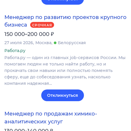
Менеджер по развитию проектов крупного
бизнеса
СРОЧНАЯ
₽
150 000–200 000
27 июля 2026
Москва
Белорусская
Работа.ру
Работа.ру — один из главных job-сервисов России. Мы
помогаем людям не только найти работу, но и
прокачать свои навыки или полностью поменять
сферу, еще до собеседования узнать, насколько
компания надежная…
Откликнуться
Менеджер по продажам химико-
аналитических услуг
₽
130 000–140 000