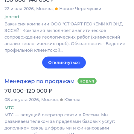
22 июля 2026
Москва
Новые Черемушки
jobcart
Вакансия компании ООО "СТЮАРТ ГЕОКЕМИКЛ ЭНД
ЭССЕЙ" Компания выполняет аналитическое
сопровождение геологических работ (химический
анализ геологических проб). Обязанности: - Ведение
профильной клиентской…
Откликнуться
Менеджер по продажам
НОВАЯ
₽
70 000–120 000
08 августа 2026
Москва
Южная
МТС
МТС — ведущий оператор связи в России. Мы
развиваем телеком за пределами базовых услуг:
дополняем связь цифровыми и финансовыми