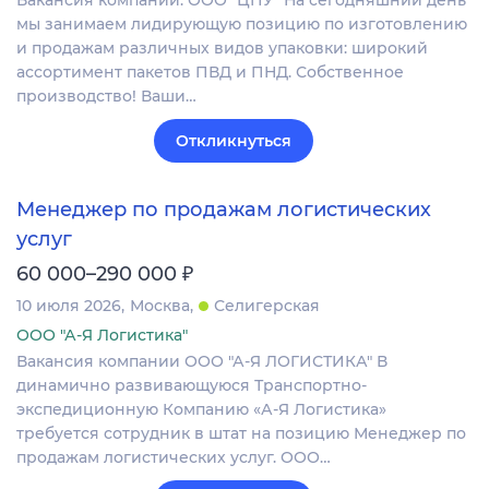
мы занимаем лидирующую позицию по изготовлению
и продажам различных видов упаковки: широкий
ассортимент пакетов ПВД и ПНД. Собственное
производство! Ваши…
Откликнуться
Менеджер по продажам логистических
услуг
₽
60 000–290 000
10 июля 2026
Москва
Селигерская
ООО "А-Я Логистика"
Вакансия компании ООО "А-Я ЛОГИСТИКА" В
динамично развивающуюся Транспортно-
экспедиционную Компанию «А-Я Логистика»
требуется сотрудник в штат на позицию Менеджер по
продажам логистических услуг. ООО…