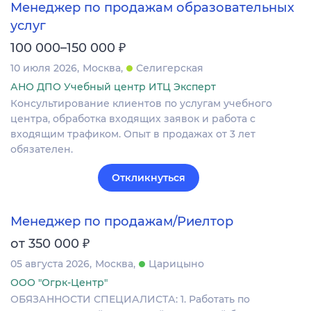
Менеджер по продажам образовательных
услуг
₽
100 000–150 000
10 июля 2026
Москва
Селигерская
АНО ДПО Учебный центр ИТЦ Эксперт
Консультирование клиентов по услугам учебного
центра, обработка входящих заявок и работа с
входящим трафиком. Опыт в продажах от 3 лет
обязателен.
Откликнуться
Менеджер по продажам/Риелтор
₽
от 350 000
05 августа 2026
Москва
Царицыно
ООО "Огрк-Центр"
ОБЯЗАННОСТИ СПЕЦИАЛИСТА: 1. Работать по