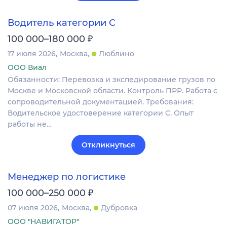
Водитель категории C
₽
100 000–180 000
17 июля 2026
Москва
Люблино
ООО Виал
Обязанности: Перевозка и экспедирование грузов по
Москве и Московской области. Контроль ПРР. Работа с
сопроводительной документацией. Требования:
Водительское удостоверение категории C. Опыт
работы не…
Откликнуться
Менеджер по логистике
₽
100 000–250 000
07 июля 2026
Москва
Дубровка
ООО "НАВИГАТОР"