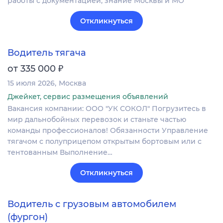
работы с документацией, знание Москвы и МО
Откликнуться
Водитель тягача
₽
от 335 000
15 июля 2026
Москва
Джейкет, сервис размещения объявлений
Вакансия компании: ООО "УК СОКОЛ" Погрузитесь в
мир дальнобойных перевозок и станьте частью
команды профессионалов! Обязанности Управление
тягачом с полуприцепом открытым бортовым или с
тентованным Выполнение…
Откликнуться
Водитель с грузовым автомобилем
(фургон)