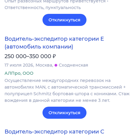
Опыт развозных маршрутов приветствуется •
Ответственность, пунктуальность
Откликнуться
Водитель-экспедитор категории Е
(автомобиль компании)
₽
250 000–350 000
17 июля 2026
Москва
Сходненская
АЛПро, ООО
Осуществление междугородних перевозок на
автомобилях MAN, с автоматической трансмиссией +
полуприцеп Schmitz бортовая-штора с кониками. Стаж
вождения в данной категории не менее 3 лет.
Откликнуться
Водитель-экспедитор категории C