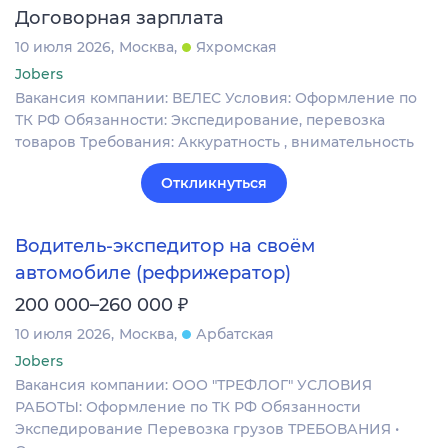
Договорная зарплата
10 июля 2026
Москва
Яхромская
Jobers
Вакансия компании: ВЕЛЕС Условия: Оформление по
ТК РФ Обязанности: Экспедирование, перевозка
товаров Требования: Аккуратность , внимательность
Откликнуться
Водитель-экспедитор на своём
автомобиле (рефрижератор)
₽
200 000–260 000
10 июля 2026
Москва
Арбатская
Jobers
Вакансия компании: ООО "ТРЕФЛОГ" УСЛОВИЯ
РАБОТЫ: Оформление по ТК РФ Обязанности
Экспедирование Перевозка грузов ТРЕБОВАНИЯ •