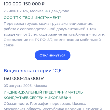
₽
100 000–150 000
25 июня 2026
Москва
Давыдково
ООО ТПК "ТВОЙ ИНСТРУМЕНТ"
Перевозка грузов, сдача груза экспедирование,
работа с сопроводительной документацией. Стаж
вождения от 3 лет, содержание автомобиля в чистоте.
Оформление по ТК РФ, 5/2, компенсация мобильной
связи.
Откликнуться
Водитель категории "С,Е"
₽
160 000–215 000
03 августа 2026
Москва
ИНДИВИДУАЛЬНЫЙ ПРЕДПРИНИМАТЕЛЬ
КОНДРАТЬЕВ СЕРГЕЙ НИКОЛАЕВИЧ
Обязанности: География перевозок; Москва,
Московская область, Республика Карелия, Пермский