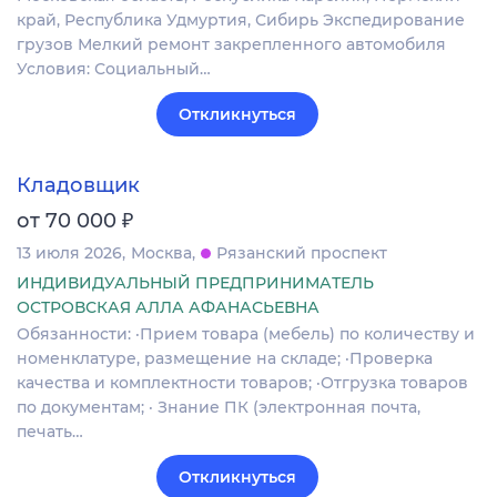
край, Республика Удмуртия, Сибирь Экспедирование
грузов Мелкий ремонт закрепленного автомобиля
Условия: Социальный…
Откликнуться
Кладовщик
₽
от 70 000
13 июля 2026
Москва
Рязанский проспект
ИНДИВИДУАЛЬНЫЙ ПРЕДПРИНИМАТЕЛЬ
ОСТРОВСКАЯ АЛЛА АФАНАСЬЕВНА
Обязанности: ·Прием товара (мебель) по количеству и
номенклатуре, размещение на складе; ·Проверка
качества и комплектности товаров; ·Отгрузка товаров
по документам; · Знание ПК (электронная почта,
печать…
Откликнуться