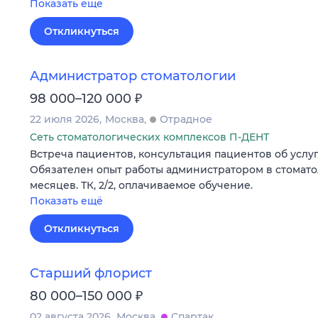
Показать ещё
Откликнуться
Администратор стоматологии
₽
98 000–120 000
22 июля 2026
Москва
Отрадное
Сеть стоматологических комплексов П-ДЕНТ
Встреча пациентов, консультация пациентов об услуг
Обязателен опыт работы администратором в стомато
месяцев. ТК, 2/2, оплачиваемое обучение.
Показать ещё
Откликнуться
Старший флорист
₽
80 000–150 000
02 августа 2026
Москва
Спартак