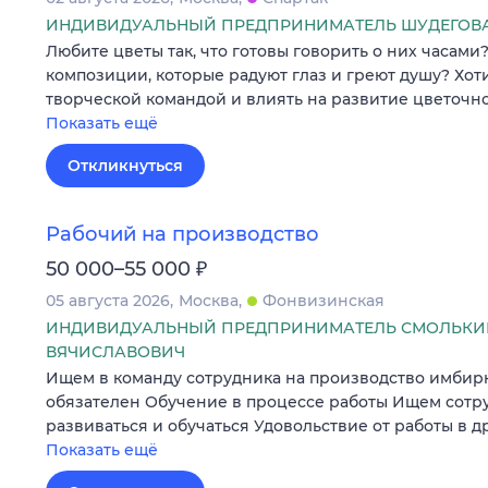
ИНДИВИДУАЛЬНЫЙ ПРЕДПРИНИМАТЕЛЬ ШУДЕГОВА
Любите цветы так, что готовы говорить о них часами
композиции, которые радуют глаз и греют душу? Хот
творческой командой и влиять на развитие цветочно
Показать ещё
Откликнуться
Рабочий на производство
₽
50 000–55 000
05 августа 2026
Москва
Фонвизинская
ИНДИВИДУАЛЬНЫЙ ПРЕДПРИНИМАТЕЛЬ СМОЛЬКИН
ВЯЧИСЛАВОВИЧ
Ищем в команду сотрудника на производство имбирн
обязателен Обучение в процессе работы Ищем сотр
развиваться и обучаться Удовольствие от работы в 
Показать ещё