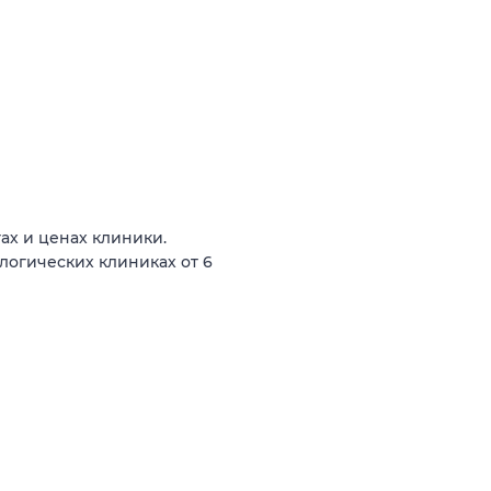
ах и ценах клиники.
логических клиниках от 6