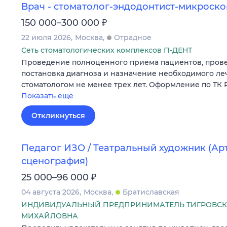
Врач - стоматолог-эндодонтист-микроско
₽
150 000–300 000
22 июля 2026
Москва
Отрадное
Сеть стоматологических комплексов П-ДЕНТ
Проведение полноценного приема пациентов, прове
постановка диагноза и назначение необходимого ле
стоматологом не менее трех лет. Оформление по ТК 
Показать ещё
Откликнуться
Педагог ИЗО / Театральный художник (Арт
сценография)
₽
25 000–96 000
04 августа 2026
Москва
Братиславская
ИНДИВИДУАЛЬНЫЙ ПРЕДПРИНИМАТЕЛЬ ТИГРОВСК
МИХАЙЛОВНА