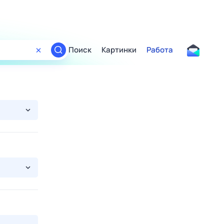
Поиск
Картинки
Работа