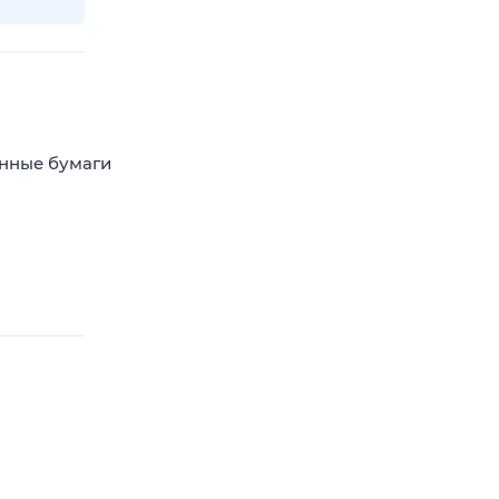
енные бумаги