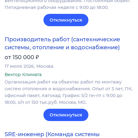
вентиляционного оборудования. Постоянный объект.
Пятидневная рабочая неделя с 9:00 до 18:00.
Откликнуться
Производитель работ (сантехнические
системы, отопление и водоснабжение)
₽
от 150 000
17 июля 2026
Москва
Вектор Климата
Организация работ на объектах работ по монтажу
систем отопления и водоснабжения. Опыт от 3 лет, ПК,
офисный пакет, Автокад. График: 5/2 пн-пт с 9:00 до
18:00, з/п от 150 тыс.руб. Москва, МО.
Откликнуться
SRE-инженер (Команда системы