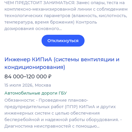
ЧЕМ ПРЕДСТОИТ ЗАНИМАТЬСЯ: Замес опары, теста на
комплексно-механизированной линии с соблюдением
технологических параметров (влажность, кислотность,
температура, время брожения) Контроль
дозирования основного…
Откликнуться
Инженер КИПиА (системы вентиляции и
кондиционирования)
₽
84 000–120 000
15 июля 2026
Москва
Автомобильные дороги ГБУ
Обязанности: - Проведение планово-
предупредительных работ (ППР) КИПиА и других
инженерных систем с целью обеспечения
бесперебойной и надежной работы оборудования. -
Диагностика неисправностей с помощью…