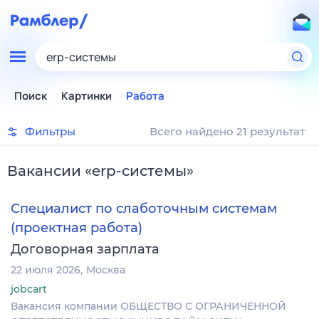
erp-системы
Поиск
Картинки
Работа
Фильтры
Всего найдено 21 результат
Вакансии
«
erp-системы
»
Специалист по слаботочным системам
(проектная работа)
Договорная зарплата
22 июля 2026
Москва
jobcart
Вакансия компании ОБЩЕСТВО С ОГРАНИЧЕННОЙ