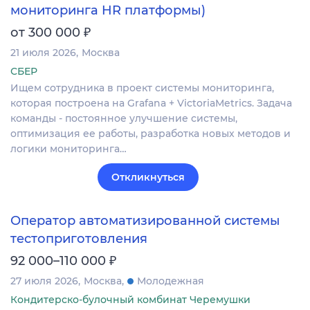
мониторинга HR платформы)
₽
от 300 000
21 июля 2026
Москва
СБЕР
Ищем сотрудника в проект системы мониторинга,
которая построена на Grafana + VictoriaMetrics. Задача
команды - постоянное улучшение системы,
оптимизация ее работы, разработка новых методов и
логики мониторинга…
Откликнуться
Оператор автоматизированной системы
тестоприготовления
₽
92 000–110 000
27 июля 2026
Москва
Молодежная
Кондитерско-булочный комбинат Черемушки