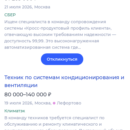
21 июля 2026
Москва
СБЕР
Ищем специалиста в команду сопровождения
системы «Кросс-продуктовый профиль клиента»,
отвечающую высоким требованиям надежности —
доступность 99,99. Это высоконагруженная
автоматизированная система где…
Откликнуться
Техник по системам кондиционирования и
вентиляции
₽
80 000–140 000
19 июля 2026
Москва
Лефортово
Климатэк
В команду техников требуется специалист по
обслуживанию и ремонту климатического и