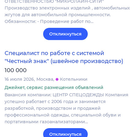
ОТВЕТСТВЕННОСТЬЮ "МИКРОЛАЙН-СИТИ"
Производство электронных изделий , автомобильных
жгутов для автомобильной промышленности.
Обязанности: - Проведение работ по…
Откликнуться
Специалист по работе с системой
"Честный знак" (швейное производство)
100 000
16 июля 2026
Москва
Котельники
Джейкет, сервис размещения объявлений
Вакансия компании: ЦЕНТР СПЕЦОДЕЖДЫ Компания
успешно работает с 2006 года и занимается
разработкой, производством и продажей
профессиональной одежды, специальной обуви и
портативными газоанализаторами…
Откликнуться