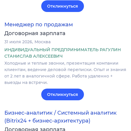
Откликнуться
Менеджер по продажам
Договорная зарплата
31 июля 2026
Москва
ИНДИВИДУАЛЬНЫЙ ПРЕДПРИНИМАТЕЛЬ РАГУЛИН
СТАНИСЛАВ АЛЕКСЕЕВИЧ
Холодные и теплые звонки, презентация компании
клиентам, ведение деловой переписки. Опыт и знания
от 2 лет в аналогичной сфере. Работа удаленно +
выезды на встречи.
Откликнуться
Бизнес-аналитик / Системный аналитик
(Bitrix24 + бизнес-архитектура)
Договорная зарплата