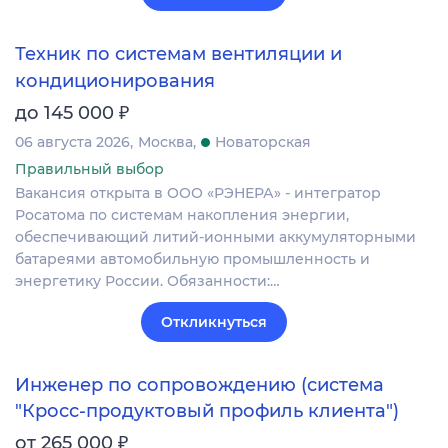
Техник по системам вентиляции и
кондиционирования
₽
до 145 000
06 августа 2026
Москва
Новаторская
Правильный выбор
Вакансия открыта в ООО «РЭНЕРА» - интегратор
Росатома по системам накопления энергии,
обеспечивающий литий-ионными аккумуляторными
батареями автомобильную промышленность и
энергетику России. Обязанности:…
Откликнуться
Инженер по сопровождению (система
"Кросс-продуктовый профиль клиента")
₽
от 265 000