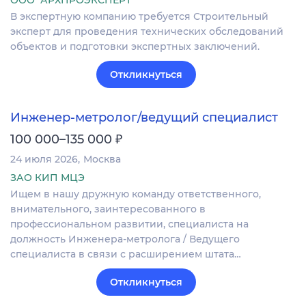
ООО "АРХПРОЭКСПЕРТ"
В экспертную компанию требуется Строительный
эксперт для проведения технических обследований
объектов и подготовки экспертных заключений.
Откликнуться
Инженер-метролог/ведущий специалист
₽
100 000–135 000
24 июля 2026
Москва
ЗАО КИП МЦЭ
Ищем в нашу дружную команду ответственного,
внимательного, заинтересованного в
профессиональном развитии, специалиста на
должность Инженера-метролога / Ведущего
специалиста в связи с расширением штата…
Откликнуться