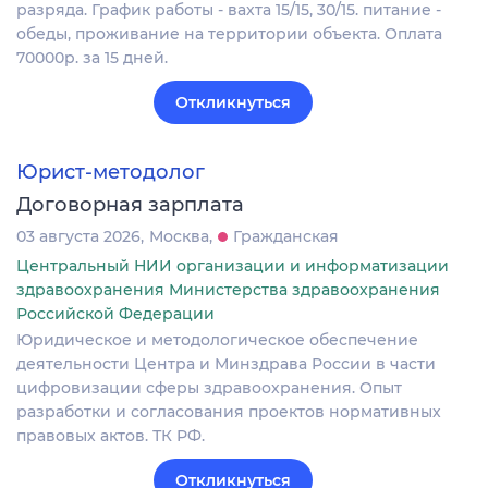
разряда. График работы - вахта 15/15, 30/15. питание -
обеды, проживание на территории объекта. Оплата
70000р. за 15 дней.
Откликнуться
Юрист-методолог
Договорная зарплата
03 августа 2026
Москва
Гражданская
Центральный НИИ организации и информатизации
здравоохранения Министерства здравоохранения
Российской Федерации
Юридическое и методологическое обеспечение
деятельности Центра и Минздрава России в части
цифровизации сферы здравоохранения. Опыт
разработки и согласования проектов нормативных
правовых актов. ТК РФ.
Откликнуться