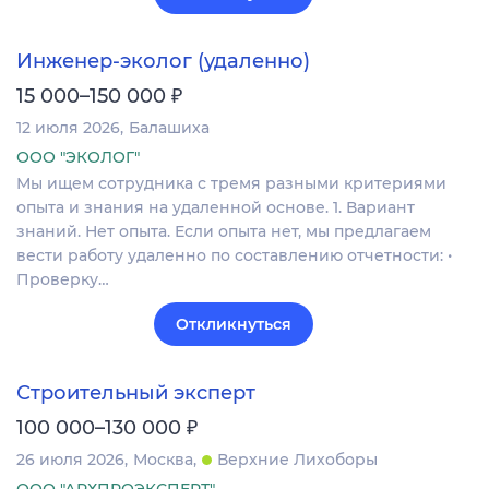
Инженер-эколог (удаленно)
₽
15 000–150 000
12 июля 2026
Балашиха
ООО "ЭКОЛОГ"
Мы ищем сотрудника с тремя разными критериями
опыта и знания на удаленной основе. 1. Вариант
знаний. Нет опыта. Если опыта нет, мы предлагаем
вести работу удаленно по составлению отчетности: •
Проверку…
Откликнуться
Строительный эксперт
₽
100 000–130 000
26 июля 2026
Москва
Верхние Лихоборы