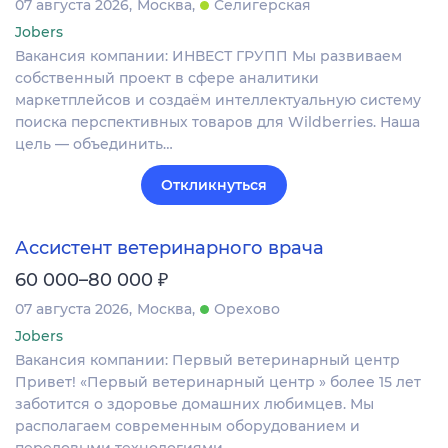
07 августа 2026
Москва
Селигерская
Jobers
Вакансия компании: ИНВЕСТ ГРУПП Мы развиваем
собственный проект в сфере аналитики
маркетплейсов и создаём интеллектуальную систему
поиска перспективных товаров для Wildberries. Наша
цель — объединить…
Откликнуться
Ассистент ветеринарного врача
₽
60 000–80 000
07 августа 2026
Москва
Орехово
Jobers
Вакансия компании: Первый ветеринарный центр
Привет! «Первый ветеринарный центр » более 15 лет
заботится о здоровье домашних любимцев. Мы
располагаем современным оборудованием и