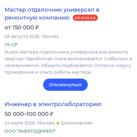
Мастер отделочник универсал в
ремонтную компанию
СРОЧНАЯ
₽
от 150 000
03 августа 2026
Москва
ГК СР
Ищем мастера отделочника универсала для ремонта
квартир! Заработная плата выплачивается стабильно и
своевременно. Объекты подбираются согласно округу
проживания и опыту работы мастера.
Откликнуться
Инженер в электролабораторию
₽
50 000–100 000
24 июля 2026
Москва
Шипиловская
ООО "ЭНЕРГОДИРЕКТ"