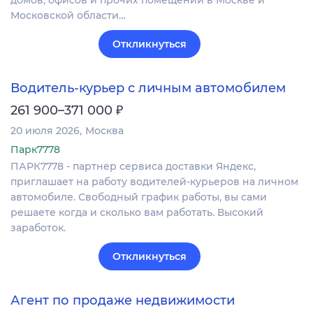
Московской области…
Откликнуться
Водитель-курьер с личным автомобилем
₽
261 900–371 000
20 июля 2026
Москва
Парк7778
ПАРК7778 - партнер сервиса доставки Яндекс,
приглашает на работу водителей-курьеров на личном
автомобиле. Свободный график работы, вы сами
решаете когда и сколько вам работать. Высокий
заработок.
Откликнуться
Агент по продаже недвижимости