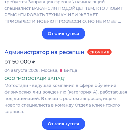
требуется Заправщик фреона \ начинающий
специалист ВАКАНСИЯ ПОДОЙДЕТ ТЕМ, КТО ЛЮБИТ
РЕМОНТИРОВАТЬ ТЕХНИКУ ИЛИ ЖЕЛАЕТ
ПРИОБРЕСТИ НОВУЮ ПРОФЕССИЮ, НО НЕ ИМЕЕТ…
Откликнуться
Администратор на ресепшн
СРОЧНАЯ
₽
от 50 000
04 августа 2026
Москва
Битца
ООО "МОТОСТАДИ ЗАПАД"
Мотостади - ведущая компания в сфере обучения
физических лиц вождению (категория А), работающая
под лицензией. В связи с ростом запросов, ищем
нового специалиста в команду Отдела клиентского
сервиса.
Откликнуться