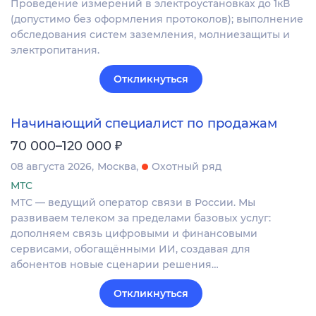
Проведение измерений в электроустановках до 1кВ
(допустимо без оформления протоколов); выполнение
обследования систем заземления, молниезащиты и
электропитания.
Откликнуться
Начинающий специалист по продажам
₽
70 000–120 000
08 августа 2026
Москва
Охотный ряд
МТС
МТС — ведущий оператор связи в России. Мы
развиваем телеком за пределами базовых услуг:
дополняем связь цифровыми и финансовыми
сервисами, обогащёнными ИИ, создавая для
абонентов новые сценарии решения…
Откликнуться