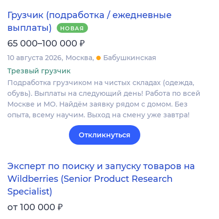
Грузчик (подработка / ежедневные
выплаты)
НОВАЯ
₽
65 000–100 000
10 августа 2026
Москва
Бабушкинская
Трезвый грузчик
Подработка грузчиком на чистых складах (одежда,
обувь). Выплаты на следующий день! Работа по всей
Москве и МО. Найдём заявку рядом с домом. Без
опыта, всему научим. Выход на смену уже завтра!
Откликнуться
Эксперт по поиску и запуску товаров на
Wildberries (Senior Product Research
Specialist)
₽
от 100 000