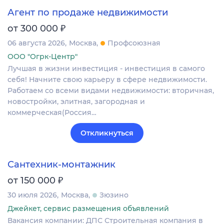
Агент по продаже недвижимости
₽
от 300 000
06 августа 2026
Москва
Профсоюзная
ООО "Огрк-Центр"
Лучшая в жизни инвестиция - инвестиция в самого
себя! Начните свою карьеру в сфере недвижимости.
Работаем со всеми видами недвижимости: вторичная,
новостройки, элитная, загородная и
коммерческая(Россия…
Откликнуться
Сантехник-монтажник
₽
от 150 000
30 июля 2026
Москва
Зюзино
Джейкет, сервис размещения объявлений
Вакансия компании: ДПС Строительная компания в