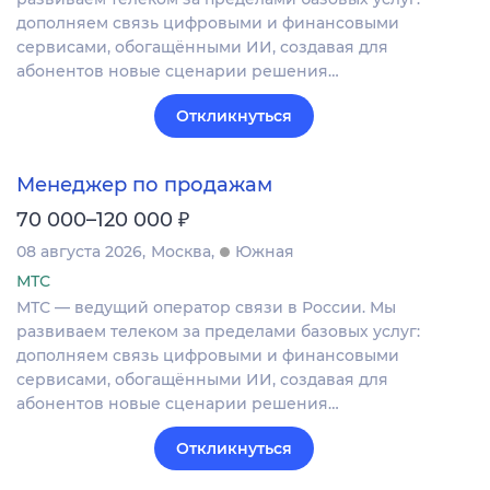
дополняем связь цифровыми и финансовыми
сервисами, обогащёнными ИИ, создавая для
абонентов новые сценарии решения…
Откликнуться
Менеджер по продажам
₽
70 000–120 000
08 августа 2026
Москва
Южная
МТС
МТС — ведущий оператор связи в России. Мы
развиваем телеком за пределами базовых услуг:
дополняем связь цифровыми и финансовыми
сервисами, обогащёнными ИИ, создавая для
абонентов новые сценарии решения…
Откликнуться