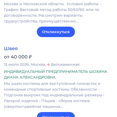
Москве и Московской области. Условия работы: -
График: Вахтовый метод работы 30/60/90. или по
договоренности. Рассмотрим варианты
трудоустройства, преимущественно…
Откликнуться
Швея
₽
от 40 000
15 июля 2026
Москва
Белокаменная
ИНДИВИДУАЛЬНЫЙ ПРЕДПРИНИМАТЕЛЬ ШОХИНА
ДИАНА АЛЕКСАНДРОВНА
Мы шьём костюмы для выступлений гимнасток и
командные спортивные костюмы Обязанности: •
Подгонка выкроек под индивидуальные размеры •
Раскрой изделия • Пошив - сборка костюма
(оверлок+швейная машинка…