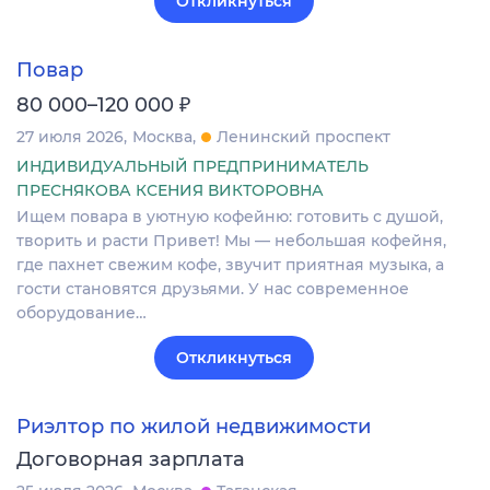
Откликнуться
Повар
₽
80 000–120 000
27 июля 2026
Москва
Ленинский проспект
ИНДИВИДУАЛЬНЫЙ ПРЕДПРИНИМАТЕЛЬ
ПРЕСНЯКОВА КСЕНИЯ ВИКТОРОВНА
Ищем повара в уютную кофейню: готовить с душой,
творить и расти Привет! Мы — небольшая кофейня,
где пахнет свежим кофе, звучит приятная музыка, а
гости становятся друзьями. У нас современное
оборудование…
Откликнуться
Риэлтор по жилой недвижимости
Договорная зарплата