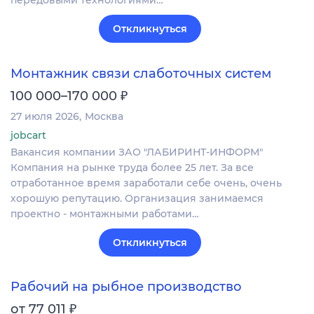
передовыми технологиями…
Откликнуться
Монтажник связи слаботочных систем
₽
100 000–170 000
27 июля 2026
Москва
jobcart
Вакансия компании ЗАО "ЛАБИРИНТ-ИНФОРМ"
Компания на рынке труда более 25 лет. За все
отработанное время заработали себе очень, очень
хорошую репутацию. Организация занимаемся
проектно - монтажными работами…
Откликнуться
Рабочий на рыбное производство
₽
от 77 011