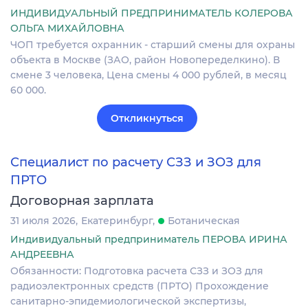
ИНДИВИДУАЛЬНЫЙ ПРЕДПРИНИМАТЕЛЬ КОЛЕРОВА
ОЛЬГА МИХАЙЛОВНА
ЧОП требуется охранник - старший смены для охраны
объекта в Москве (ЗАО, район Новопеределкино). В
смене 3 человека, Цена смены 4 000 рублей, в месяц
60 000.
Откликнуться
Специалист по расчету СЗЗ и ЗОЗ для
ПРТО
Договорная зарплата
31 июля 2026
Екатеринбург
Ботаническая
Индивидуальный предприниматель ПЕРОВА ИРИНА
АНДРЕЕВНА
Обязанности: Подготовка расчета СЗЗ и ЗОЗ для
радиоэлектронных средств (ПРТО) Прохождение
санитарно-эпидемиологической экспертизы,