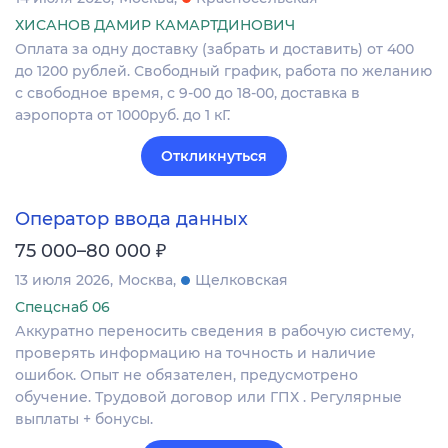
ХИСАНОВ ДАМИР КАМАРТДИНОВИЧ
Оплата за одну доставку (забрать и доставить) от 400
до 1200 рублей. Свободный график, работа по желанию
с свободное время, с 9-00 до 18-00, доставка в
аэропорта от 1000руб. до 1 кГ.
Откликнуться
Оператор ввода данных
₽
75 000–80 000
13 июля 2026
Москва
Щелковская
Спецснаб 06
Аккуратно переносить сведения в рабочую систему,
проверять информацию на точность и наличие
ошибок. Опыт не обязателен, предусмотрено
обучение. Трудовой договор или ГПХ . Регулярные
выплаты + бонусы.