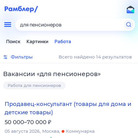
для пенсионеров
Поиск
Картинки
Работа
Фильтры
Всего найдено 14 результатов
Вакансии
«
для пенсионеров
»
Работа для пенсионеров
Продавец-консультант (товары для дома и
детские товары)
₽
50 000–70 000
05 августа 2026
Москва
Коммунарка