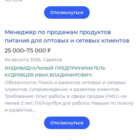
Откликнуться
Менеджер по продажам продуктов
питания для оптовых и сетевых клиентов
₽
25 000–75 000
04 августа 2026
Саратов
ИНДИВИДУАЛЬНЫЙ ПРЕДПРИНИМАТЕЛЬ
КУДРЯВЦЕВ ИВАН ВЛАДИМИРОВИЧ
Обязанности: Поиск и развитие оптовых и сетевых
клиентов; Сопровождение и развитие клиентов.
Требования: Опыт работы в сфере продаж FMCG не
менее 2 лет; ПК/ноутбук для работы; Навыки по поиску
и развитию…
Откликнуться