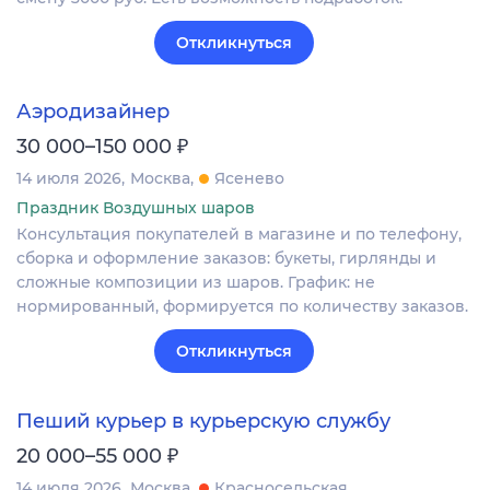
Откликнуться
Аэродизайнер
₽
30 000–150 000
14 июля 2026
Москва
Ясенево
Праздник Воздушных шаров
Консультация покупателей в магазине и по телефону,
сборка и оформление заказов: букеты, гирлянды и
сложные композиции из шаров. График: не
нормированный, формируется по количеству заказов.
Откликнуться
Пеший курьер в курьерскую службу
₽
20 000–55 000
14 июля 2026
Москва
Красносельская