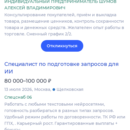
ИНДИВИДУАЛЬНЫЙ ПРЕДПРИНИМАТЕЛЬ ШУМОВ
АЛЕКСЕЙ ВЛАДИМИРОВИЧ
Консультирование покупателей, приём и выкладка
товара, размещение ценников, контроль сохранности
товара и денежных средств. Желателен опыт работы в
торговле. Сменный график 2/2.
Откликнуться
Специалист по подготовке запросов для
ИИ
₽
80 000–100 000
13 июля 2026
Москва
Щелковская
Спецснаб 06
Работать с любыми текстовыми нейросетями,
готовность разбираться в разных типах запросов.
Удобный режим работы по договоренности. ТК РФ или
ГПХ, . Карьерный рост. Гарантированные выплаты +
бонусы.