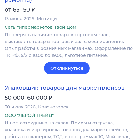
₽
от 65 150
13 июля 2026
Мытищи
Сеть гипермаркетов Твой Дом
Проверять наличие товара в торговом зале,
выставлять товар в торговый зал с мест хранения.
Опыт работы в розничных магазинах. Оформление по
ТК РФ, 5/2 с 10.00 до 19.00, льготное питание.
Откликнуться
Упаковщик товаров для маркетплейсов
₽
50 000–60 000
30 июля 2026
Красногорск
ООО "ЛЕРОЙ ТРЕЙД"
Ищем сотрудника на склад. Прием и отгрузка,
упаковка и маркировка товаров для маркетплейсов,
работа со сканером, ТСД, в программах 1С, Мой склад,