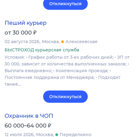
Откликнуться
Пеший курьер
₽
от 30 000
02 августа 2026
Москва
Алексеевская
БЫСТРОХОД курьерская служба
Условия: • График работы от 3-ех рабочих дней; • ЗП от
30 000, зависит от количества выполненных заказов; •
Выплата ежедневно; • Компенсация проезда; •
Постоянная поддержка от Менеджера; • Подходит
также…
Откликнуться
Охранник в ЧОП
₽
60 000–64 000
12 июля 2026
Москва
Переделкино