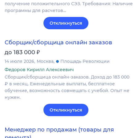
получение положительного СЭЗ. Требования: Наличие
программы для расчетов…
Откликнуться
Сборщик/сборщица онлайн заказов
₽
до 183 000
14 июля 2026
Москва
Площадь Революции
Федоров Кирилл Алексеевич
Сборщик/сборщица онлайн-заказов. Доход до 183 000
₽ в месяц. Еженедельные выплаты, бесплатное
обучение, возможность совмещать с учебой. Опыт не
нужен.
Откликнуться
Менеджер по продажам (товары для
ремонта)