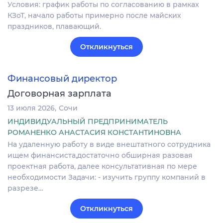
Условия: график работы по согласованию в рамках
КЗоТ, начало работы примерно после майских
праздников, плавающий.
Откликнуться
Финансовый директор
Договорная зарплата
13 июля 2026
Сочи
ИНДИВИДУАЛЬНЫЙ ПРЕДПРИНИМАТЕЛЬ
РОМАНЕНКО АНАСТАСИЯ КОНСТАНТИНОВНА
На удаленную работу в виде внештатного сотрудника
ищем финансиста,достаточно обширная разовая
проектная работа, далее консультативная по мере
необходимости Задачи: - изучить группу компаний в
разрезе…
Откликнуться