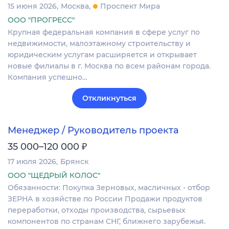
15 июня 2026
Москва
Проспект Мира
ООО "ПРОГРЕСС"
Крупная федеральная компания в сфере услуг по
недвижимости, малоэтажному строительству и
юридическим услугам расширяется и открывает
новые филиалы в г. Москва по всем районам города.
Компания успешно…
Откликнуться
Менеджер / Руководитель проекта
₽
35 000–120 000
17 июля 2026
Брянск
ООО "ЩЕДРЫЙ КОЛОС"
Обязанности: Покупка Зерновых, масличных - отбор
ЗЕРНА в хозяйстве по России Продажи продуктов
переработки, отходы производства, сырьевых
компонентов по странам СНГ, ближнего зарубежья.