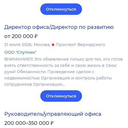
Откликнуться
Директор офиса/Директор по развитию
₽
от 200 000
21 июля 2026
Москва
Проспект Вернадского
ООО "Спутник"
ВНИМАНИЕ!!! Это объявление только для тех, кто готов
взять ответственность за себя и свою жизнь в Свои
руки! Обязанности: Проведение сделок с
недвижимостью Организация и контроль работы
сотрудников Организация…
Откликнуться
Руководитель/управляющий офиса
₽
200 000–350 000