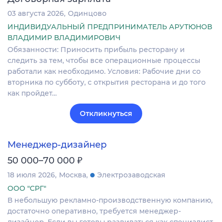
03 августа 2026
Одинцово
ИНДИВИДУАЛЬНЫЙ ПРЕДПРИНИМАТЕЛЬ АРУТЮНОВ
ВЛАДИМИР ВЛАДИМИРОВИЧ
Обязанности: Приносить прибыль ресторану и
следить за тем, чтобы все операционные процессы
работали как необходимо. Условия: Рабочие дни со
вторника по субботу, с открытия ресторана и до того
как пройдет…
Откликнуться
Менеджер-дизайнер
₽
50 000–70 000
18 июля 2026
Москва
Электрозаводская
ООО "СРГ"
В небольшую рекламно-производственную компанию,
достаточно оперативно, требуется менеджер-