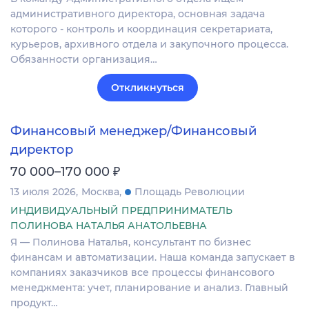
административного директора, основная задача
которого - контроль и координация секретариата,
курьеров, архивного отдела и закупочного процесса.
Обязанности организация…
Откликнуться
Финансовый менеджер/Финансовый
директор
₽
70 000–170 000
13 июля 2026
Москва
Площадь Революции
ИНДИВИДУАЛЬНЫЙ ПРЕДПРИНИМАТЕЛЬ
ПОЛИНОВА НАТАЛЬЯ АНАТОЛЬЕВНА
Я — Полинова Наталья, консультант по бизнес
финансам и автоматизации. Наша команда запускает в
компаниях заказчиков все процессы финансового
менеджмента: учет, планирование и анализ. Главный
продукт…