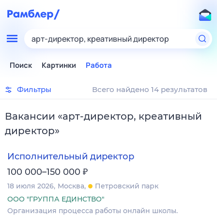
арт-директор, креативный директор
Поиск
Картинки
Работа
Фильтры
Всего найдено 14 результатов
Вакансии
«
арт-директор, креативный
директор
»
Исполнительный директор
₽
100 000–150 000
18 июля 2026
Москва
Петровский парк
ООО "ГРУППА ЕДИНСТВО"
Организация процесса работы онлайн школы.