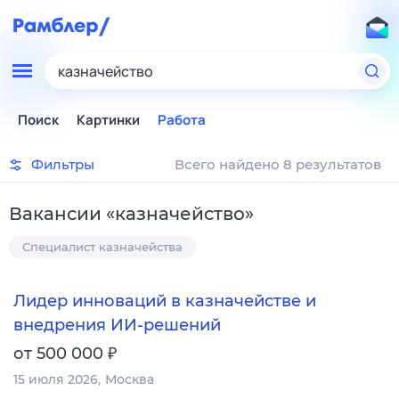
казначейство
Поиск
Картинки
Работа
Фильтры
Всего найдено 8 результатов
Вакансии
«
казначейство
»
Специалист казначейства
Лидер инноваций в казначействе и
внедрения ИИ-решений
₽
от 500 000
15 июля 2026
Москва