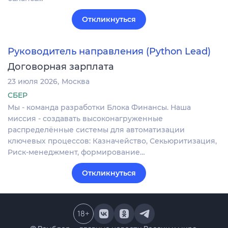
Откликнуться
Руководитель направления (Python Lead)
Договорная зарплата
23 июля 2026
Москва
СБЕР
Мы - команда разработки Блока Финансы. Наша
миссия - создавать высоконагруженные
распределённые системы для автоматизации
ключевых процессов: Казначейство, Секьюритизация,
Риск-менеджмент, формирование…
Откликнуться
18
+