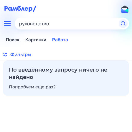
руководство
Поиск
Картинки
Работа
Фильтры
По введённому запросу ничего не
найдено
Попробуем еще раз?