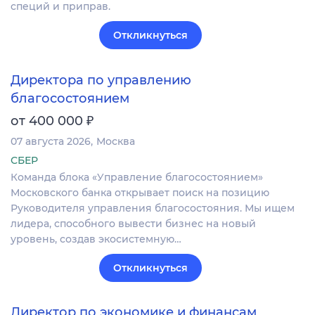
специй и приправ.
Откликнуться
Директора по управлению
благосостоянием
₽
от 400 000
07 августа 2026
Москва
СБЕР
Команда блока «Управление благосостоянием»
Московского банка открывает поиск на позицию
Руководителя управления благосостояния. Мы ищем
лидера, способного вывести бизнес на новый
уровень, создав экосистемную…
Откликнуться
Директор по экономике и финансам