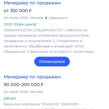
Менеджер по продажам
₽
от 350 000
24 июля 2026
Москва
Царицыно
ООО "Огрк-Центр"
ОБЯЗАННОСТИ СПЕЦИАЛИСТА: 1. Работать по
предоставляемой компанией актуальной базе
продавцов и покупателей; 2. Оперативно и
качественно обрабатывать входящий поток
обращений; 3. Выезжать на встречи с клиентами…
Откликнуться
Менеджер по продажам
₽
90 000–200 000
24 июля 2026
Москва
jobcart
Вакансия компании "ZAWOOD" ZAWOOD -