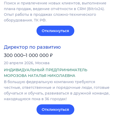
Поиск и привлечение новых клиентов, выполнение
плана продаж, ведение отчётности в CRM (Bitrix24).
Опыт работы в продажах сложно-технического
оборудования. ТК РФ.
Откликнуться
Директор по развитию
₽
300 000–1 000 000
20 апреля 2026
Москва
ИНДИВИДУАЛЬНЫЙ ПРЕДПРИНИМАТЕЛЬ
МОРОЗОВА НАТАЛЬЯ НИКОЛАЕВНА
В большую федеральную компанию требуются
честные, ответственные и порядочные люди, готовые
обучаться и обучать, развиваться в дружной команде,
находящуюся пока в 36 городах!
Откликнуться