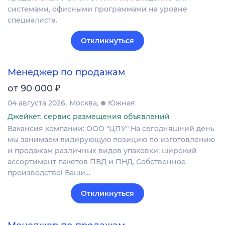
системами, офисными программами на уровне
специалиста.
Откликнуться
Менеджер по продажам
₽
от 90 000
04 августа 2026
Москва
Южная
Джейкет, сервис размещения объявлений
Вакансия компании: ООО "ЦПУ" На сегодняшний день
мы занимаем лидирующую позицию по изготовлению
и продажам различных видов упаковки: широкий
ассортимент пакетов ПВД и ПНД. Собственное
производство! Ваши…
Откликнуться