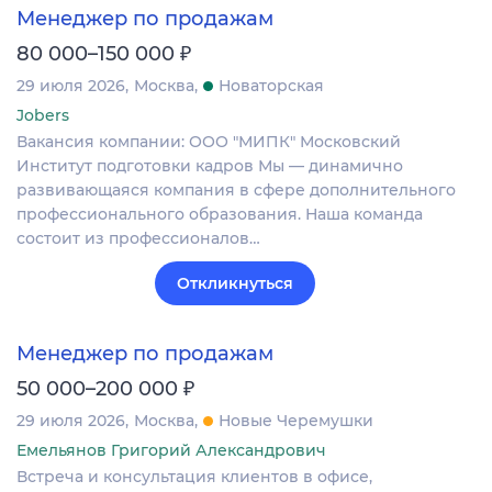
Менеджер по продажам
₽
80 000–150 000
29 июля 2026
Москва
Новаторская
Jobers
Вакансия компании: ООО "МИПК" Московский
Институт подготовки кадров Мы — динамично
развивающаяся компания в сфере дополнительного
профессионального образования. Наша команда
состоит из профессионалов…
Откликнуться
Менеджер по продажам
₽
50 000–200 000
29 июля 2026
Москва
Новые Черемушки
Емельянов Григорий Александрович
Встреча и консультация клиентов в офисе,