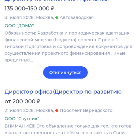
₽
135 000–150 000
31 июля 2026
Москва
Автозаводская
ООО "ДОМА"
Обязанности: Разработка и периодическая адаптация
финансовой модели (бюджета) проекта. Проект 1
типовой Подготовка и сопровождение документов для
осуществления проектного финансирования , иные
кредитные…
Откликнуться
Директор офиса/Директор по развитию
₽
от 200 000
21 июля 2026
Москва
Проспект Вернадского
ООО "Спутник"
ВНИМАНИЕ!!! Это объявление только для тех, кто готов
взять ответственность за себя и свою жизнь в Свои