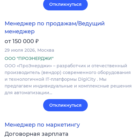
Откликнуться
Менеджер по продажам/Ведущий
менеджер
₽
от 150 000
29 июля 2026
Москва
ООО "ПРОЭНЕРДЖИ"
ООО «ПроЭнерджи» – разработчик и отечественный
производитель (вендор) современного оборудования
и технологичной IT-платформы DigiCity . Мы
предлагаем индивидуальные и комплексные решения
для автоматизации…
Откликнуться
Менеджер по маркетингу
Договорная зарплата