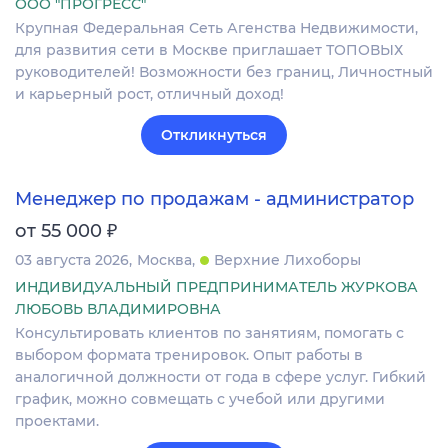
ООО "ПРОГРЕСС"
Крупная Федеральная Сеть Агенства Недвижимости,
для развития сети в Москве приглашает ТОПОВЫХ
руководителей! Возможности без границ, Личностный
и карьерный рост, отличный доход!
Откликнуться
Менеджер по продажам - администратор
₽
от 55 000
03 августа 2026
Москва
Верхние Лихоборы
ИНДИВИДУАЛЬНЫЙ ПРЕДПРИНИМАТЕЛЬ ЖУРКОВА
ЛЮБОВЬ ВЛАДИМИРОВНА
Консультировать клиентов по занятиям, помогать с
выбором формата тренировок. Опыт работы в
аналогичной должности от года в сфере услуг. Гибкий
график, можно совмещать с учебой или другими
проектами.