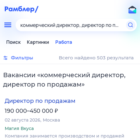
коммерческий директор, директор по продажам
Поиск
Картинки
Работа
Фильтры
Всего найдено 503 результата
Вакансии
«
коммерческий директор,
директор по продажам
»
Директор по продажам
₽
190 000–450 000
02 августа 2026
Москва
Магия Вкуса
Компания занимается производством и продажей