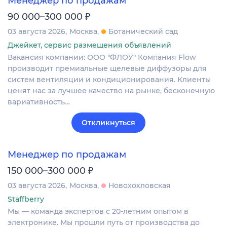
Менеджер по продажам
₽
90 000–300 000
03 августа 2026
Москва
Ботанический сад
Джейкет, сервис размещения объявлений
Вакансия компании: ООО "ФЛОУ" Компания Flow
производит премиальные щелевые диффузоры для
систем вентиляции и кондиционирования. Клиенты
ценят нас за лучшее качество на рынке, бесконечную
вариативность…
Откликнуться
Менеджер по продажам
₽
150 000–300 000
03 августа 2026
Москва
Новохохловская
Staffberry
Мы — команда экспертов с 20-летним опытом в
электронике. Мы прошли путь от производства до