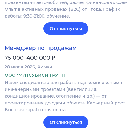
презентация автомобилей, расчет финансовых схем.
Опыт в активных продажах (B2C) от 1 года. График
работы: 9:30-21:00, обучение.
Откликнуться
Менеджер по продажам
₽
75 000–400 000
28 июля 2026
Химки
ООО "МИТСУБИСИ ГРУПП"
Ищем специалиста для работы над комплексными
инженерными проектами (вентиляция,
кондиционирование, отопление и др.) — от
проектирования до сдачи объекта. Карьерный рост.
Высокая заработная плата.
Откликнуться