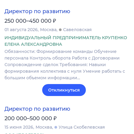
Директор по развитию
₽
250 000–450 000
01 августа 2026
Москва
Савеловская
ИНДИВИДУАЛЬНЫЙ ПРЕДПРИНИМАТЕЛЬ КРУПЕНКО
ЕЛЕНА АЛЕКСАНДРОВНА
Обязанности: Формирование команды Обучение
персонала Контроль оборота Работа с Договорами
Сопровождение сделок Требования: Навыки
формирования коллектива с нуля Умение работать с
большим объемом информации…
Откликнуться
Директор по развитию
₽
200 000–500 000
15 июня 2026
Москва
Улица Скобелевская