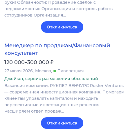
руки! Обязанности: Проведение сделок с
недвижимостью Организация и контроль работы
сотрудников Организация…
Откликнуться
Менеджер по продажам/Финансовый
консультант
₽
120 000–300 000
27 июля 2026
Москва
Павелецкая
Джейкет, сервис размещения объявлений
Вакансия компании: РУКЛЕР ВЕНЧУРС Rukler Ventures
— современная инвестиционная компания. Помогаем
клиентам управлять капиталом и находить
перспективные инвестиционные решения.
Расширяем отдел продаж…
Откликнуться